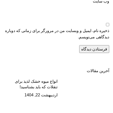
وب‌ سایت
ذخیره نام، ایمیل و وبسایت من در مرورگر برای زمانی که دوباره
دیدگاهی می‌نویسم.
آخرین مقالات
انواع میوه خشک لذیذ برای
تنقلات که باید بشناسید!
اردیبهشت 22, 1404