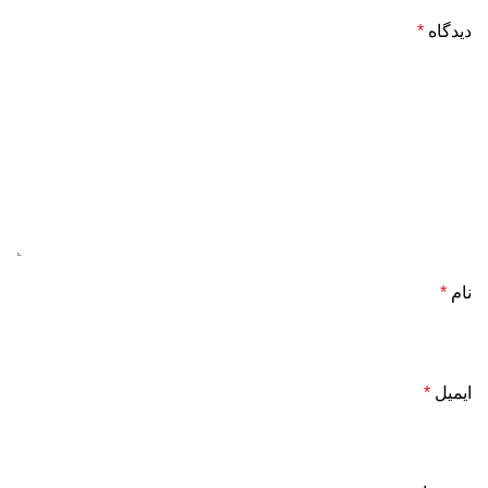
دیدگاه
*
نام
*
ایمیل
*