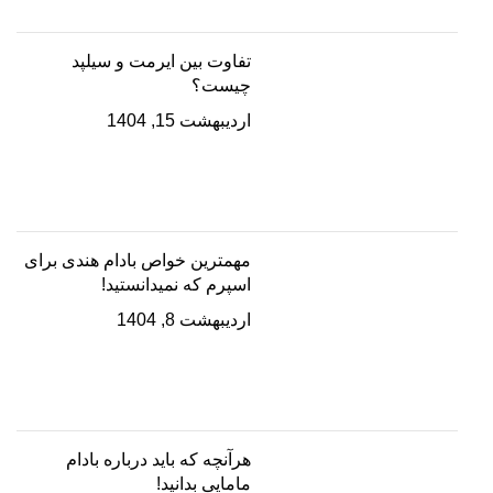
تفاوت بین ایرمت و سیلپد
چیست؟
اردیبهشت 15, 1404
مهمترین خواص بادام هندی برای
اسپرم که نمیدانستید!
اردیبهشت 8, 1404
هرآنچه که باید درباره بادام
مامایی بدانید!