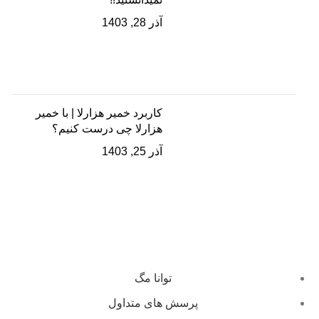
آذر 28, 1403
کاربرد خمیر هزارلا | با خمیر
هزارلا چی درست کنیم؟
آذر 25, 1403
توانا مگ
پرسش های متداول