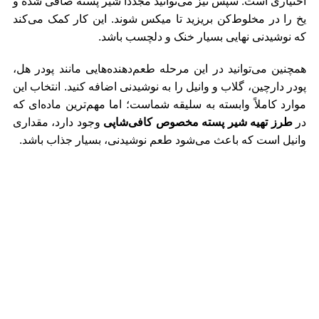
اختیاری است. سپس نیز می‌توانید مجدداً شیر پسته صافی شده و
یخ را در مخلوط‌کن بریزید تا میکس شوند. این کار کمک می‌کند
که نوشیدنی نهایی بسیار خنک و دلچسب باشد.
همچنین می‌توانید در این مرحله طعم‌دهنده‌هایی مانند پودر هل،
پودر دارچین، گلاب و وانیل را به نوشیدنی اضافه کنید. انتخاب این
موارد کاملاً وابسته به سلیقه شماست؛ اما مهم‌ترین ماده‌ای که
در
طرز تهیه شیر پسته مخصوص کافی‌شاپی
وجود دارد، مقداری
وانیل است که باعث می‌شود طعم نوشیدنی، بسیار جذاب باشد.