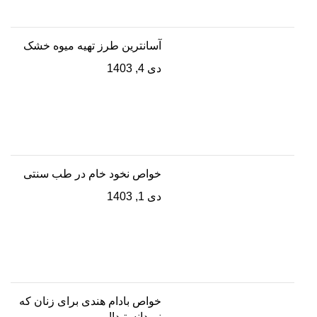
آسانترین طرز تهیه میوه خشک
دی 4, 1403
خواص نخود خام در طب سنتی
دی 1, 1403
خواص بادام هندی برای زنان که
نمیدانستید!!