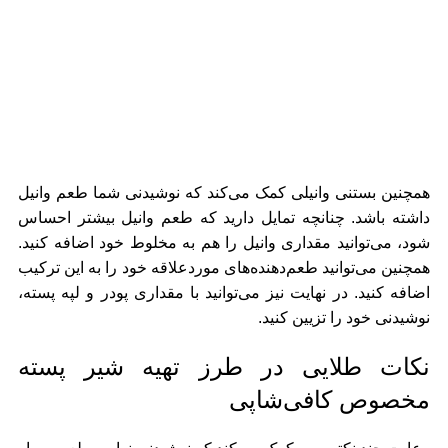
همچنین بستنی وانیلی کمک می‌کند که نوشیدنی شما طعم وانیل
داشته باشد. چنانچه تمایل دارید که طعم وانیل بیشتر احساس
شود، می‌توانید مقداری وانیل را هم به مخلوط خود اضافه کنید.
همچنین می‌توانید طعم‌دهنده‌های موردعلاقه خود را به این ترکیب
اضافه کنید. در نهایت نیز می‌توانید با مقداری پودر و لپه پسته،
نوشیدنی خود را تزیین کنید.
نکات طلایی در طرز تهیه شیر پسته
مخصوص کافی‌شاپی