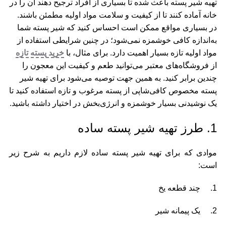
تهیه شیر پسته باعث شده تا بسیاری از افراد ترجیح دهند آن را در
خانه آماده کنند تا از کیفیت و سلامت مواد اولیه مطمئن باشند.
در بسیاری مواقع ممکن است احساس کنید که شیر پسته شما
به‌اندازه کافی خوشمزه نمی‌شود؛ در چنین شرایطی استفاده از
مواد اولیه تازه بسیار اهمیت دارد. برای مثال، با
خرید پسته تازه
از فروشگاه‌های معتبر می‌توانید طعم و کیفیت این معجون را
چندین برابر کنید. به همین جهت توصیه می‌شود برای تهیه شیر
پسته مخصوص کافی‌شاپی از پسته مرغوب و تازه استفاده کنید تا
یک نوشیدنی بسیار خوشمزه و انرژی‌بخش در اختیار داشته باشید.
1. طرز تهیه شیر پسته ساده
موادی که برای تهیه شیر پسته ساده لازم داریم به شرح زیر
است:
1. چند قطعه یخ
2. یک پیمانه شیر