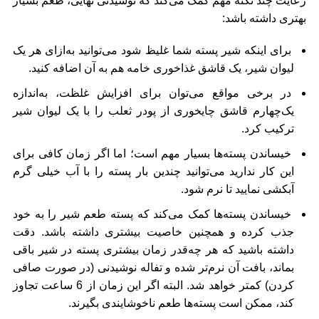
رعایت چند نکته مهم کمک می‌کند که نوشیدنی نهایی، طعم بسیار
بهتری داشته باشد:
برای اینکه شیر پسته شما غلیظ شود می‌توانید به‌ازای هر یک
لیوان شیر، یک قاشق غذاخوری خامه هم به آن اضافه کنید.
در برخی مواقع می‌توان برای افزایش غلظت، به‌اندازه
یک‌چهارم قاشق چایخوری از پودر ثعلب را با یک لیوان شیر
ترکیب کرد.
خیساندن پسته‌ها بسیار مهم است؛ اما اگر زمان کافی برای
این کار ندارید می‌توانید چندین بار پسته را با آب خیلی گرم
آبکشی نمایید تا نرم شود.
خیساندن پسته‌ها کمک می‌کند که پسته طعم شیر را به خود
جذب کرده و همچنین خاصیت بیشتری داشته باشد. دقت
داشته باشید که هر چه‌قدر زمان بیشتری پسته در شیر باقی
بماند، بافت آن نرم‌تر شده و تفاله نوشیدنی (در صورت صافی
کردن) کمتر خواهد شد. البته اگر این زمان از 6 ساعت تجاوز
کند، ممکن است پسته‌ها طعم ناخوشایندی بگیرند.