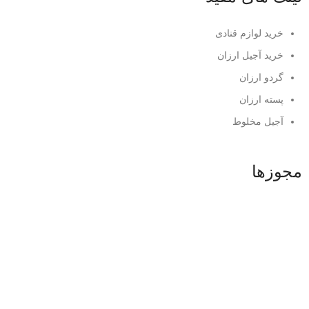
خرید لوازم قنادی
خرید آجیل ارزان
گردو ارزان
پسته ارزان
آجیل مخلوط
مجوزها