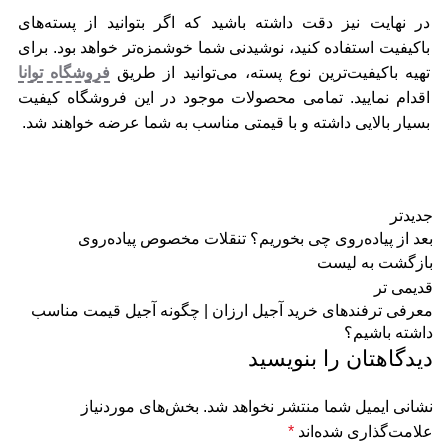
در نهایت نیز دقت داشته باشید که اگر بتوانید از پسته‌های
باکیفیت استفاده کنید، نوشیدنی شما خوشمزه‌تر خواهد بود. برای
تهیه باکیفیت‌ترین نوع پسته، می‌توانید از طریق
فروشگاه توانا
اقدام نمایید. تمامی محصولات موجود در این فروشگاه کیفیت
بسیار بالایی داشته و با قیمتی مناسب به شما عرضه خواهند شد.
جدیدتر
بعد از پیاده‌روی چی بخوریم؟ تنقلات مخصوص پیاده‌روی
بازگشت به لیست
قدیمی تر
معرفی ترفند‌های خرید آجیل ارزان | چگونه آجیل قیمت مناسب
داشته باشیم؟
دیدگاهتان را بنویسید
نشانی ایمیل شما منتشر نخواهد شد.
بخش‌های موردنیاز
علامت‌گذاری شده‌اند
*