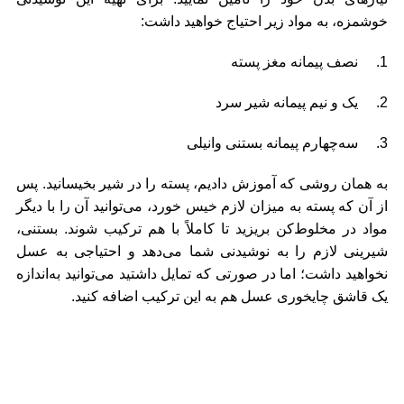
خوشمزه، به مواد زیر احتیاج خواهید داشت:
1. نصف پیمانه مغز پسته
2. یک و نیم پیمانه شیر سرد
3. سه‌چهارم پیمانه بستنی وانیلی
به همان روشی که آموزش دادیم، پسته را در شیر بخیسانید. پس
از آن که پسته به میزان لازم خیس خورد، می‌توانید آن را با دیگر
مواد در مخلوط‌کن بریزید تا کاملاً با هم ترکیب شوند. بستنی،
شیرینی لازم را به نوشیدنی شما می‌دهد و احتیاجی به عسل
نخواهید داشت؛ اما در صورتی که تمایل داشتید می‌توانید به‌اندازه
یک قاشق چایخوری عسل هم به این ترکیب اضافه کنید.