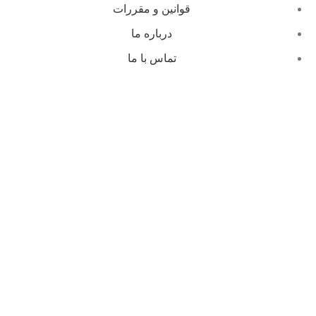
قوانین و مقررات
درباره ما
تماس با ما