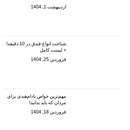
اردیبهشت 1, 1404
شناخت انواع فندق در 10 دقیقه!
+ لیست کامل
فروردین 25, 1404
مهم‌ترین خواص بادام‌هندی برای
مردان که باید بدانید!
فروردین 18, 1404