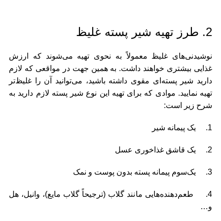
2. طرز تهیه شیر پسته غلیظ
نوشیدنی‌های غلیظ معمولاً به نحوی تهیه می‌شوند که ارزش
غذایی بیشتری خواهند داشت. به همین جهت در مواقعی که لازم
دارید شیر پسته‌ای مقوی داشته باشید، می‌توانید آن را غلیظ‌تر
تهیه نمایید. موادی که برای تهیه این نوع شیر پسته لازم دارید به
شرح زیر است:
1. یک پیمانه شیر
2. یک قاشق غذاخوری عسل
3. یک‌سوم پیمانه پسته بدون پوست و نمک
4. طعم‌دهنده‌هایی مانند گلاب (ترجیحاً گلاب مایع)، وانیل، هل
و…