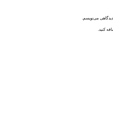
دیدگاهی می‌نویسم.
فه کنید.