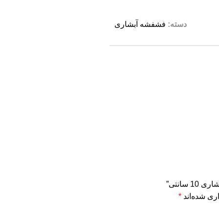
دسته:
فشفشه آبشاری
سانتی”
ری شده‌اند
*