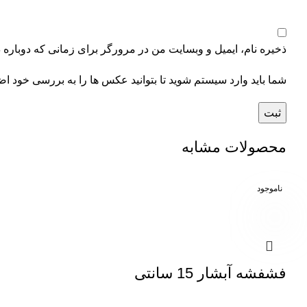
ذخیره نام، ایمیل و وبسایت من در مرورگر برای زمانی که دوباره 
شما باید وارد سیستم شوید تا بتوانید عکس ها را به بررسی خود اضا
محصولات مشابه
ناموجود
فشفشه آبشار 15 سانتی