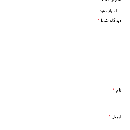
دیدگاه شما
*
نام
*
ایمیل
*