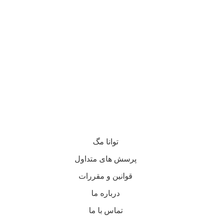
توانا مگ
پرسش های متداول
قوانین و مقررات
درباره ما
تماس با ما