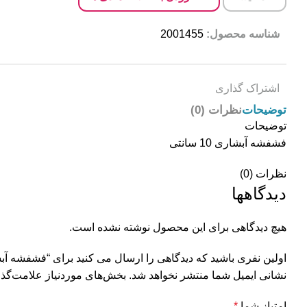
شناسه محصول:
2001455
اشتراک گذاری
توضیحات
نظرات (0)
توضیحات
فشفشه آبشاری 10 سانتی
نظرات (0)
دیدگاهها
هیچ دیدگاهی برای این محصول نوشته نشده است.
اولین نفری باشید که دیدگاهی را ارسال می کنید برای “فشفشه آبشاری 10 
نشانی ایمیل شما منتشر نخواهد شد.
بخش‌های موردنیاز علامت‌گذا
امتیاز شما
*