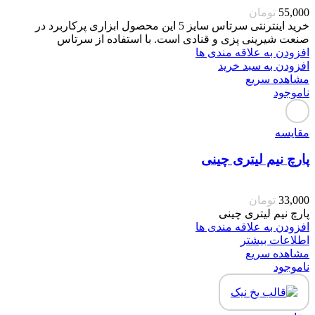
55,000
تومان
خرید اینترنتی سرتاس سایز 5 این محصول ابزاری پرکاربرد در
صنعت شیرینی پزی و قنادی است. با استفاده از سرتاس
افزودن به علاقه مندی ها
افزودن به سبد خرید
مشاهده سریع
ناموجود
مقایسه
پارچ نیم لیتری چینی
33,000
تومان
پارچ نیم لیتری چینی
افزودن به علاقه مندی ها
اطلاعات بیشتر
مشاهده سریع
ناموجود