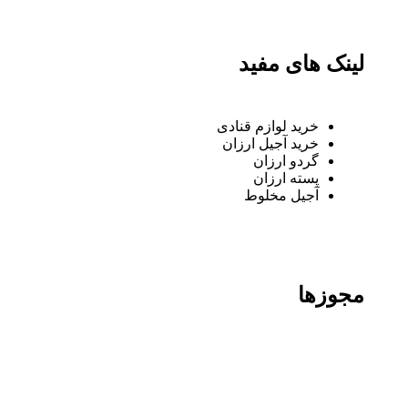
لینک های مفید
خرید لوازم قنادی
خرید آجیل ارزان
گردو ارزان
پسته ارزان
آجیل مخلوط
مجوزها