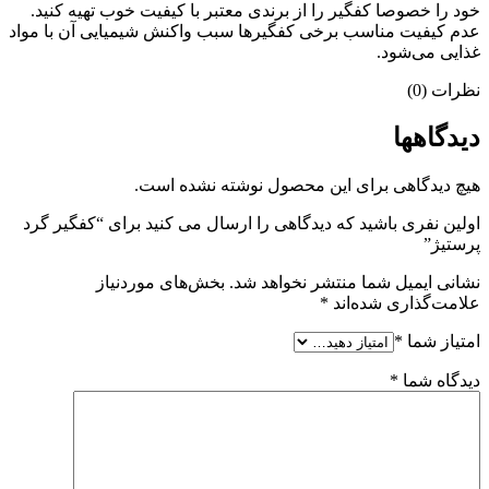
خود را خصوصا کفگیر را از برندی معتبر با کیفیت خوب تهیه کنید.
عدم کیفیت مناسب برخی کفگیرها سبب واکنش شیمیایی آن با مواد
غذایی می‌شود.
نظرات (0)
دیدگاهها
هیچ دیدگاهی برای این محصول نوشته نشده است.
اولین نفری باشید که دیدگاهی را ارسال می کنید برای “کفگیر گرد
پرستیژ”
نشانی ایمیل شما منتشر نخواهد شد.
بخش‌های موردنیاز
علامت‌گذاری شده‌اند
*
امتیاز شما
*
دیدگاه شما
*