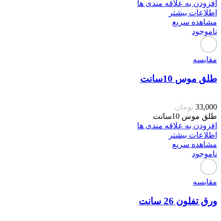
افزودن به علاقه مندی ها
اطلاعات بیشتر
مشاهده سریع
ناموجود
مقایسه
طلق موس 10سانت
33,000
تومان
طلق موس 10سانت
افزودن به علاقه مندی ها
اطلاعات بیشتر
مشاهده سریع
ناموجود
مقایسه
ورق تفلون 26 سانت