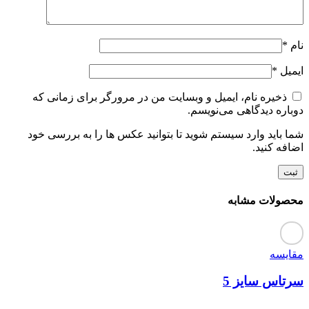
نام
*
ایمیل
*
ذخیره نام، ایمیل و وبسایت من در مرورگر برای زمانی که
دوباره دیدگاهی می‌نویسم.
شما باید وارد سیستم شوید تا بتوانید عکس ها را به بررسی خود
اضافه کنید.
محصولات مشابه
مقایسه
سرتاس سایز 5