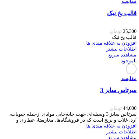
مقایسه
قالب یخ نیک
25,300
تومان
قالب یخ نیک
افزودن به علاقه مندی ها
اطلاعات بیشتر
مشاهده سریع
ناموجود
مقایسه
سرتاس سایز 3
44,000
تومان
سرتاس سایز 3 وسیله‌ای جهت جابه‌جایی موادی ازجمله حبوبات،
آرد، غلات و برنج است که در فروشگاه‌ها، مغازه‌ها، عطاری و
افزودن به علاقه مندی ها
اطلاعات بیشتر
مشاهده سریع