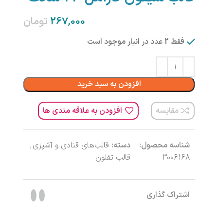
تومان
فقط 2 عدد در انبار موجود است
افزودن به سبد خرید
مقایسه
افزودن به علاقه مندی ها
شناسه محصول:
دسته:
قالب‌های قنادی و آشپزی
,
3006168
قالب تفلون
اشتراک گذاری