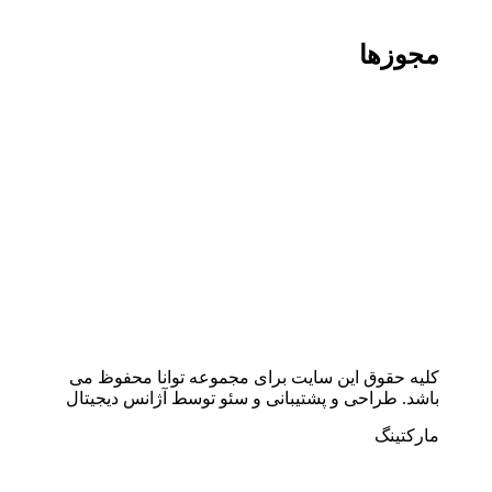
مجوزها
کلیه حقوق این سایت برای مجموعه توانا محفوظ می
باشد. طراحی و پشتیبانی و سئو توسط آژانس دیجیتال
مارکتینگ