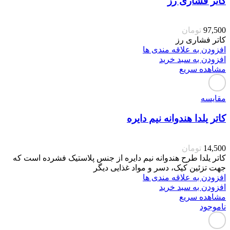
کاتر فشاری رز
97,500
تومان
کاتر فشاری رز
افزودن به علاقه مندی ها
افزودن به سبد خرید
مشاهده سریع
مقایسه
کاتر یلدا هندوانه نیم دایره
14,500
تومان
کاتر یلدا طرح هندوانه نیم دایره از جنس پلاستیک فشرده است که
جهت تزئین کیک، دسر و مواد غذایی دیگر
افزودن به علاقه مندی ها
افزودن به سبد خرید
مشاهده سریع
ناموجود