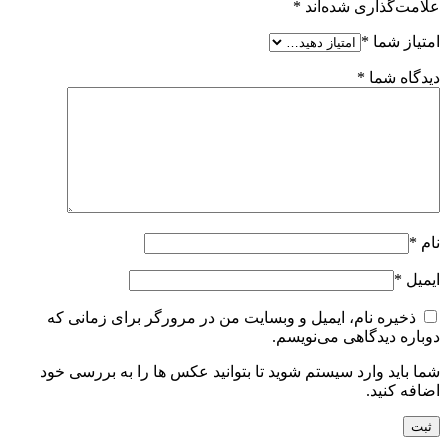
علامت‌گذاری شده‌اند
*
امتیاز شما
*
دیدگاه شما
*
نام
*
ایمیل
*
ذخیره نام، ایمیل و وبسایت من در مرورگر برای زمانی که
دوباره دیدگاهی می‌نویسم.
شما باید وارد سیستم شوید تا بتوانید عکس ها را به بررسی خود
اضافه کنید.