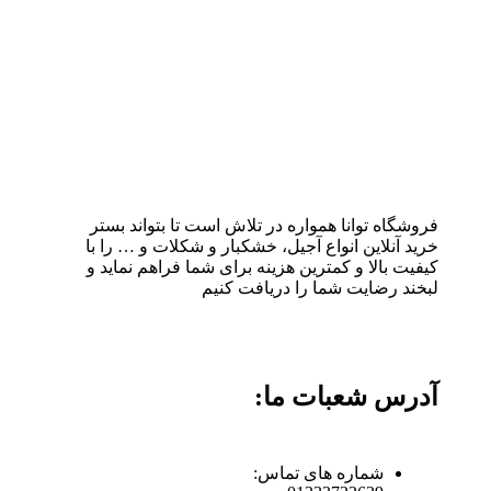
فروشگاه توانا همواره در تلاش است تا بتواند بستر
خرید آنلاین انواع آجیل، خشکبار و شکلات و … را با
کیفیت بالا و کمترین هزینه برای شما فراهم نماید و
لبخند رضایت شما را دریافت کنیم
آدرس شعبات ما:
شماره های تماس: