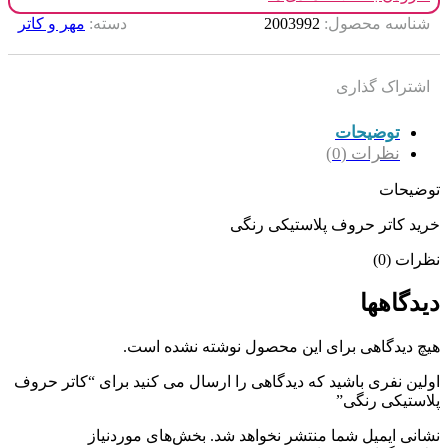
شناسه محصول:
2003992
دسته:
مهر و کاتر
اشتراک گذاری
توضیحات
نظرات (0)
توضیحات
خرید کاتر حروف پلاستیکی رنگی
نظرات (0)
دیدگاهها
هیچ دیدگاهی برای این محصول نوشته نشده است.
اولین نفری باشید که دیدگاهی را ارسال می کنید برای “کاتر حروف
پلاستیکی رنگی”
نشانی ایمیل شما منتشر نخواهد شد.
بخش‌های موردنیاز