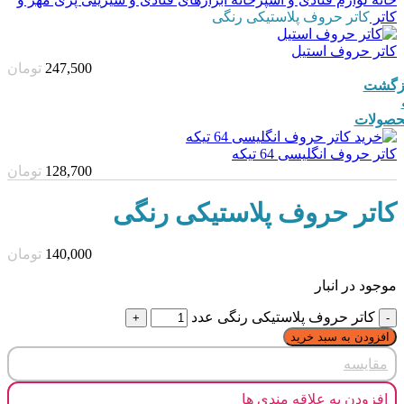
کاتر
کاتر حروف پلاستیکی رنگی
کاتر حروف استیل
247,500
تومان
زگشت
صولات
کاتر حروف انگلیسی 64 تیکه
128,700
تومان
کاتر حروف پلاستیکی رنگی
140,000
تومان
موجود در انبار
کاتر حروف پلاستیکی رنگی عدد
افزودن به سبد خرید
مقایسه
افزودن به علاقه مندی ها