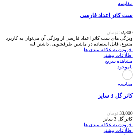
مقایسه
ست کاتر اعداد فارسی
52,800
تومان
ویژگی های ست کاتر اعداد فارسی از ویژگی آن می‌توان به کاربرد
متنوع، قابل استفاده در ماشین ظرفشویی، داشتن لبه
افزودن به علاقه مندی ها
اطلاعات بیشتر
مشاهده سریع
ناموجود
مقایسه
کاتر گل 3 سایز
33,000
تومان
کاتر گل 3 سایز
افزودن به علاقه مندی ها
اطلاعات بیشتر