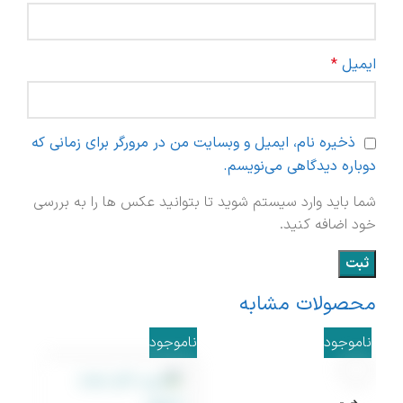
ایمیل
*
ذخیره نام، ایمیل و وبسایت من در مرورگر برای زمانی که
دوباره دیدگاهی می‌نویسم.
شما باید وارد سیستم شوید تا بتوانید عکس ها را به بررسی
خود اضافه کنید.
محصولات مشابه
ناموجود
ناموجود
نامو