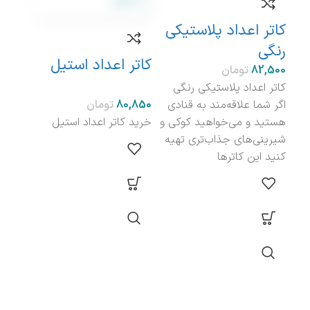
کاتر اعداد پلاستیکی
رین
رنگی
مول
کاتر اعداد استیل
تومان
کاتر اعداد پلاستیکی رنگی
رینگ
اگر شما علاقه‌مند به قنادی
تومان
هستید و می‌خواهید کوکی و
خرید کاتر اعداد استیل
شیرینی‌های جذاب‌تری تهیه
کنید این کاترها