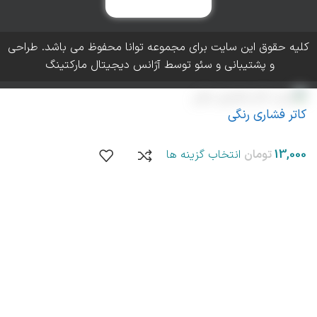
کلیه حقوق این سایت برای مجموعه توانا محفوظ می باشد. طراحی
و پشتیبانی و سئو توسط آژانس دیجیتال مارکتینگ
کاتر فشاری رنگی
انتخاب گزینه ها