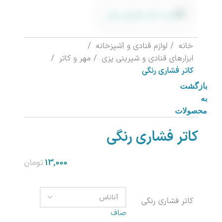
خانه
لوازم قنادی و آشپزخانه
ابزارهای قنادی و شیرینی پزی
مهر و کاتر
کاتر فشاری رنگی
بازگشت
به
محصولات
کاتر فشاری رنگی
تومان
کاتر فشاری رنگی
صاف