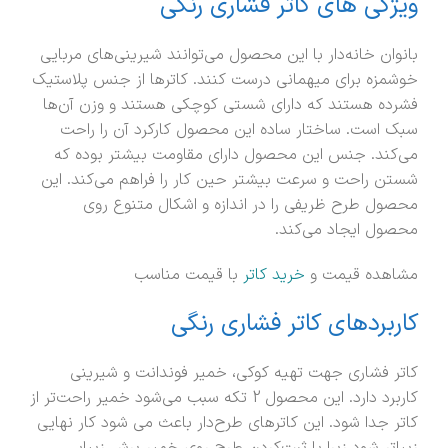
ویژگی های کاتر فشاری رنگی
بانوان خانه‌دار با این محصول می‌توانند شیرینی‌های مربایی
خوشمزه برای میهمانی درست کنند. کاترها از جنس پلاستیک
فشرده هستند که دارای شستی کوچکی هستند و وزن آن‌ها
سبک است. ساختار ساده این محصول کارکرد آن را راحت
می‌کند. جنس این محصول دارای مقاومت بیشتر بوده که
شستن راحت و سرعت بیشتر حین کار را فراهم می‌کند. این
محصول طرح ظریفی را در اندازه و اشکال متنوع روی
محصول ایجاد می‌کند.
مشاهده قیمت و
خرید کاتر
با قیمت مناسب
کاربردهای کاتر فشاری رنگی
کاتر فشاری جهت تهیه کوکی، خمیر فوندانت و شیرینی
کاربرد دارد. این محصول 2 تکه سبب می‌شود خمیر راحت‌تر از
کاتر جدا شود. این کاترهای طرح‌دار باعث می شود کار نهایی