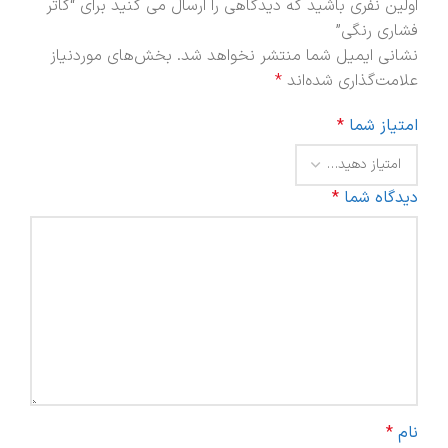
اولین نفری باشید که دیدگاهی را ارسال می کنید برای “کاتر
فشاری رنگی”
نشانی ایمیل شما منتشر نخواهد شد.
بخش‌های موردنیاز
علامت‌گذاری شده‌اند
*
امتیاز شما
*
دیدگاه شما
*
نام
*