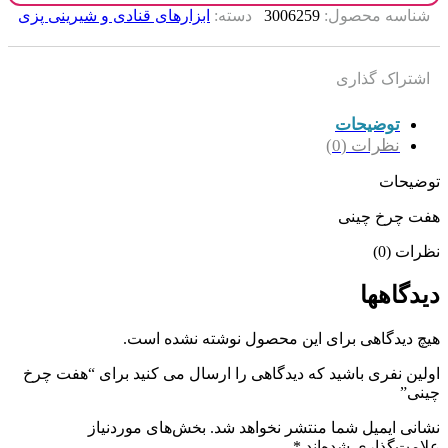
شناسه محصول:
3006259
دسته:
ابزارهای قنادی و شیرینی پزی
اشتراک گذاری
توضیحات
نظرات (0)
توضیحات
هفت چرخ چینی
نظرات (0)
دیدگاهها
هیچ دیدگاهی برای این محصول نوشته نشده است.
اولین نفری باشید که دیدگاهی را ارسال می کنید برای “هفت چرخ
چینی”
نشانی ایمیل شما منتشر نخواهد شد.
بخش‌های موردنیاز
علامت‌گذاری شده‌اند
*