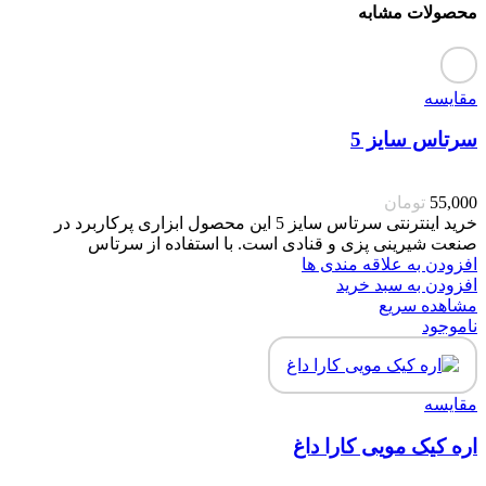
محصولات مشابه
مقایسه
سرتاس سایز 5
55,000
تومان
خرید اینترنتی سرتاس سایز 5 این محصول ابزاری پرکاربرد در
صنعت شیرینی پزی و قنادی است. با استفاده از سرتاس
افزودن به علاقه مندی ها
افزودن به سبد خرید
مشاهده سریع
ناموجود
مقایسه
اره کیک مویی کارا داغ