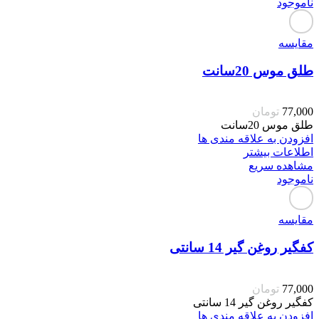
ناموجود
مقایسه
طلق موس 20سانت
77,000
تومان
طلق موس 20سانت
افزودن به علاقه مندی ها
اطلاعات بیشتر
مشاهده سریع
ناموجود
مقایسه
کفگیر روغن گیر 14 سانتی
77,000
تومان
کفگیر روغن گیر 14 سانتی
افزودن به علاقه مندی ها