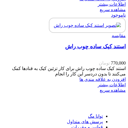
اطلاعات بیشتر
مشاهده سریع
ناموجود
مقایسه
استند کیک ساده چوب راش
770,000
تومان
استند کیک ساده چوب راش برای کار تزئین کیک به قنادها کمک
می‌کنند تا بدون دردسر این کار را انجام
افزودن به علاقه مندی ها
اطلاعات بیشتر
مشاهده سریع
توانا مگ
پرسش های متداول
قوانین و مقررات