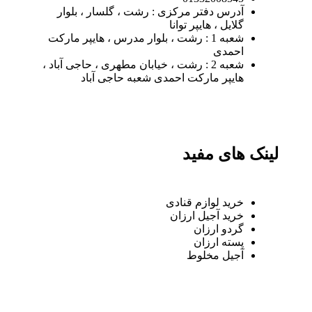
آدرس دفتر مرکزی : رشت ، گلسار ، بلوار
گلایل ، هایپر توانا
شعبه 1 : رشت ، بلوار مدرس ، هایپر مارکت
احمدی
شعبه 2 : رشت ، خیابان مطهری ، حاجی آباد ،
هایپر مارکت احمدی شعبه حاجی آباد
لینک های مفید
خرید لوازم قنادی
خرید آجیل ارزان
گردو ارزان
پسته ارزان
آجیل مخلوط