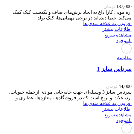
187,000
تومان
اره مویی کارا داغ به ایجاد برش‌های صاف و یکدست کیک کمک
می‌کند. حتما دیده‌اید در برخی مهمانی‌ها، کیک تولد
افزودن به علاقه مندی ها
اطلاعات بیشتر
مشاهده سریع
ناموجود
مقایسه
سرتاس سایز 3
44,000
تومان
سرتاس سایز 3 وسیله‌ای جهت جابه‌جایی موادی ازجمله حبوبات،
آرد، غلات و برنج است که در فروشگاه‌ها، مغازه‌ها، عطاری و
افزودن به علاقه مندی ها
اطلاعات بیشتر
مشاهده سریع
ناموجود