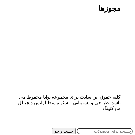
مجوزها
کلیه حقوق این سایت برای مجموعه توانا محفوظ می
باشد. طراحی و پشتیبانی و سئو توسط آژانس دیجیتال
مارکتینگ
جست و جو