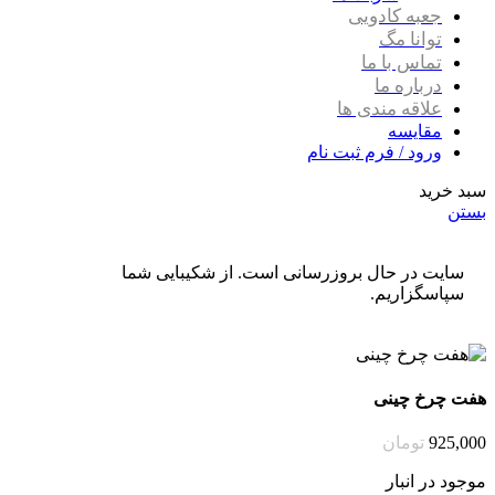
جعبه کادویی
توانا مگ
تماس با ما
درباره ما
علاقه مندی ها
مقایسه
ورود / فرم ثبت نام
سبد خرید
بستن
سایت در حال بروزرسانی است. از شکیبایی شما
سپاسگزاریم.
هفت چرخ چینی
925,000
تومان
موجود در انبار