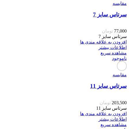
مقایسه
سرتاس سایز 7
77,000
تومان
سرتاس سایز 7
افزودن به علاقه مندی ها
اطلاعات بیشتر
مشاهده سریع
ناموجود
مقایسه
سرتاس سایز 11
203,500
تومان
سرتاس سایز 11
افزودن به علاقه مندی ها
اطلاعات بیشتر
مشاهده سریع