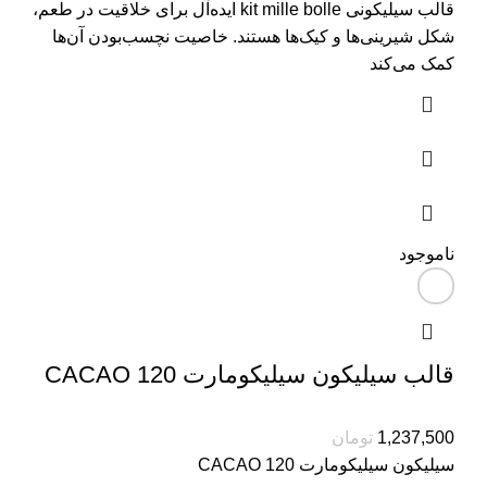
قالب سیلیکونی kit mille bolle ایده‌آل برای خلاقیت در طعم،
شکل شیرینی‌ها و کیک‌ها هستند. خاصیت نچسب‌بودن آن‌ها
کمک می‌کند
ناموجود
قالب سیلیکون سیلیکومارت CACAO 120
1,237,500
تومان
سیلیکون سیلیکومارت CACAO 120