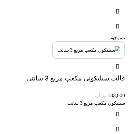
ناموجود
قالب سیلیکونی مکعب مربع 3 سانتی
133,000
تومان
سیلیکون مکعب مربع 3 سانت