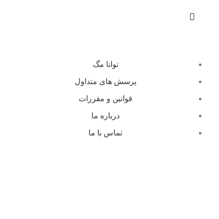
توانا مگ
پرسش های متداول
قوانین و مقررات
درباره ما
تماس با ما