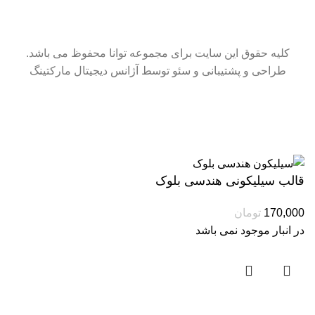
کلیه حقوق این سایت برای مجموعه توانا محفوظ می باشد.
طراحی و پشتیبانی و سئو توسط آژانس دیجیتال مارکتینگ
سایت در حال بروزرسانی است. از شکیبایی شما سپاسگزاریم.
قالب سیلیکونی هندسی بلوک
170,000
تومان
در انبار موجود نمی باشد