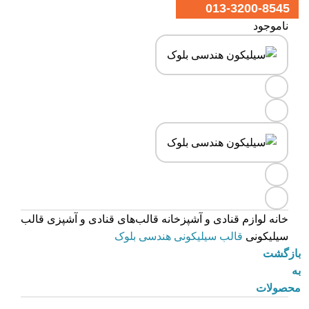
013-3200-8545
ناموجود
خانه
لوازم قنادی و آشپزخانه
قالب‌های قنادی و آشپزی
قالب
سیلیکونی
قالب سیلیکونی هندسی بلوک
بازگشت
به
محصولات