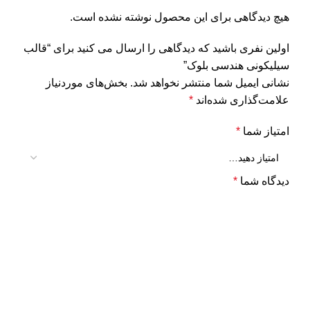
هیچ دیدگاهی برای این محصول نوشته نشده است.
اولین نفری باشید که دیدگاهی را ارسال می کنید برای “قالب
سیلیکونی هندسی بلوک”
نشانی ایمیل شما منتشر نخواهد شد.
بخش‌های موردنیاز
علامت‌گذاری شده‌اند
*
امتیاز شما
*
دیدگاه شما
*