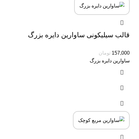
قالب سیلیکونی ساوارین دایره بزرگ
157,000
تومان
ساوارین دایره بزرگ