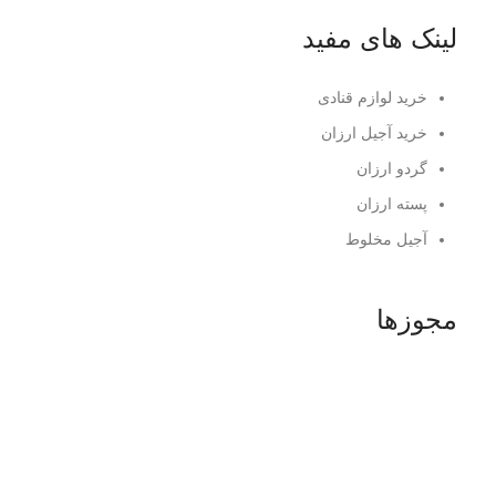
لینک های مفید
خرید لوازم قنادی
خرید آجیل ارزان
گردو ارزان
پسته ارزان
آجیل مخلوط
مجوزها