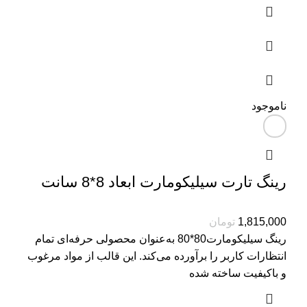
ناموجود
رینگ تارت سیلیکومارت ابعاد 8*8 سانت
1,815,000
تومان
رینگ سیلیکومارت80*80 به‌عنوان محصولی حرفه‌ای تمام
انتظارات کاربر را برآورده می‌کند. این قالب از مواد مرغوب
و باکیفیت ساخته شده