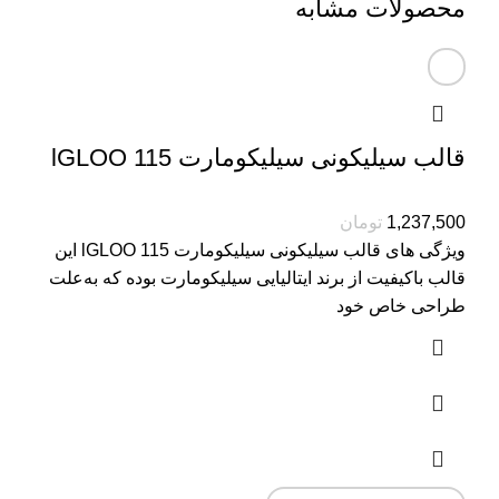
محصولات مشابه
قالب سیلیکونی سیلیکومارت lGLOO 115
1,237,500
تومان
ویژگی های قالب سیلیکونی سیلیکومارت lGLOO 115 این
قالب باکیفیت از برند ایتالیایی سیلیکومارت بوده که به‌علت
طراحی خاص خود