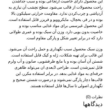
این محصول دارای خاصیت ارتجاعی بوده و سبب جداشدن
راحت محصولات از قالب می‌شود. سطح نچشب آن نیازی به
آردپاشی و چرب‌کردن ندارد. مقاومت حرارتی سیلیکون بالا
بوده و در فر، یخچال، مایکروویو و فریزر قابل استفاده است.
این محصول غیرسمی برای مواد غذایی مناسب بوده و
خاصیت بدون بویی دارد. وزن آن سبک بوده و عمری طولانی
دارد که در برابر تغییر شکل و پارگی مقاوم است.
وزن سبک محصول سبب نگهداری و حمل راحت آن می‌شود.
این قالب برای تهیه شکلات، ژله و کیک قابل استفاده است.
شستن آن آسان بوده و با مایع ظرفشویی، صابون و آب ولرم
قابل تمیزشدن است. طراحی 3بعدی ان می‌تواند ظاهری
حرفه‌ای به مواد غذایی بدهد. در برابر استفاده مکرر، این
قالب‌ها دچار پارگی نمی‌شوند و درصورت شستن صحیح و
نگهداری اصولی تا سال‌ها قابل استفاده هستند.
نظرات (0)
دیدگاهها