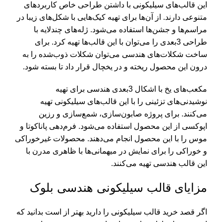
این قالب‌های سیلیکونی با داشتن طراحی خاص کاربردهای
متنوعی دارند. از آن‌ها برای تهیه کیک‌هایی با شکل‌های زیبا در
مراسم‌ها و جشن‌ها استفاده می‌شود. ژله‌های چندلایه با
طراحی 3بعدی را می‌توان با این قالب‌ها تهیه کرد. برای
ساخت شکلات‌های هندسی می‌توان شکلات ذوب‌شده را به
درون این محصول ریخته و در یخچال قرار داد تا بسته شود.
مکعب‌های یخ با اشکال 3بعدی هندسی برای تهیه
نوشیدنی‌های تزئینی را با این قالب‌های سیلیکونی تهیه
می‌کنند. برای پروژه صابون‌سازی، شمع‌سازی و رزین
اپوکسی از این محصول استفاده می‌شود. فرم‌دهی پاناکوتا و
موس را با این محصول انجام می‌دهند. محصولات غیرخوراکی
و خوراکی را برای نمایش در میهمانی‌ها با ظاهری مدرن با
این قالب هندسی تهیه می‌کنند.
مزایای قالب سیلیکونی هندسی بلوک
اگر قصد
خرید قالب سیلیکونی
را دارید بهتر از است بدانید که