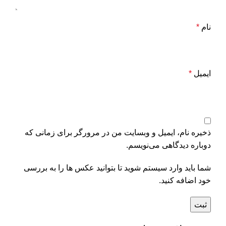
نام
*
ایمیل
*
ذخیره نام، ایمیل و وبسایت من در مرورگر برای زمانی که
دوباره دیدگاهی می‌نویسم.
شما باید وارد سیستم شوید تا بتوانید عکس ها را به بررسی
خود اضافه کنید.