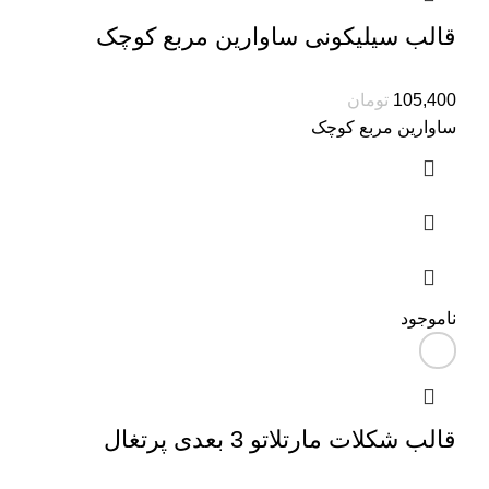
قالب سیلیکونی ساوارین مربع کوچک
105,400
تومان
ساوارین مربع کوچک
ناموجود
قالب شکلات مارتلاتو 3 بعدی پرتغال