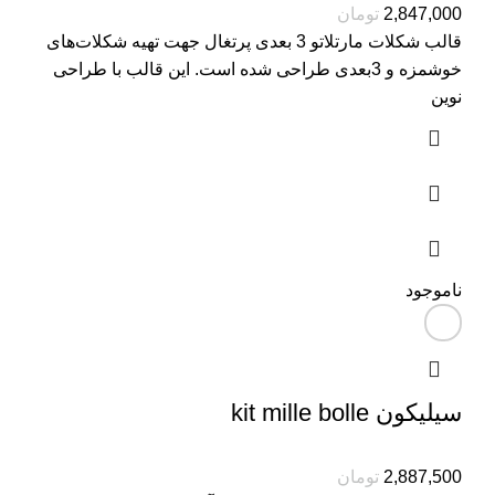
2,847,000
تومان
قالب شکلات مارتلاتو 3 بعدی پرتغال جهت تهیه شکلات‌های
خوشمزه و 3بعدی طراحی شده است. این قالب با طراحی
نوین
ناموجود
سیلیکون kit mille bolle
2,887,500
تومان