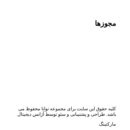
مجوزها
کلیه حقوق این سایت برای مجموعه توانا محفوظ می
باشد. طراحی و پشتیبانی و سئو توسط آژانس دیجیتال
مارکتینگ