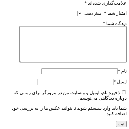
علامت‌گذاری شده‌اند
*
امتیاز شما
*
دیدگاه شما
*
نام
*
ایمیل
*
ذخیره نام، ایمیل و وبسایت من در مرورگر برای زمانی که
دوباره دیدگاهی می‌نویسم.
شما باید وارد سیستم شوید تا بتوانید عکس ها را به بررسی خود
اضافه کنید.