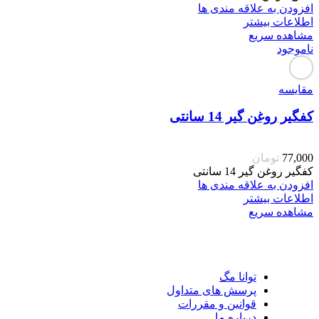
افزودن به علاقه مندی ها
اطلاعات بیشتر
مشاهده سریع
ناموجود
مقایسه
کفگیر روغن گیر 14 سانتی
77,000
تومان
کفگیر روغن گیر 14 سانتی
افزودن به علاقه مندی ها
اطلاعات بیشتر
مشاهده سریع
توانا مگ
پرسش های متداول
قوانین و مقررات
درباره ما