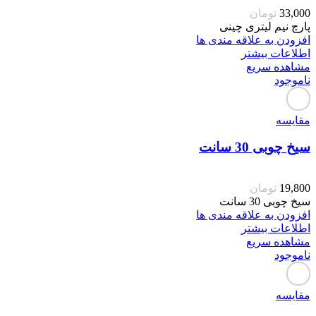
33,000
تومان
پارچ نیم لیتری چینی
افزودن به علاقه مندی ها
اطلاعات بیشتر
مشاهده سریع
ناموجود
مقایسه
سیخ چوبی 30 سانت
19,800
تومان
سیخ چوبی 30 سانت
افزودن به علاقه مندی ها
اطلاعات بیشتر
مشاهده سریع
ناموجود
مقایسه