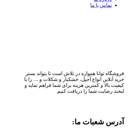
تماس با ما
فروشگاه توانا همواره در تلاش است تا بتواند بستر
خرید آنلاین انواع آجیل، خشکبار و شکلات و … را با
کیفیت بالا و کمترین هزینه برای شما فراهم نماید و
لبخند رضایت شما را دریافت کنیم
آدرس شعبات ما: