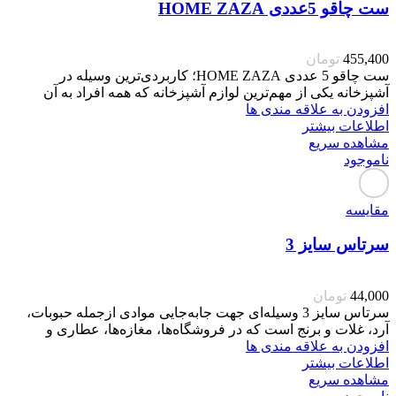
ست چاقو 5عددی HOME ZAZA
455,400
تومان
ست چاقو 5 عددی HOME ZAZA؛ کاربردی‌ترین وسیله در
آشپزخانه یکی از مهم‌ترین لوازم آشپزخانه که همه افراد به آن
افزودن به علاقه مندی ها
اطلاعات بیشتر
مشاهده سریع
ناموجود
مقایسه
سرتاس سایز 3
44,000
تومان
سرتاس سایز 3 وسیله‌ای جهت جابه‌جایی موادی ازجمله حبوبات،
آرد، غلات و برنج است که در فروشگاه‌ها، مغازه‌ها، عطاری و
افزودن به علاقه مندی ها
اطلاعات بیشتر
مشاهده سریع