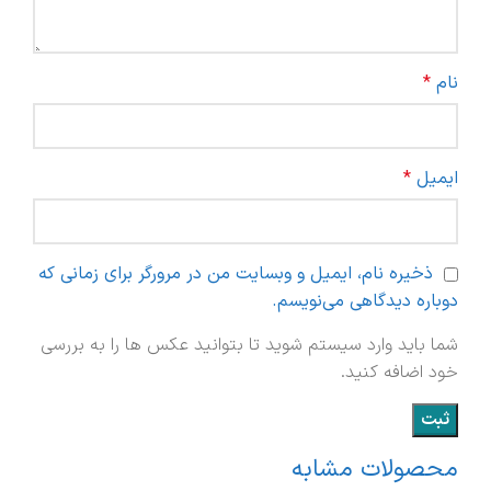
نام
*
ایمیل
*
ذخیره نام، ایمیل و وبسایت من در مرورگر برای زمانی که
دوباره دیدگاهی می‌نویسم.
شما باید وارد سیستم شوید تا بتوانید عکس ها را به بررسی
خود اضافه کنید.
محصولات مشابه