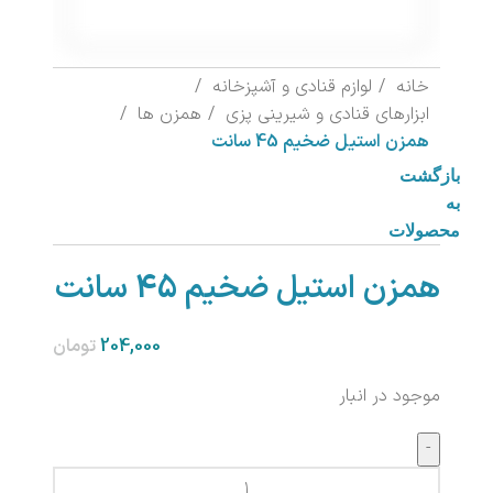
خانه
لوازم قنادی و آشپزخانه
ابزارهای قنادی و شیرینی پزی
همزن ها
همزن استیل ضخیم 45 سانت
بازگشت
به
محصولات
همزن استیل ضخیم 45 سانت
تومان
موجود در انبار