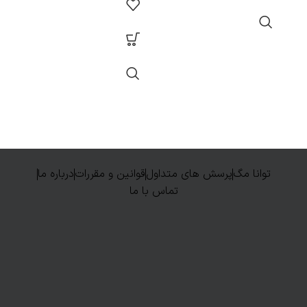
توانا مگ
پرسش های متداول
قوانین و مقررات
درباره ما
تماس با ما