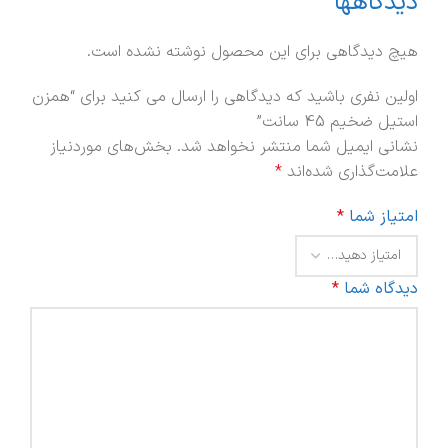
دیدگاهها
هیچ دیدگاهی برای این محصول نوشته نشده است.
اولین نفری باشید که دیدگاهی را ارسال می کنید برای “همزن
استیل ضخیم 45 سانت”
نشانی ایمیل شما منتشر نخواهد شد.
بخش‌های موردنیاز
علامت‌گذاری شده‌اند
*
امتیاز شما
*
دیدگاه شما
*