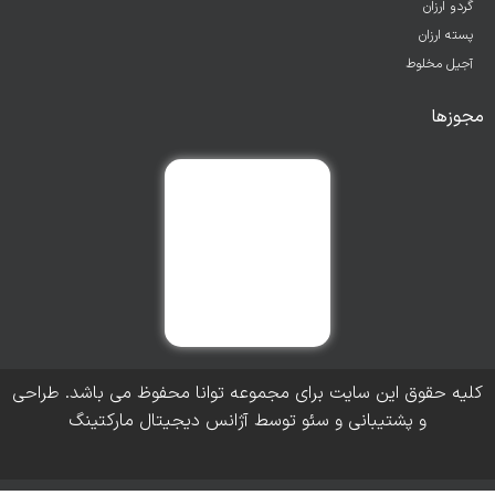
گردو ارزان
پسته ارزان
آجیل مخلوط
مجوزها
کلیه حقوق این سایت برای مجموعه توانا محفوظ می باشد. طراحی
و پشتیبانی و سئو توسط آژانس دیجیتال مارکتینگ