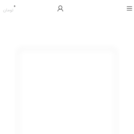
0
تومان