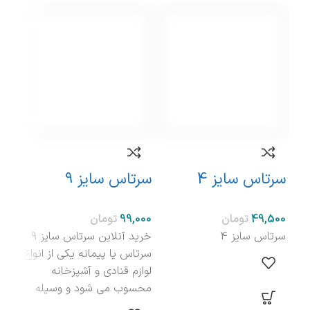
نامو
سرتاس سایز 4
سرتاس سایز 9
سرت
تومان
تومان
سرتاس سایز 4
خرید آنلاین سرتاس سایز 9
سرتاس یا پیمانه یکی از انواع
سرتا
لوازم قنادی و آشپزخانه
محسوب می شود و وسیله