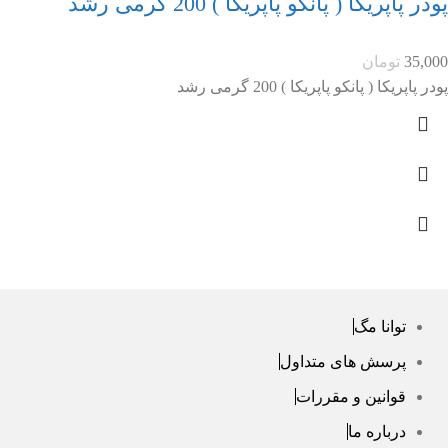
پودر پاپریکا ( پانکو پاپریکا ) 200 گرمی رشد
35,000
تومان
پودر پاپریکا ( پانکو پاپریکا ) 200 گرمی رشد
توانا مگ
پرسش های متداول
قوانین و مقررات
درباره ما