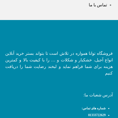
تماس با ما
فروشگاه توانا همواره در تلاش است تا بتواند بستر خرید آنلاین
انواع آجیل، خشکبار و شکلات و … را با کیفیت بالا و کمترین
هزینه برای شما فراهم نماید و لبخند رضایت شما را دریافت
کنیم
آدرس شعبات ما:
شماره های تماس:
01333722629