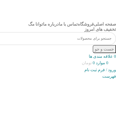
صفحه اصلی
فروشگاه
تماس با ما
درباره ما
توانا مگ
تخفیف های امروز
جست و جو
0
علاقه مندی ها
0
موارد
0
تومان
ورود / فرم ثبت نام
فهرست