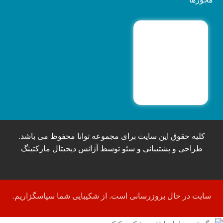
کلیه حقوق این سایت برای مجموعه توانا محفوظ می باشد.
طراحی و پشتیبانی و سئو توسط آژانس دیجیتال مارکتینگ
سایت در حال بروزرسانی است. از شکیبایی شما سپاسگزاریم.