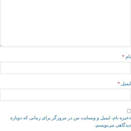
نام
*
ایمیل
*
ذخیره نام، ایمیل و وبسایت من در مرورگر برای زمانی که دوباره
دیدگاهی می‌نویسم.