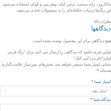
ماکارون، ژله، بستنی، تزئین کیک، ویفر پیپر و کوکی استفاده می‌شود.
این رنگ‌ها تزئینات خلاقانه‌ای را به محصولات قنادی می‌دهند.
نظرات (0)
دیدگاهها
هیچ دیدگاهی برای این محصول نوشته نشده است.
اولین نفری باشید که دیدگاهی را ارسال می کنید برای “رنگ قرمز
اولترا (قرمز) کپی کیک”
نشانی ایمیل شما منتشر نخواهد شد.
بخش‌های موردنیاز علامت‌گذاری
شده‌اند
*
امتیاز شما
*
دیدگاه شما
*