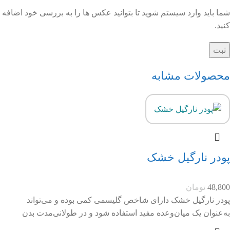
شما باید وارد سیستم شوید تا بتوانید عکس ها را به بررسی خود اضافه
کنید.
محصولات مشابه
پودر نارگیل خشک
48,800
تومان
پودر نارگیل خشک دارای شاخص گلیسمی کمی بوده و می‌تواند
به‌عنوان یک میان‌وعده مفید استفاده شود و در طولانی‌مدت بدن