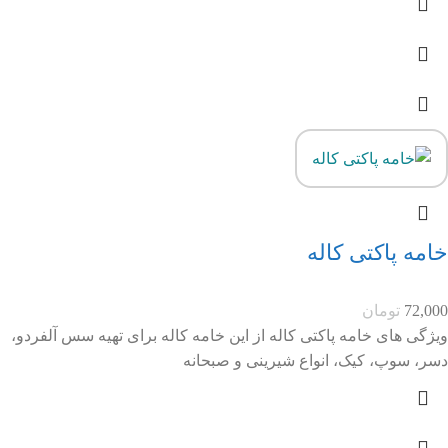
خامه پاکتی کاله
72,000
تومان
ویژگی های خامه پاکتی کاله از این خامه کاله برای تهیه سس آلفردو،
دسر، سوپ، کیک، انواع شیرینی و صبحانه