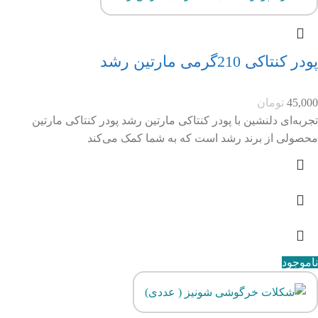
پودر کنتاکی 210گرمی مارتین رشد
45,000
تومان
تجربه‌ای دلنشین با پودر کنتاکی مارتین رشد پودر کنتاکی مارتین
محصولی از برند رشد است که به شما کمک می‌کند
ناموجود