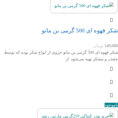
شکر قهوه ای 500 گرمی بن مانو
149,080
تومان
شکر قهوه ای 500 گرمی بن مانو جزوی از انواع شکر بوده که توسط
چغندر و نیشکر تهیه می‌شود. از
ناموجود