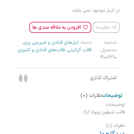
در انبار موجود نمی باشد
مقایسه
افزودن به علاقه مندی ها
شناسه
دسته:
ابزارهای قنادی و شیرینی پزی
,
محصول:
قالب گرانیتی
,
قالب‌های قنادی و آشپزی
3006310
اشتراک گذاری
توضیحات
نظرات (0)
توضیحات
قالب شیفون ویولا آرکا
نظرات (0)