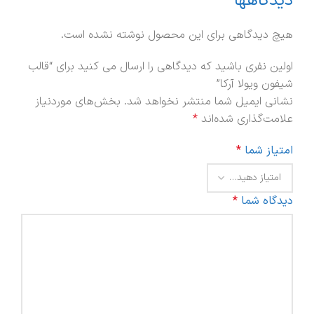
دیدگاهها
هیچ دیدگاهی برای این محصول نوشته نشده است.
اولین نفری باشید که دیدگاهی را ارسال می کنید برای “قالب
شیفون ویولا آرکا”
نشانی ایمیل شما منتشر نخواهد شد.
بخش‌های موردنیاز
علامت‌گذاری شده‌اند
*
امتیاز شما
*
دیدگاه شما
*