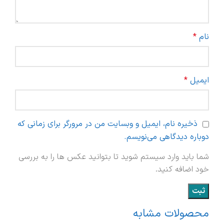
نام
*
ایمیل
*
ذخیره نام، ایمیل و وبسایت من در مرورگر برای زمانی که
دوباره دیدگاهی می‌نویسم.
شما باید وارد سیستم شوید تا بتوانید عکس ها را به بررسی
خود اضافه کنید.
محصولات مشابه