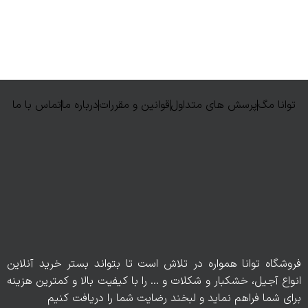
توانا مگ
پرسش های متداول
قوانین و مقررات
درباره ما
تماس با ما
فروشگاه توانا همواره در تلاش است تا بتواند بستر خرید آنلاین
انواع آجیل، خشکبار و شکلات و … را با کیفیت بالا و کمترین هزینه
برای شما فراهم نماید و لبخند رضایت شما را دریافت کنیم