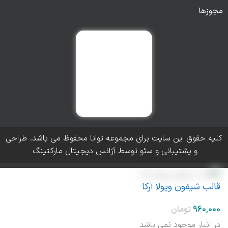
مجوزها
کلیه حقوق این سایت برای مجموعه توانا محفوظ می باشد. طراحی
و پشتیبانی و سئو توسط آژانس دیجیتال مارکتینگ
قالب شیفون ویولا آرکا
در انبار موجود نمی باشد