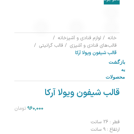
خانه
لوازم قنادی و آشپزخانه
قالب‌های قنادی و آشپزی
قالب گرانیتی
قالب شیفون ویولا آرکا
بازگشت
به
محصولات
قالب شیفون ویولا آرکا
تومان
قطر : 26 سانت
ارتفاع : 9 سانت