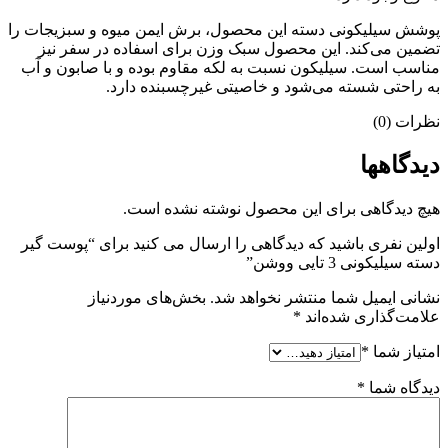
پوشش سیلیکونی دسته این محصول، برش ایمن میوه و سبزیجات را
تضمین می‌کند. این محصول سبک وزن برای اسفاده در سفر نیز
مناسب است. سیلیکون نسبت به لکه مقاوم بوده و با صابون و آب
به راحتی شسته می‌شود و خاصیتی غیرچسبنده دارد.
نظرات (0)
دیدگاهها
هیچ دیدگاهی برای این محصول نوشته نشده است.
اولین نفری باشید که دیدگاهی را ارسال می کنید برای “پوست گیر
دسته سیلیکونی 3 تایی ووشن”
نشانی ایمیل شما منتشر نخواهد شد.
بخش‌های موردنیاز
علامت‌گذاری شده‌اند
*
امتیاز شما
*
دیدگاه شما
*