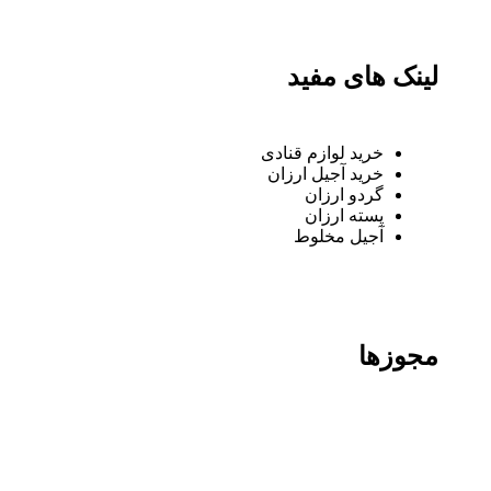
لینک های مفید
خرید لوازم قنادی
خرید آجیل ارزان
گردو ارزان
پسته ارزان
آجیل مخلوط
مجوزها