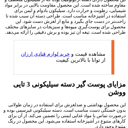
مقاوم ساخته شده است. این محصول مقاومت بالایی در برابر مواد
شیمیایی، رطوبت و حرارت دارد. سیلیکون بادوام و ایمن برای
استفاده در آشپزخانه مناسب است. طراحی دسته آن سبب شده تا
راحت‌‍تر در دست جای بگیرد و مانع از لغزش دست شود. این
محصول برای پوست‌گیری میوه‌ها و سبزیجات در سایزهای مختلف
طراحی شده است. تیغه آن تیز بوده و برش دقیقی را ارائه می‌دهد.
مشاهده قیمت و
خرید لوازم قنادی ارزان
از توانا با بالاترین کیفیت
مزایای پوست گیر دسته سیلیکونی 3 تایی
ووشن
این محصول بهداشتی و ضدلغزش برای استفاده در زمان طولانی
بدون خستگی دست مناسب است. دسته سیلیکونی غیرسمی بوده و
درصورت تماس با مواد غذایی ایمنی را تضمین می‌کند. از آن برای
کارهای متنوع در آشپزخانه استفاده می‌شود. این محصول در رنگ
متنوع وجود دارد.