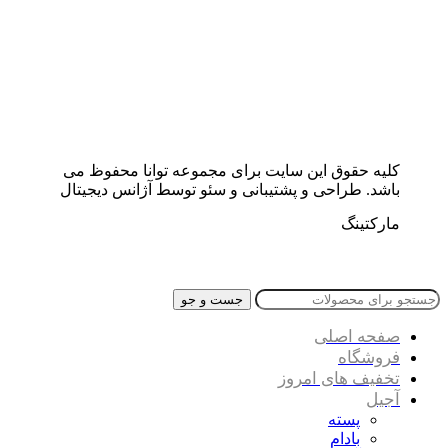
کلیه حقوق این سایت برای مجموعه توانا محفوظ می
باشد. طراحی و پشتیبانی و سئو توسط آژانس دیجیتال
مارکتینگ
جست و جو
صفحه اصلی
فروشگاه
تخفیف های امروز
آجیل
پسته
بادام