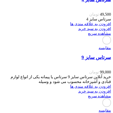
49,500
تومان
سرتاس سایز 4
افزودن به علاقه مندی ها
افزودن به سبد خرید
مشاهده سریع
مقایسه
سرتاس سایز 9
99,000
تومان
خرید آنلاین سرتاس سایز 9 سرتاس یا پیمانه یکی از انواع لوازم
قنادی و آشپزخانه محسوب می شود و وسیله
افزودن به علاقه مندی ها
افزودن به سبد خرید
مشاهده سریع
مقایسه