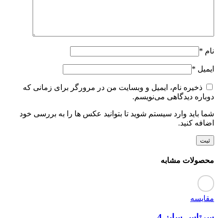
نام
*
ایمیل
*
ذخیره نام، ایمیل و وبسایت من در مرورگر برای زمانی که
دوباره دیدگاهی می‌نویسم.
شما باید وارد سیستم شوید تا بتوانید عکس ها را به بررسی خود
اضافه کنید.
محصولات مشابه
مقایسه
سرتاس سایز 4