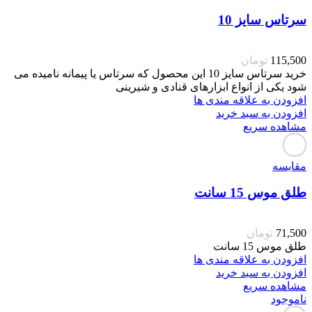
سرتاس سایز 10
115,500
تومان
خرید سرتاس سایز 10 این محصول که سرتاس یا پیمانه نامیده می
شود یکی از انواع ابزارهای قنادی و شیرینی
افزودن به علاقه مندی ها
افزودن به سبد خرید
مشاهده سریع
مقایسه
طلق موس 15 سانت
71,500
تومان
طلق موس 15 سانت
افزودن به علاقه مندی ها
افزودن به سبد خرید
مشاهده سریع
ناموجود