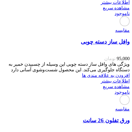
اطلاعات بیشتر
مشاهده سریع
ناموجود
مقایسه
وافل ساز دسته چوبی
95,000
تومان
ویژگی های وافل ساز دسته چوبی این وسیله از چسبیدن خمیر به
دستگاه جلوگیری می‌کند. این محصول شست‌وشوی آسانی دارد
افزودن به علاقه مندی ها
اطلاعات بیشتر
مشاهده سریع
ناموجود
مقایسه
ورق تفلون 26 سانت