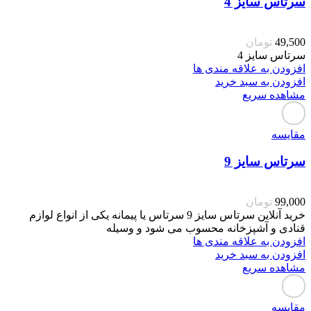
سرتاس سایز 4
49,500
تومان
سرتاس سایز 4
افزودن به علاقه مندی ها
افزودن به سبد خرید
مشاهده سریع
مقایسه
سرتاس سایز 9
99,000
تومان
خرید آنلاین سرتاس سایز 9 سرتاس یا پیمانه یکی از انواع لوازم
قنادی و آشپزخانه محسوب می شود و وسیله
افزودن به علاقه مندی ها
افزودن به سبد خرید
مشاهده سریع
مقایسه