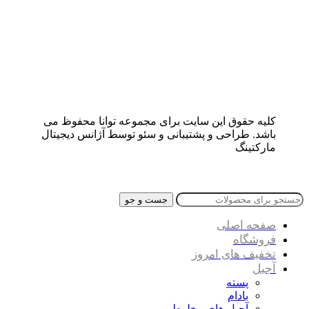
کلیه حقوق این سایت برای مجموعه توانا محفوظ می
باشد. طراحی و پشتیبانی و سئو توسط آژانس دیجیتال
مارکتینگ
جست و جو
صفحه اصلی
فروشگاه
تخفیف های امروز
آجیل
پسته
بادام
آجیل های مخلوط