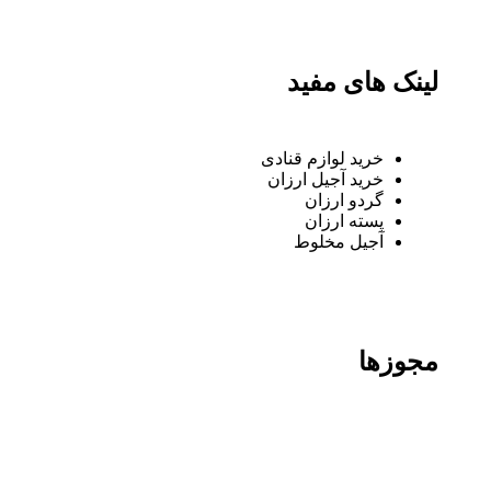
لینک های مفید
خرید لوازم قنادی
خرید آجیل ارزان
گردو ارزان
پسته ارزان
آجیل مخلوط
مجوزها