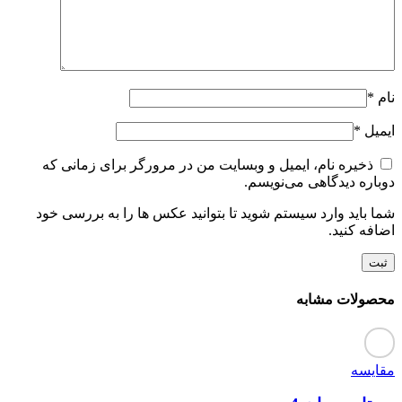
نام
*
ایمیل
*
ذخیره نام، ایمیل و وبسایت من در مرورگر برای زمانی که
دوباره دیدگاهی می‌نویسم.
شما باید وارد سیستم شوید تا بتوانید عکس ها را به بررسی خود
اضافه کنید.
محصولات مشابه
مقایسه