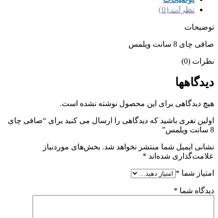
نظرات (0)
توضیحات
صافی چای 8 سانت ویلمس
نظرات (0)
دیدگاهها
هیچ دیدگاهی برای این محصول نوشته نشده است.
اولین نفری باشید که دیدگاهی را ارسال می کنید برای “صافی چای
8 سانت ویلمس”
نشانی ایمیل شما منتشر نخواهد شد.
بخش‌های موردنیاز
علامت‌گذاری شده‌اند
*
امتیاز شما
*
دیدگاه شما
*