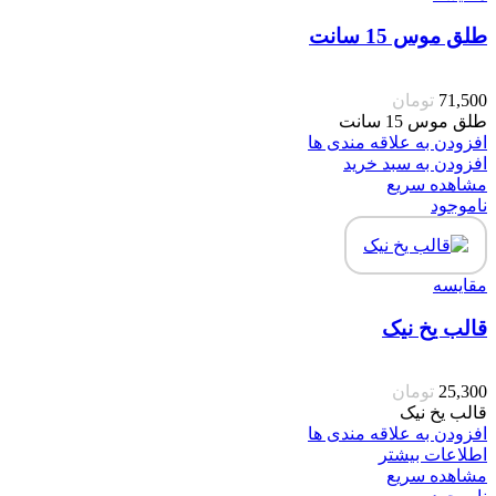
طلق موس 15 سانت
71,500
تومان
طلق موس 15 سانت
افزودن به علاقه مندی ها
افزودن به سبد خرید
مشاهده سریع
ناموجود
مقایسه
قالب یخ نیک
25,300
تومان
قالب یخ نیک
افزودن به علاقه مندی ها
اطلاعات بیشتر
مشاهده سریع