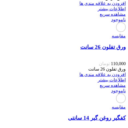
افزودن به علاقه مندی ها
اطلاعات بیشتر
مشاهده سریع
ناموجود
مقایسه
ورق تفلون 26 سانت
110,000
تومان
ورق تفلون 26 سانت
افزودن به علاقه مندی ها
اطلاعات بیشتر
مشاهده سریع
ناموجود
مقایسه
کفگیر روغن گیر 14 سانتی