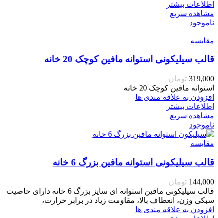
اطلاعات بیشتر
مشاهده سریع
ناموجود
مقایسه
قالب سیلیکونی استوانه مافین کوچک 20 خانه
319,000
تومان
استوانه مافین کوچک 20 خانه
افزودن به علاقه مندی ها
اطلاعات بیشتر
مشاهده سریع
ناموجود
مقایسه
قالب سیلیکونی استوانه مافین بزرگ 6 خانه
144,000
تومان
قالب سیلیکونی مافین استوانه ای سایز بزرگ 6 خانه دارای خاصیت
سبکی وزن، انعطاف بالا، مقاومت زیاد در برابر حرارت،
افزودن به علاقه مندی ها