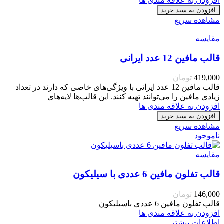
افزودن به علاقه مندی ها
افزودن به سبد خرید
مشاهده سریع
مقایسه
قالب مافین 12 عدد ایرانی
419,000
تومان
قالب مافین 12 عدد ایرانی با ویژگی‌های خاصی که دارند در تعداد
زیادی مافین را می‌توانند تهیه کنند. این قالب‌ها لایه‌های
افزودن به علاقه مندی ها
افزودن به سبد خرید
مشاهده سریع
ناموجود
مقایسه
قالب تفلون مافین 6 عددی با سیلیکون
146,000
تومان
قالب تفلون مافین 6 عددی باسیلیکون
افزودن به علاقه مندی ها
اطلاعات بیشتر