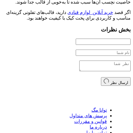
خاصیت نچسب آن‌ها سبب شده تا به‌خوبی از قالب جدا شوند.
اگر قصد
خرید آنلاین لوازم قنادی
دارید، قالب‌های تفلونی گزینه‌ای
مناسب و کاربردی برای پخت کیک با کیفیت خواهند بود.
بخش نظرات
ارسال نظر
توانا مگ
پرسش های متداول
قوانین و مقررات
درباره ما
تماس با ما