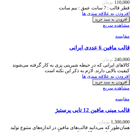
110,000
تومان
قطر قالب : 7 سانت عمق : نیم سانت
افزودن به علاقه مندی ها
افزودن به سبد خرید
مشاهده سریع
مقایسه
قالب مافین 6 عددی ایرانی
240,000
تومان
کالاهای ایرانی که در حیطه شیرینی پزی به کار گرفته می‌شوند
کیفیت بالایی دارند. لازم به ذکر این نکته است
افزودن به علاقه مندی ها
افزودن به سبد خرید
مشاهده سریع
مقایسه
قالب مینی مافین 12 تایی پرستیژ
1,300,000
تومان
همان‌طور که می‌دانید قالب‌های مافین در اندازه‌های متنوع تولید