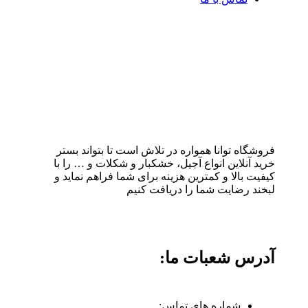
فروشگاه توانا همواره در تلاش است تا بتواند بستر
خرید آنلاین انواع آجیل، خشکبار و شکلات و … را با
کیفیت بالا و کمترین هزینه برای شما فراهم نماید و
لبخند رضایت شما را دریافت کنیم
آدرس شعبات ما:
شماره های تماس: