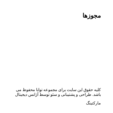
مجوزها
کلیه حقوق این سایت برای مجموعه توانا محفوظ می
باشد. طراحی و پشتیبانی و سئو توسط آژانس دیجیتال
مارکتینگ