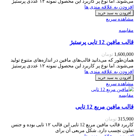
می‌شوند. اما نوع پر کاربرد این محصول نمونه ۱۲ عددی پرستیژ
افزودن به علاقه مندی ها
افزودن به سبد خرید
مشاهده سریع
مقایسه
قالب مافین 12 تایی پرستیژ
1,600,000
تومان
همان‌طور که می‌دانید قالب‌های مافین در اندازه‌های متنوع تولید
می‌شوند. اما نوع پر کاربرد این محصول نمونه ۱۲ عددی پرستیژ
افزودن به علاقه مندی ها
افزودن به سبد خرید
مشاهده سریع
مقایسه
قالب مافین مربع 12 تایی
315,900
تومان
کاربرد قالب مافین مربع 12 تایی این قالب ۱۲ تایی بوده و جنس
تفلون نچسب دارد. شکل مربعی آن برای