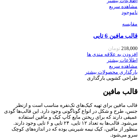
اطلاعات بیشتر
مشاهده سریع
ناموجود
مقایسه
قالب مافین 6 تایی
218,000
تومان
افزودن به علاقه مندی ها
اطلاعات بیشتر
مشاهده سریع
بارگذاری محصولات بیشتر
طراحی کشویی بارگذاری
قالب مافین
قالب مافین برای تهیه کیک‌های تک‌نفره مناسب است و ازنظر
جنس، طرح و شکل در انواع گوناگونی وجود دارد. این قالب‌ها گودی
عمیقی دارند که برای ریختن مایع کاپ کیک و مافین استفاده
می‌شود. قالب‌ها به تعداد ۱۲ تایی، ۲۴ تایی و ۶ تایی وجود دارند.
منظور از مافین، کیک نیمه شیرینی بوده که در اندازه‌های کوچک
سرو می‌شود.