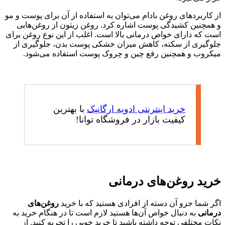
از کاربردهای روغن بادام می‌توان به استفاده از آن برای پوست و مو
و همچنین کشیدگی پوست اشاره کرد. روغن زیتون از روغن‌هایی
است که دارای خواص درمانی بالا است. اغلب از این نوع روغن برای
جلوگیری از سکته، کاهش میزان خشکی پوست بدن، جلوگیری از
میکروب و همچنین رفع چین و چروک پوست استفاده می‌شود.
خرید اینترنتی ادویه ارگانیک
با بهترین
کیفیت بازار در فروشگاه توانا!
خرید روغن‌های درمانی
اگر شما جزو آن دسته از افرادی هستید که با خرید
روغن‌های
درمانی
به دنبال خواص آن‌ها هستید لازم است تا در هنگام خرید به
نکات مختلفی توجه داشته باشید تا خرید خوبی را تجربه کنید. از