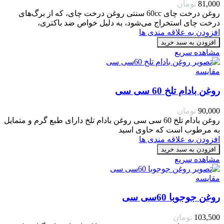
81,000
تومان
روغن درخت چای 60cc سنتی روغن درخت چای، که از برگ‌های
درخت چای استخراج می‌شود، به دلیل خواص ضد باکتری،
افزودن به علاقه مندی ها
افزودن به سبد خرید
مشاهده سریع
مقایسه
روغن بادام تلخ 60 سی سی
90,000
تومان
روغن بادام تلخ 60 سی سی روغن بادام تلخ دارای طبع گرم و متمایل
به مرطوب است که حاوی اسید
افزودن به علاقه مندی ها
افزودن به سبد خرید
مشاهده سریع
مقایسه
روغن جوجوبا 60سی سی
103,500
تومان