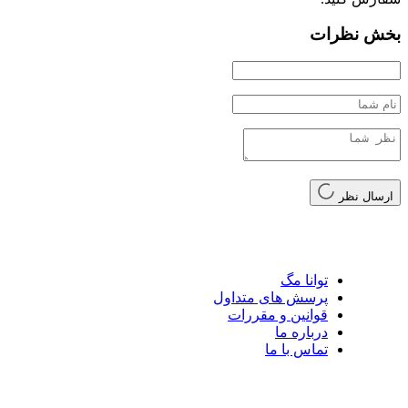
بخش نظرات
ارسال نظر
توانا مگ
پرسش های متداول
قوانین و مقررات
درباره ما
تماس با ما