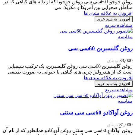
روغن جوجوبا 60سی سی روغن جوجوبا که از دانه های گیاهی که در
مناطق صحرایی بین آمریکا و مکزیک می
افزودن به علاقه مندی ها
افزودن به سبد خرید
مشاهده سریع
مقایسه
روغن گلیسیرین 60سی سی
33,000
تومان
روغن گلیسیرین 60سی سی روغن گلیسیرین، یک ترکیب شیمیایی
است که از هیدرولیز چربی‌های گیاهی یا حیوانی به صورت طبیعی
افزودن به علاقه مندی ها
افزودن به سبد خرید
مشاهده سریع
مقایسه
روغن آواکادو 60سی سی سنتی
81,000
تومان
روغن آواکادو 60سی سی سنتی روغن آووکادو همانطور که از نام آن