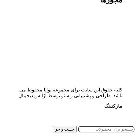
کلیه حقوق این سایت برای مجموعه توانا محفوظ می
باشد. طراحی و پشتیبانی و سئو توسط آژانس دیجیتال
مارکتینگ
جست و جو