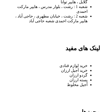
گلایل ، هایپر توانا
شعبه 1 : رشت ، بلوار مدرس ، هایپر مارکت
احمدی
شعبه 2 : رشت ، خیابان مطهری ، حاجی آباد ،
هایپر مارکت احمدی شعبه حاجی آباد
لینک های مفید
خرید لوازم قنادی
خرید آجیل ارزان
گردو ارزان
پسته ارزان
آجیل مخلوط
مجوزها