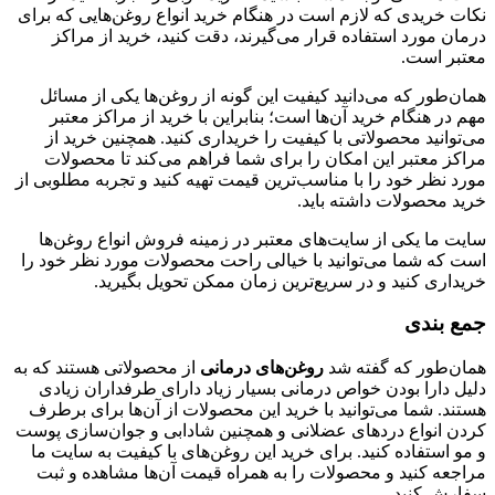
نکات خریدی که لازم است در هنگام خرید انواع روغن‌هایی که برای
درمان مورد استفاده قرار می‌گیرند، دقت کنید، خرید از مراکز
معتبر است.
همان‌طور که می‌دانید کیفیت این گونه از روغن‌ها یکی از مسائل
مهم در هنگام خرید آن‌ها است؛ بنابراین با خرید از مراکز معتبر
می‌توانید محصولاتی با کیفیت را خریداری کنید. همچنین خرید از
مراکز معتبر این امکان را برای شما فراهم می‌کند تا محصولات
مورد نظر خود را با مناسب‌ترین قیمت تهیه کنید و تجربه مطلوبی از
خرید محصولات داشته باید.
سایت ما یکی از سایت‌های معتبر در زمینه فروش انواع روغن‌ها
است که شما می‌توانید با خیالی راحت محصولات مورد نظر خود را
خریداری کنید و در سریع‌ترین زمان ممکن تحویل بگیرید.
جمع بندی
همان‌طور که گفته شد
روغن‌های درمانی
از محصولاتی هستند که به
دلیل دارا بودن خواص درمانی بسیار زیاد دارای طرفداران زیادی
هستند. شما می‌توانید با خرید این محصولات از آن‌ها برای برطرف
کردن انواع دردهای عضلانی و همچنین شادابی و جوان‌سازی پوست
و مو استفاده کنید. برای خرید این روغن‌های با کیفیت به سایت ما
مراجعه کنید و محصولات را به همراه قیمت آن‌ها مشاهده و ثبت
سفارش کنید.