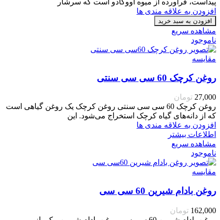
پیداست، فرآورده از میوه آووکادو است که سرشار
افزودن به علاقه مندی ها
افزودن به سبد خرید
مشاهده سریع
ناموجود
مقایسه
روغن کرچک 60 سی سی سنتی
27,000
تومان
روغن کرچک 60 سی سی سنتی روغن کرچک یک روغن گیاهی است
که از دانه‌های گیاه کرچک استخراج می‌شود. این
افزودن به علاقه مندی ها
اطلاعات بیشتر
مشاهده سریع
ناموجود
مقایسه
روغن بادام شیرین 60 سی سی
162,000
تومان
روغن بادام شیرین 60 سی سی روغن بادام شیرین، یکی از