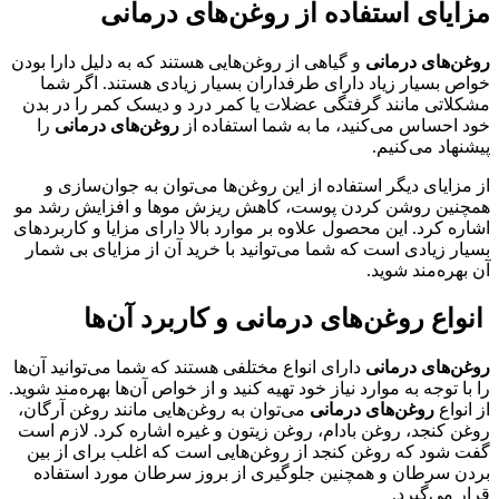
مزایای استفاده از روغن‌های درمانی
روغن‌های درمانی
و گیاهی از روغن‌هایی هستند که به دلیل دارا بودن
خواص بسیار زیاد دارای طرفداران بسیار زیادی هستند. اگر شما
مشکلاتی مانند گرفتگی عضلات یا کمر درد و دیسک کمر را در بدن
خود احساس می‌کنید، ما به شما استفاده از
روغن‌های درمانی
را
پیشنهاد می‌کنیم.
از مزایای دیگر استفاده از این روغن‌ها می‌توان به جوان‌سازی و
همچنین روشن کردن پوست، کاهش ریزش موها و افزایش رشد مو
اشاره کرد. این محصول علاوه بر موارد بالا دارای مزایا و کاربردهای
بسیار زیادی است که شما می‌توانید با خرید آن از مزایای بی شمار
آن بهره‌مند شوید.
انواع روغن‌های درمانی و کاربرد آن‌ها
روغن‌های درمانی
دارای انواع مختلفی هستند که شما می‌توانید آن‌ها
را با توجه به موارد نیاز خود تهیه کنید و از خواص آن‌ها بهره‌مند شوید.
از انواع
روغن‌های درمانی
می‌توان به روغن‌هایی مانند روغن آرگان،
روغن کنجد، روغن بادام، روغن زیتون و غیره اشاره کرد. لازم است
گفت شود که روغن کنجد از روغن‌هایی است که اغلب برای از بین
بردن سرطان و همچنین جلوگیری از بروز سرطان مورد استفاده
قرار می‌گیرد.