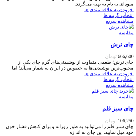
میوه‌ای به نام به تهیه می‌گردد.
افزودن به علاقه مندی ها
انتخاب گزینه ها
مشاهده سریع
مقایسه
چای ترش
666,600
تومان
چای ترش؛ طعمی متفاوت از نوشیدنی‌های گرم چای یکی از
محبوب‌ترین نوشیدنی‌ها به خصوص در ایران به شمار می‌آید؛ اما
افزودن به علاقه مندی ها
انتخاب گزینه ها
مشاهده سریع
مقایسه
چای سبز قلم
106,250
تومان
چای سبز قلم را می‌توانید به طور روزانه و برای کاهش فشار خون
خود میل نمایید. این چای به اندازه