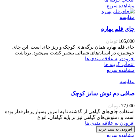
مشاهده سریع
مقایسه
چای قلم بهاره
105,000
تومان
چای قلم بهاره همان برگه‌های کوچک و ریز چای است. این چای
خوشمزه در استان‌های شمالی بیشتر کشت می‌شود. برداشت
افزودن به علاقه مندی ها
انتخاب گزینه ها
مشاهده سریع
مقایسه
صافی دم نوش سایز کوچک
77,000
تومان
استفاده چای‌های گیاهی از گذشته تا به امروز بسیار پرطرفدار بوده
است و دمنوش‌های گیاهی نیز بر پایه گیاهان، انواع
افزودن به علاقه مندی ها
افزودن به سبد خرید
مشاهده سریع