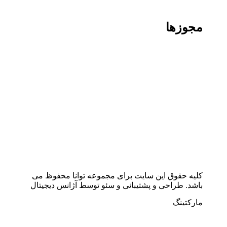
مجوزها
کلیه حقوق این سایت برای مجموعه توانا محفوظ می
باشد. طراحی و پشتیبانی و سئو توسط آژانس دیجیتال
مارکتینگ