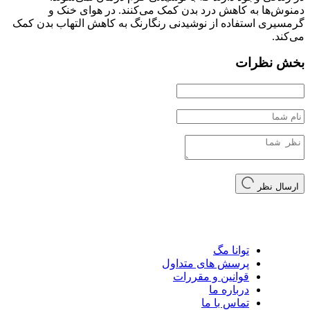
دمنوش‌ها به کاهش درد بدن کمک می‌کنند. در هوای خنک و
گرمسیری استفاده از نوشیدنی رنگارنگ به کاهش التهاب بدن کمک
می‌کند.
بخش نظرات
ارسال نظر
توانا مگ
پرسش های متداول
قوانین و مقررات
درباره ما
تماس با ما