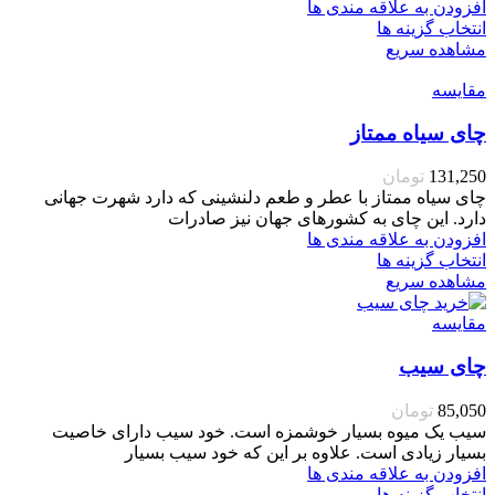
افزودن به علاقه مندی ها
انتخاب گزینه ها
مشاهده سریع
مقایسه
چای سیاه ممتاز
131,250
تومان
چای سیاه ممتاز با عطر و طعم دلنشینی که دارد شهرت جهانی
دارد. این چای به کشورهای جهان نیز صادرات
افزودن به علاقه مندی ها
انتخاب گزینه ها
مشاهده سریع
مقایسه
چای سیب
85,050
تومان
سیب یک میوه بسیار خوشمزه است. خود سیب دارای خاصیت
بسیار زیادی است. علاوه بر این که خود سیب بسیار
افزودن به علاقه مندی ها
انتخاب گزینه ها