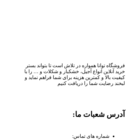
فروشگاه توانا همواره در تلاش است تا بتواند بستر
خرید آنلاین انواع آجیل، خشکبار و شکلات و … را با
کیفیت بالا و کمترین هزینه برای شما فراهم نماید و
لبخند رضایت شما را دریافت کنیم
آدرس شعبات ما:
شماره های تماس: