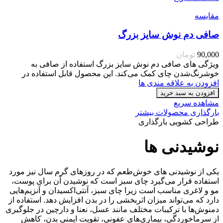
مقایسه
صافی دم نوش سایز بزرگ
90,000
تومان
ویژگی های صافی دم نوش سایز بزرگ استفاده از صافی به
خوشرنگ‌شدن چای کمک می‌کند. این محصول قابل استفاده در
افزودن به علاقه مندی ها
افزودن به سبد خرید
مشاهده سریع
بارگذاری محصولات بیشتر
طراحی کشویی بارگذاری
نوشیدنی ها
یکی از نوشیدنی‌ های خوش‌طعم که در روزهای گرم سال نیز مورد
استفاده قرار می‌گیرد چای سبز است که نوشیدن آن برای پوست،
مو و لاغری مناسب است زیرا چای سبز، آنتی‌اکسیدان و آنزیم‌هایی
دارد که می‌تواند میزان اثربخشی را در بدن افزایش دهد. استفاده از
دمنوش‌ها با ترکیبات مختلف مانند عسل، نعنا و دارچین در جلوگیری
از سرماخوردگی، بیماری‌های عفونی، تقویت ایمنی بدن، کاهش