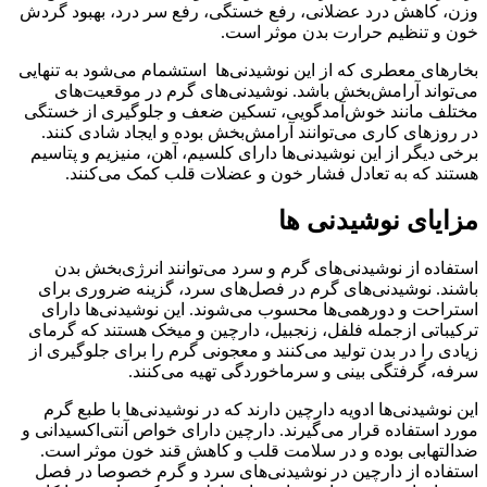
وزن، کاهش درد عضلانی، رفع خستگی، رفع سر درد، بهبود گردش
خون و تنظیم حرارت بدن موثر است.
بخارهای معطری که از این نوشیدنی‌ها استشمام می‌شود به تنهایی
می‌تواند آرامش‌بخش باشد. نوشیدنی‌های گرم در موقعیت‌های
مختلف مانند خوش‌آمدگویی، تسکین ضعف و جلوگیری از خستگی
در روزهای کاری می‌توانند آرامش‌بخش بوده و ایجاد شادی کنند.
برخی دیگر از این نوشیدنی‌ها دارای کلسیم، آهن، منیزیم و پتاسیم
هستند که به تعادل فشار خون و عضلات قلب کمک می‌کنند.
مزایای نوشیدنی ها
استفاده از نوشیدنی‌های گرم و سرد می‌توانند انرژی‌بخش بدن
باشند. نوشیدنی‌های گرم در فصل‌های سرد، گزینه ضروری برای
استراحت و دورهمی‌ها محسوب می‌شوند. این نوشیدنی‌ها دارای
ترکیباتی ازجمله فلفل، زنجبیل، دارچین و میخک هستند که گرمای
زیادی را در بدن تولید می‌کنند و معجونی گرم را برای جلوگیری از
سرفه، گرفتگی بینی و سرماخوردگی تهیه می‌کنند.
این نوشیدنی‌ها ادویه‌ دارچین دارند که در نوشیدنی‌ها با طبع گرم
مورد استفاده قرار می‌گیرند. دارچین دارای خواص آنتی‌اکسیدانی و
ضدالتهابی بوده و در سلامت قلب و کاهش قند خون موثر است.
استفاده از دارچین در نوشیدنی‌های سرد و گرم خصوصا در فصل