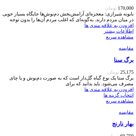
170,000
تومان
بابونه شیرازی: معجزه‌ای آرامش‌بخش دم‌نوش‌ها جایگاه بسیار خوبی
در میان مردم دارند. به‌گونه‌ای که اغلب مردم آن‌ها را بدون توجه
افزودن به علاقه مندی ها
اطلاعات بیشتر
مشاهده سریع
مقایسه
برگ سنا
25,175
تومان
برگ سنا یک نوع گیاه گل‌دار است که به صورت دم‌نوش و یا چای
مصرف می‌شود. باید بدانید که برای
افزودن به علاقه مندی ها
انتخاب گزینه ها
مشاهده سریع
مقایسه
بهار نارنج
60,750
تومان