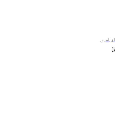
ی امروز