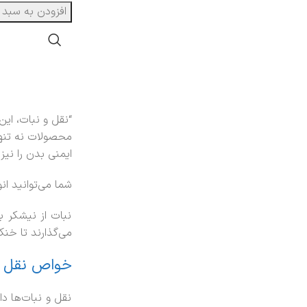
افزودن به سبد 
“نقل و نبات، این
محصولات نه تنها
ایمنی بدن را نیز 
شما می‌توانید ان
نبات از نیشکر 
می‌گذارند تا خنک
خواص نقل و
نقل و نبات‌ها د