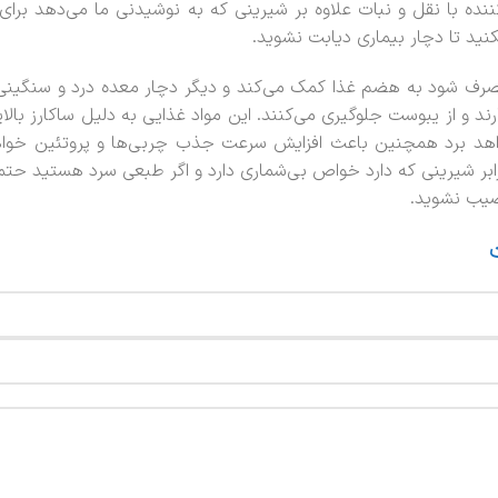
نده با نقل و نبات علاوه بر شیرینی که به نوشیدنی ما می‌دهد برای
نکنید تا دچار بیماری دیابت نشوید.
 مصرف شود به هضم غذا کمک می‌کند و دیگر دچار معده درد و سنگینی
د و از یبوست جلوگیری می‌کنند. این مواد غذایی به دلیل ساکارز بال
خواهد برد همچنین باعث افزایش سرعت جذب چربی‌ها و پروتئین خواه
رابر شیرینی که دارد خواص بی‌شماری دارد و اگر طبعی سرد هستید حتما
صیب نشوید.