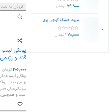
تومان
افزودن به سبد 
میوه خشک گوجی بری
تومان
پولکی لیمو 
قند و رژیمی
تومان
پولکی لیمو عمان
رژیمی نباتی پولک
سوغاتی‌های معر
است و همچنین د