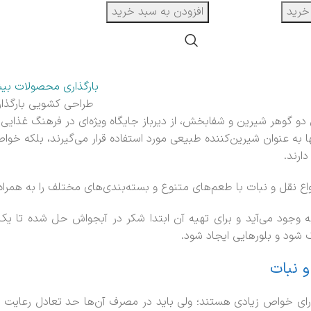
خرید
افزودن به سبد خرید
بارگذاری محصولات بی
طراحی کشویی بارگذا
 دو گوهر شیرین و شفابخش، از دیرباز جایگاه ویژه‌ای در فرهنگ غذایی
 به عنوان شیرین‌کننده طبیعی مورد استفاده قرار می‌گیرند، بلکه 
دارند.
واع نقل و نبات با طعم‌های متنوع و بسته‌بندی‌های مختلف را به همرا
به وجود می‌آید و برای تهیه آن ابتدا شکر در آبجواش حل شده تا ی
 شود و بلورهایی ایجاد شود.
 نبات
ارای خواص زیادی هستند؛ ولی باید در مصرف آن‌ها حد تعادل رعایت شود؛