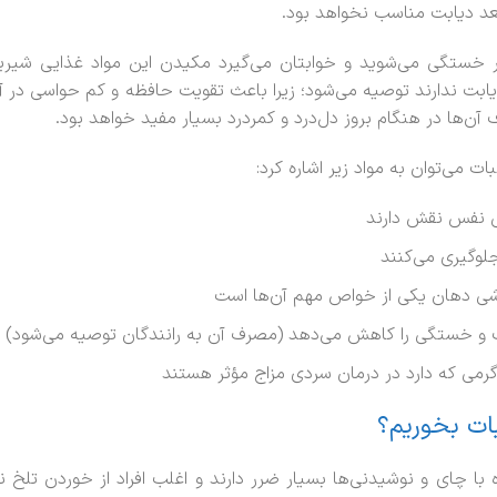
عد دیابت مناسب نخواهد بود.
 خستگی می‌شوید و خوابتان می‌گیرد مکیدن این مواد غذایی شیری
یابت ندارند توصیه می‌شود؛ زیرا باعث تقویت حافظه و کم حواسی د
 آن‌ها در هنگام بروز دل‌درد و کمردرد بسیار مفید خواهد بود.
بات می‌توان به مواد زیر اشاره کرد:
ی نفس نقش دارند
لوگیری می‌کنند
رشی دهان یکی از خواص مهم آن‌ها است
 و خستگی را کاهش می‌دهد (مصرف آن به رانندگان توصیه می‌شود)
رمی که دارد در درمان سردی مزاج مؤثر هستند
بات بخوریم؟
 با چای و نوشیدنی‌ها بسیار ضرر دارند و اغلب افراد از خوردن تلخ