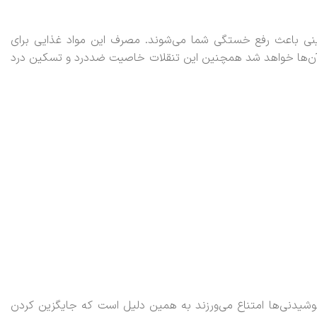
نی باعث رفع خستگی شما می‌شوند. مصرف این مواد غذایی برای
ر آن‌ها خواهد شد همچنین این تنقلات خاصیت ضددرد و تسکین درد
 نوشیدنی‌ها امتناع می‌ورزند به همین دلیل است که جایگزین کردن