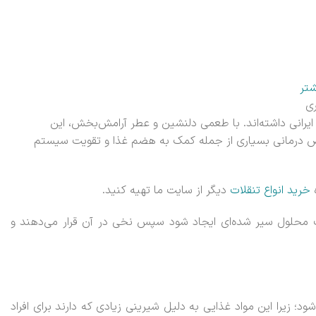
شتر
ری
 ایرانی داشته‌اند. با طعمی دلنشین و عطر آرامش‌بخش، این
خواص درمانی بسیاری از جمله کمک به هضم غذا و تقویت سیستم
ه
خرید انواع تنقلات
دیگر از سایت ما تهیه کنید.
ک محلول سیر شده‌ای ایجاد شود سپس نخی در آن قرار می‌دهند و
 زیرا این مواد غذایی به دلیل شیرینی زیادی که دارند برای افراد