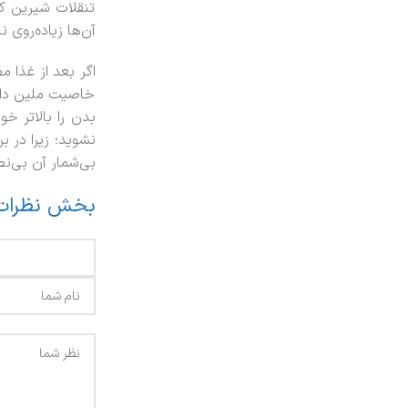
تنقلات شیرین کن
آن‌ها زیاده‌روی 
اگر بعد از غذا
خاصیت ملین دارن
بدن را بالاتر 
نشوید؛ زیرا در ب
بی‌شمار آن بی‌ن
بخش نظرات