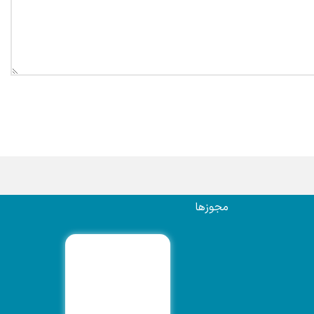
مجوزها