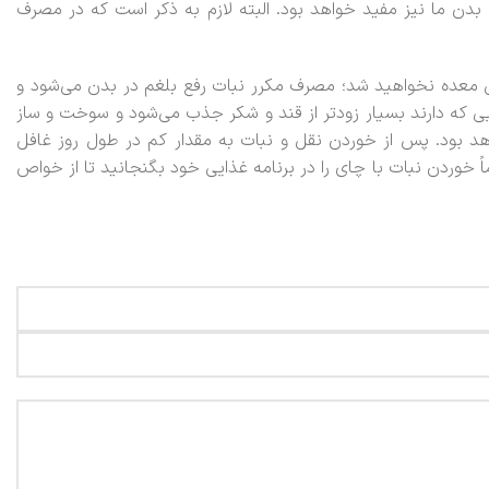
 بدن ما نیز مفید خواهد بود. البته لازم به ذکر است که در مصرف
 معده نخواهید شد؛ مصرف مکرر نبات رفع بلغم در بدن می‌شود و
ایی که دارند بسیار زودتر از قند و شکر جذب می‌شود و سوخت و ساز
د بود. پس از خوردن نقل و نبات به مقدار کم در طول روز غافل
ً خوردن نبات با چای را در برنامه غذایی خود بگنجانید تا از خواص