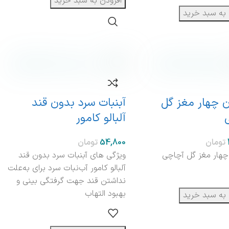
افزودن به سبد خرید
 به سبد خرید
 چهار مغز گل
آبنبات سرد بدون قند
آلبالو کامور
تومان
تومان
هار مغز گل آچاچی
ویژگی های آبنبات سرد بدون قند
آلبالو کامور آب‌نبات سرد برای به‌علت
نداشتن قند جهت گرفتگی بینی و
بهبود التهاب
 به سبد خرید