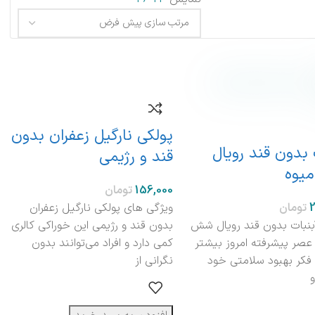
پولکی نارگیل زعفران بدون
 بدون قند رویال
قند و رژیمی
یوه
تومان
تومان
ویژگی های پولکی نارگیل زعفران
بنبات بدون قند رویال شش
بدون قند و رژیمی این خوراکی کالری
 عصر پیشرفته امروز بیشتر
کمی دارد و افراد می‌توانند بدون
 فکر بهبود سلامتی خود
نگرانی از