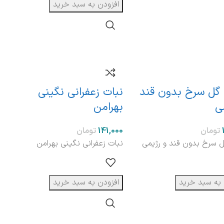
افزودن به سبد خرید
 گل سرخ بدون قند
نبات زعفرانی نگینی
ی
بهرامن
تومان
تومان
ل سرخ بدون قند و رژیمی
نبات زعفرانی نگینی بهرامن
 به سبد خرید
افزودن به سبد خرید