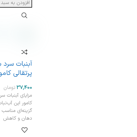
افزودن به سبد 
آبنبات سرد 
پرتقالی کامو
تومان
مزایای آبنبات سر
کامور این آب‌نبات
گزینه‌ای مناسب 
دهان و کاهش