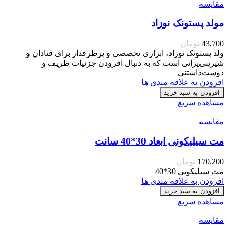
مقایسه
مولد پستونک نوزاد
43,700
تومان
ولد پستونک نوزاد، ابزاری تخصصی و پرطرفدار برای قنادان و
شیرینی‌پزانی است که به دنبال افزودن جزئیات ظریف و
دوست‌داشتنی
افزودن به علاقه مندی ها
افزودن به سبد خرید
مشاهده سریع
مقایسه
مت سیلیکونی ابعاد 30*40 سانت
170,200
تومان
مت سیلیکونی 30*40
افزودن به علاقه مندی ها
افزودن به سبد خرید
مشاهده سریع
مقایسه