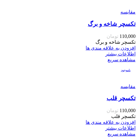
مقایسه
تکسچر شاخه و برگ
110,000
تومان
تکسچر شاخه و برگ
افزودن به علاقه مندی ها
اطلاعات بیشتر
مشاهده سریع
ناموجود
مقایسه
تکسچر قلب
110,000
تومان
تکسچر قلب
افزودن به علاقه مندی ها
اطلاعات بیشتر
مشاهده سریع