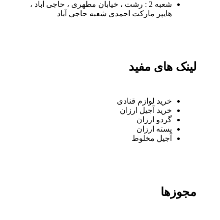
شعبه 2 : رشت ، خیابان مطهری ، حاجی آباد ،
هایپر مارکت احمدی شعبه حاجی آباد
لینک های مفید
خرید لوازم قنادی
خرید آجیل ارزان
گردو ارزان
پسته ارزان
آجیل مخلوط
مجوزها