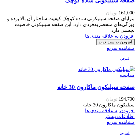
صفحه سیلیکونی ساده کوچک
161,000
تومان
مزایای صفحه سیلیکونی ساده کوچک کیفیت ساختار آن بالا بوده و
ویژگی‌های منحصربه‌فردی دارد. این صفحه سیلیکونی خاصیت
نچسبی دارد
افزودن به علاقه مندی ها
افزودن به سبد خرید
مشاهده سریع
ناموجود
مقایسه
صفحه سیلیکون ماکارون 30 خانه
194,700
تومان
سیلیکون ماکارون 30 خانه
افزودن به علاقه مندی ها
اطلاعات بیشتر
مشاهده سریع
ناموجود