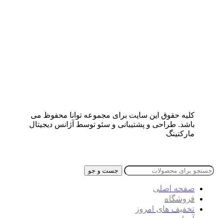
کلیه حقوق این سایت برای مجموعه توانا محفوظ می
باشد. طراحی و پشتیبانی و سئو توسط آژانس دیجیتال
مارکتینگ
جست و جو
صفحه اصلی
فروشگاه
تخفیف های امروز