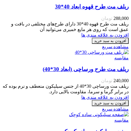
ریلف مت طرح قهوه ابعاد 40*30
288,000
تومان
ریلف مت طرح قهوه 40*30 دارای طرح‌های مختلفی در بافت و
عمق است که روی هر مایع خمیری می‌توانید آن
افزودن به علاقه مندی ها
افزودن به سبد خرید
مشاهده سریع
مقایسه
ریلف مت طرح ورساچی (ابعاد 30*40)
240,000
تومان
ریلف مت ورساچی 30*40 از جنس سیلیکون منعطف و نرم بوده که
در برابر گرما و سرما، مقاومت بالایی دارد.
افزودن به علاقه مندی ها
افزودن به سبد خرید
مشاهده سریع
مقایسه