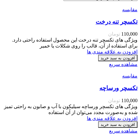
مقایسه
تکسچر تنه درخت
110,000
تومان
ویژگی های تکسچر تنه درخت این محصول استفاده راحتی دارد.
برای استفاده از آن، قالب را روی شکلات یا خمیر
افزودن به علاقه مندی ها
افزودن به سبد خرید
مشاهده سریع
مقایسه
تکسچر ورساچه
110,000
تومان
ویژگی های تکسچر ورساچه سیلیکون با آب و صابون به راحتی تمیز
شده و به‌صورت مجدد می‌توان از آن استفاده
افزودن به علاقه مندی ها
افزودن به سبد خرید
مشاهده سریع