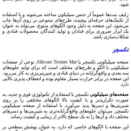
شود.
رلیف مت‌ها عموماً از جنس سیلیکون ساخته می‌شوند و با استفاده
از تکنیک‌های حرفه‌ای پیچیده، طرح‌های متنوعی بر روی آن‌ها چاپ
می‌شود. این صفحه به دلیل وجود الگوهای متنوع، می‌تواند به عنوان
یک ابزار ضروری برای قنادان و تولید کنندگان محصولات قنادی و
شکلات‌سازی باشد.
تکسچر
صفحه سیلیکونی تکسچر یا Silicone Texture Mat، نوعی از صفحات
سیلیکونی با الگو و طرح‌های مختلف است که برای تولید جلوه‌های
سه بعدی و واقع‌گرایانه در دنیای قنادی و شیرینی‌پزی به کار می‌رود.
این صفحه در برابر حرارت بسیار مقاوم بوده و انعطاف پذیری بالایی
دارد.
صفحه‌های سیلیکونی
تکسچر با استفاده از تکنولوژی قوی و جدید، به
صورت تکرارپذیر و با کیفیت بالا الگوهای مختلفی را بر روی
شیرینی‌ها و دسرها پدید می‌آورد. با استفاده از صفحه سیلیکونی
تکسچر، می‌توان جلوه‌های واقع‌گرایانه‌تری به شیرینی‌ها و دسرهای
مختلف داد و آن‌ها را به یک سطح بالاتر از زیبایی و کیفیت رساند.
این صفحه با الگوهای خاصی که دارد، به عنوان پوشش سطحی بر