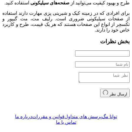
طرح و بهبود کیفیت می‌توانید از
صفحه‌های سیلیکونی
استفاده کنید.
برای افرادی که در زمینه کیک و شیرینی پزی مهارت دارند استفاده
از صفحات سیلیکونی ضروری است. رلیف مت، مت گیپور و
تکسچر از انواع این صفحات هستند که هر یک قیمت، طرح و کاربرد
خاص خود را دارند.
بخش نظرات
ارسال نظر
توانا مگ
پرسش های متداول
قوانین و مقررات
درباره ما
تماس با ما