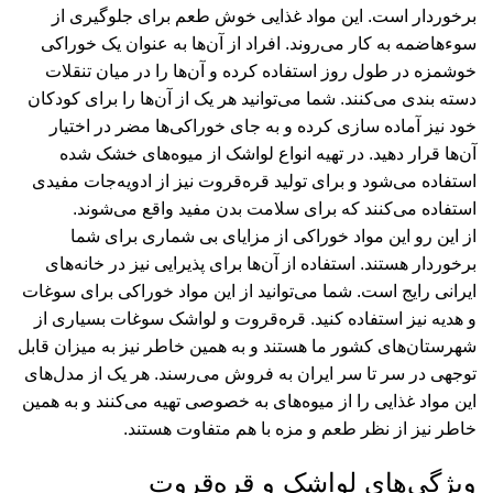
برخوردار است. این مواد غذایی خوش طعم برای جلوگیری از
سوءهاضمه به کار می‌روند. افراد از آن‌ها به عنوان یک خوراکی
خوشمزه در طول روز استفاده کرده و آن‌ها را در میان تنقلات
دسته بندی می‌کنند. شما می‌توانید هر یک از آن‌ها را برای کودکان
خود نیز آماده سازی کرده و به جای خوراکی‌ها مضر در اختیار
آن‌ها قرار دهید. در تهیه انواع لواشک از میوه‌های خشک شده
استفاده می‌شود و برای تولید قره‌قروت نیز از ادویه‌جات مفیدی
استفاده می‌کنند که برای سلامت بدن مفید واقع می‌شوند.
از این رو این مواد خوراکی از مزایای بی شماری برای شما
برخوردار هستند. استفاده از آن‌ها برای پذیرایی نیز در خانه‌های
ایرانی رایج است. شما می‌توانید از این مواد خوراکی برای سوغات
و هدیه نیز استفاده کنید. قره‌قروت و لواشک سوغات بسیاری از
شهرستان‌های کشور ما هستند و به همین خاطر نیز به میزان قابل
توجهی در سر تا سر ایران به فروش می‌رسند. هر یک از مدل‌های
این مواد غذایی را از میوه‌های به خصوصی تهیه می‌کنند و به همین
خاطر نیز از نظر طعم و مزه با هم متفاوت هستند.
ویژگی‌های لواشک و قره‌قروت