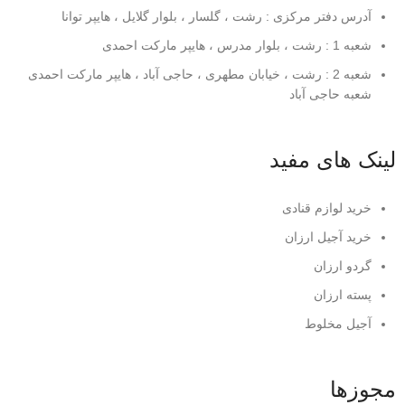
آدرس دفتر مرکزی : رشت ، گلسار ، بلوار گلایل ، هایپر توانا
شعبه 1 : رشت ، بلوار مدرس ، هایپر مارکت احمدی
شعبه 2 : رشت ، خیابان مطهری ، حاجی آباد ، هایپر مارکت احمدی
شعبه حاجی آباد
لینک های مفید
خرید لوازم قنادی
خرید آجیل ارزان
گردو ارزان
پسته ارزان
آجیل مخلوط
مجوزها