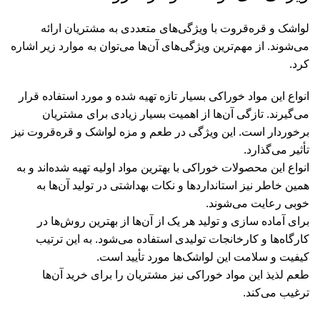
لواشک و قره‌قروت با ویژگی‌های متعددی به مشتریان ارائه
می‌شوند. از مهم‌ترین ویژگی‌های آن‌ها می‌توان به موارد زیر اشاره
کرد.
انواع این مواد خوراکی بسیار تازه تهیه شده و مورد استفاده قرار
می‌گیرند. تازگی آن‌ها از اهمیت بسیار زیادی برای مشتریان
برخوردار است. این ویژگی در طعم و مزه لواشک و قره‌قروت نیز
تأثیر می‌گذارد.
انواع این محصولات خوراکی با بهترین مواد اولیه تهیه شده‌اند و به
همین خاطر نیز استانداردها و نکات بهداشتی در تولید آن‌ها به
خوبی رعایت می‌شوند.
برای آماده سازی و تولید هر یک از آن‌ها از بهترین روش‌ها در
کارگاه‌ها و کارخانجات تولیدی استفاده می‌شود. به این ترتیب
کیفیت و سلامت این لواشک‌ها مورد تأیید است.
طعم لذیذ این مواد خوراکی نیز مشتریان را برای خرید آن‌ها
ترغیب می‌کند.