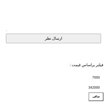
ارسال نظر
فیلتر براساس قیمت :
صافی