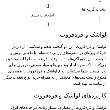
انتخاب گزینه ها
اطلاعات بیشتر
لواشک و قره‌قروت
لواشک و قره‌قروت، این دو گنجینه طعم و سلامتی، از دیرباز
جایگاه ویژه‌ای در سفره‌های ایرانی داشته‌اند. با طعمی ترش و
دلچسب، این خوراکی‌ها نه تنها اوقات فراغت شما را لذت‌بخش‌تر
می‌کنند، بلکه سرشار از ویتامین‌ها و مواد معدنی ضروری برای
بدن هستند. شما می‌توانید انواع لواشک و قره‌قروت با طعم‌های
متنوع و بسته‌بندی‌های مختلف را به همراه
خرید انواع تنقلات
دیگر
از سایت ما تهیه کنید.
کاربردهای لواشک و قره‌قروت
لواشک و قره‌قروت از مصارف بسیار زیادی در خانه‌های ایرانی