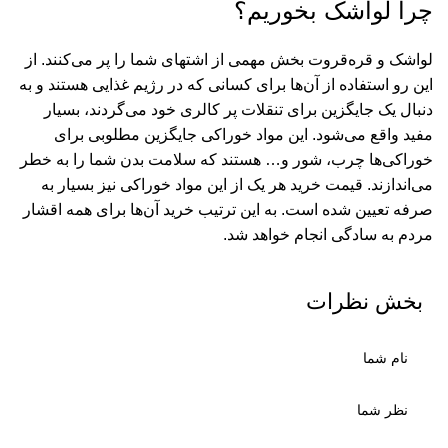
چرا لواشک بخوریم؟
لواشک و قره‌قروت بخش مهمی از اشتهای شما را پر می‌کنند. از
این رو استفاده از آن‌ها برای کسانی که در رژیم غذایی هستند و به
دنبال یک جایگزین برای تنقلات پر کالری خود می‌گردند، بسیار
مفید واقع می‌شود. این مواد خوراکی جایگزین مطلوبی برای
خوراکی‌ها چرب، شور و… هستند که سلامت بدن شما را به خطر
می‌اندازند. قیمت خرید هر یک از این مواد خوراکی نیز بسیار به
صرفه تعیین شده است. به این ترتیب خرید آن‌ها برای همه اقشار
مردم به سادگی انجام خواهد شد.
بخش نظرات