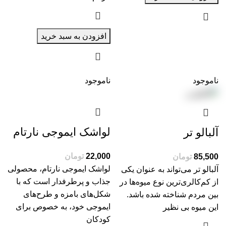
افزودن به سبد خرید
ناموجود
ناموجود
لواشک ایموجی نارتام
آلبالو تر
تومان
تومان
لواشک ایموجی نارتام، محصولی
آلبالو تر می‌تواند به عنوان یکی
جذاب و پرطرفدار است که با
از کم‌کالری‌ترین نوع میوه‌ها در
شکل‌های بامزه و طرح‌های
بین مردم شناخته شده باشد.
ایموجی خود، به خصوص برای
این میوه بی نظیر
کودکان