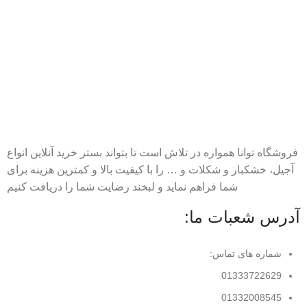
فروشگاه توانا همواره در تلاش است تا بتواند بستر خرید آنلاین انواع
آجیل، خشکبار و شکلات و … را با کیفیت بالا و کمترین هزینه برای
شما فراهم نماید و لبخند رضایت شما را دریافت کنیم
آدرس شعبات ما:
شماره های تماس:
01333722629
01332008545