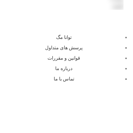
توانا مگ
پرسش های متداول
قوانین و مقررات
درباره ما
تماس با ما