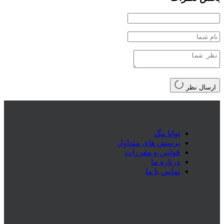
ارسال نظر
توانا مگ
پرسش های متداول
قوانین و مقررات
درباره ما
تماس با ما