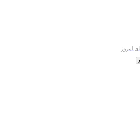
ی امروز