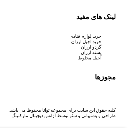
لینک های مفید
خرید لوازم قنادی
خرید آجیل ارزان
گردو ارزان
پسته ارزان
آجیل مخلوط
مجوزها
کلیه حقوق این سایت برای مجموعه توانا محفوظ می باشد.
طراحی و پشتیبانی و سئو توسط آژانس دیجیتال مارکتینگ