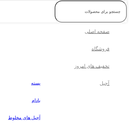
صفحه اصلی
فروشگاه
تخفیف های امروز
آجیل
پسته
بادام
آجیل های مخلوط