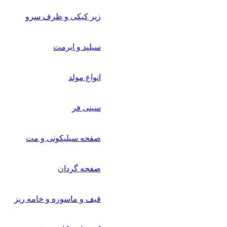
زیر کیکی و ظرف سرو
سیلپد و ایرمت
انواع مولد
سینی فر
صفحه سیلیکونی و مت
صفحه گردان
قیف و ماسوره و خامه ریز