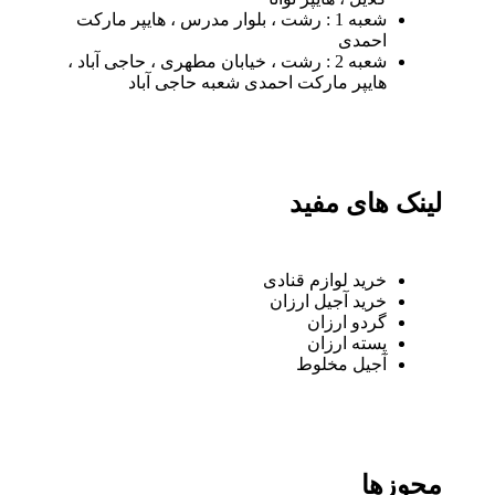
شعبه 1 : رشت ، بلوار مدرس ، هایپر مارکت
احمدی
شعبه 2 : رشت ، خیابان مطهری ، حاجی آباد ،
هایپر مارکت احمدی شعبه حاجی آباد
لینک های مفید
خرید لوازم قنادی
خرید آجیل ارزان
گردو ارزان
پسته ارزان
آجیل مخلوط
مجوزها