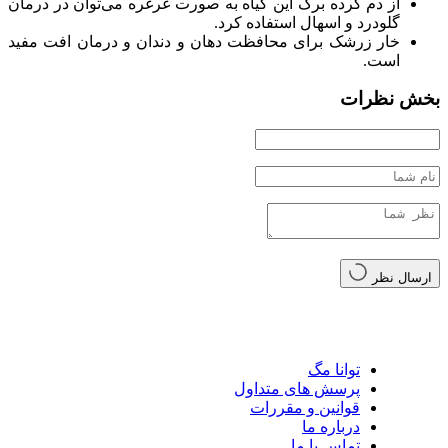
از دم کرده برگ این گیاه به صورت غرغره می‌توان در درمان
گلودرد و اسهال استفاده کرد.
خار زرشک برای محافظت دهان و دندان و درمان افت مفید
است.
بخش نظرات
ارسال نظر
توانا مگ
پرسش های متداول
قوانین و مقررات
درباره ما
تماس با ما