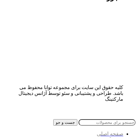
کلیه حقوق این سایت برای مجموعه توانا محفوظ می
باشد. طراحی و پشتیبانی و سئو توسط آژانس دیجیتال
مارکتینگ
جست و جو
صفحه اصلی