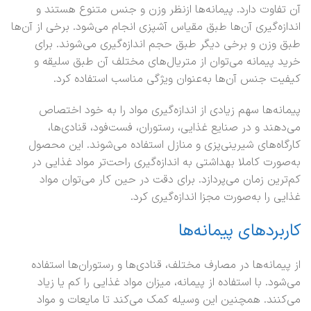
آن تفاوت دارد. پیمانه‌ها ازنظر وزن و جنس متنوع هستند و
اندازه‌گیری آن‌ها طبق مقیاس آشپزی انجام می‌شود. برخی از آن‌ها
طبق وزن و برخی دیگر طبق حجم اندازه‌گیری می‌شوند. برای
خرید پیمانه می‌توان از متریال‌های مختلف آن طبق سلیقه و
کیفیت جنس آن‌ها به‌عنوان ویژگی مناسب استفاده کرد.
پیمانه‌ها سهم زیادی از اندازه‌گیری مواد را به خود اختصاص
می‌دهند و در صنایع غذایی، رستوران، فست‌فود، قنادی‌ها،
کارگاه‌های شیرینی‌پزی و منازل استفاده می‌شوند. این محصول
به‌صورت کاملا بهداشتی به اندازه‌گیری راحت‌تر مواد غذایی در
کم‌ترین زمان می‌پردازد. برای دقت در حین کار می‌توان مواد
غذایی را به‌صورت مجزا اندازه‌گیری کرد.
کاربردهای پیمانه‌ها
از پیمانه‌ها در مصارف مختلف، قنادی‌ها و رستوران‌ها استفاده
می‌شود. با استفاده از پیمانه، میزان مواد غذایی را کم یا زیاد
می‌کنند. همچنین این وسیله کمک می‌کند تا مایعات و مواد