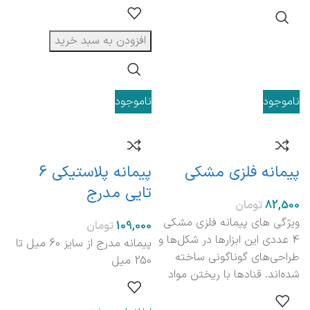
افزودن به سبد خرید
ناموجود
ناموجود
پیمانه فلزی مشکی
پیمانه پلاستیکی 6
تایی مدرج
تومان
ویژگی های پیمانه فلزی مشکی
تومان
4 عددی این ابزارها در شکل‌ها و
پیمانه مدرج از سایز 60 میل تا
طراحی‌های گوناگونی ساخته
250 میل
شده‌اند. قناد‌ها با ریختن مواد