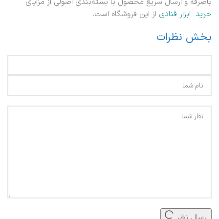
باصرفه و ارسال سریع محصول با بسته‌بندی اصولی از مزایای
خرید ابزار قنادی
از این فروشگاه است.
بخش نظرات
ارسال نظر