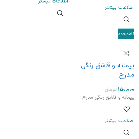
اطلاعات بیشتر
اطلاعات بیشتر
ناموجود
پیمانه و قاشق رنگی
مدرج
تومان
پیمانه و قاشق رنگی مدرج
اطلاعات بیشتر