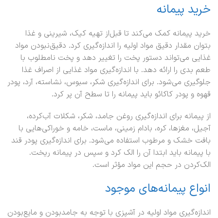
خرید پیمانه
خرید پیمانه کمک می‌کند تا قبل‌از تهیه کیک، شیرینی و غذا
بتوان مقدار دقیق مواد اولیه را اندازه‌گیری کرد. دقیق‌نبودن مواد
غذایی می‌تواند دستور پخت را تغییر دهد و پخت نامطلوب با
طعم بدی را ارائه دهد. با اندازه‌گیری مواد غذایی از اصراف غذا
جلوگیری می‌شود. برای اندازه‌گیری شکر، سبوس، نشاسته، آرد، پودر
قهوه و پودر کاکائو باید پیمانه را تا سطح آن پر کرد.
از پیمانه برای اندازه‌گیری روغن جامد، شکر، شکلات آب‌کرده،
آجیل، مغزها، کره، بادام زمینی، ماست، خامه و خوراکی‌هایی با
بافت خشک و مرطوب استفاده می‌شود. برای اندازه‌گیری پودر قند
با پیمانه باید ابتدا آن را الک کرد و سپس در پیمانه ریخت.
الک‌کردن در حجم این مواد مؤثر است.
انواع پیمانه‌های موجود
اندازه‌گیری مواد اولیه در آشپزی با توجه به جامدبودن و مایع‌بودن