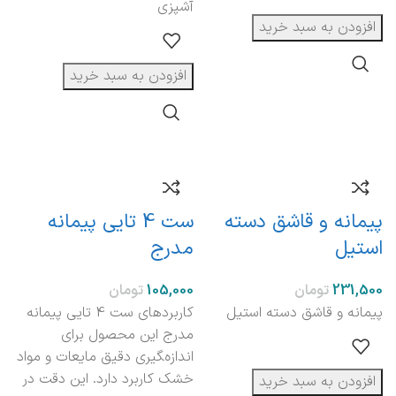
آشپزی
افزودن به سبد خرید
افزودن به سبد خرید
پیمانه و قاشق دسته
ست 4 تایی پیمانه
استیل
مدرج
تومان
تومان
پیمانه و قاشق دسته استیل
کاربردهای ست 4 تایی پیمانه
مدرج این محصول برای
اندازه‌‍گیری دقیق مایعات و مواد
خشک کاربرد دارد. این دقت در
افزودن به سبد خرید