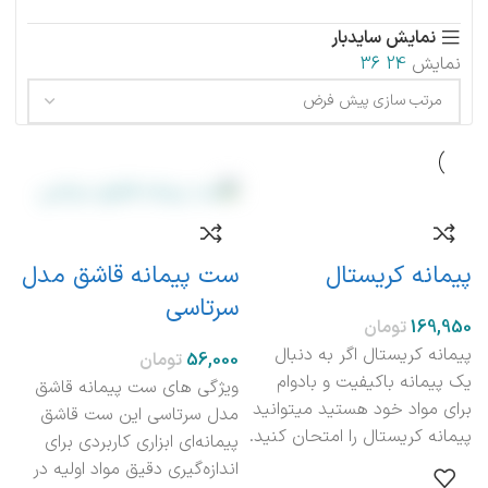
نمایش سایدبار
نمایش
24
36
پیمانه کریستال
ست پیمانه قاشق مدل
سرتاسی
تومان
پیمانه کریستال اگر به دنبال
تومان
یک پیمانه باکیفیت و بادوام
ویژگی های ست پیمانه قاشق
برای مواد خود هستید می­توانید
مدل سرتاسی این ست قاشق
پیمانه کریستال را امتحان کنید.
پیمانه‌ای ابزاری کاربردی برای
اندازه‌گیری دقیق مواد اولیه در