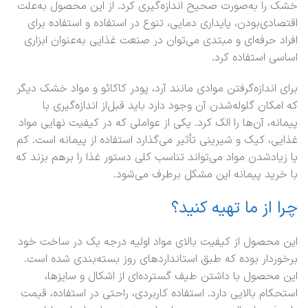
خشک را به‌صورت صحیح اندازه‌گیری کرد. از این محصول به‌علت
اقتصادی‌بودن، پایداری دمایی، تنوع در استفاده و استفاده برای
افراد حرفه‌ای و مبتدی می‌توان در صنعت غذایی به‌عنوان ابزاری
اساسی استفاده کرد.
برای اندازه‌گرفتن موادی مانند آرد، پودر کاکائو و مواد خشک دیگر
که امکان گلوله‌شدن آن وجود دارد باید قبل‌از اندازه‌گیری با
پیمانه، آن‌ها را الک کرد. یکی از عواملی که در کیفیت نهایی مواد
غذایی، کیک و شیرینی تأثیر می‌گذارد استفاده از پیمانه است. کم
یا زیادشدن مواد می‌تواند تناسب کلی دستور غذا را برهم بزند که
با خرید پیمانه این مشکل برطرف می‌شود.
چرا از ما تهیه کنید؟
این محصول از کیفیت بالای مواد اولیه درجه یک در ساخت خود
برخوردار بوده که طبق استانداردهای روز بسته‌بندی شده است.
این محصول با داشتن طیف گسترده‌ای از اشکال و سایزها،
استحکام بالایی دارد. استفاده کاربردی، راحتی در استفاده، قیمت