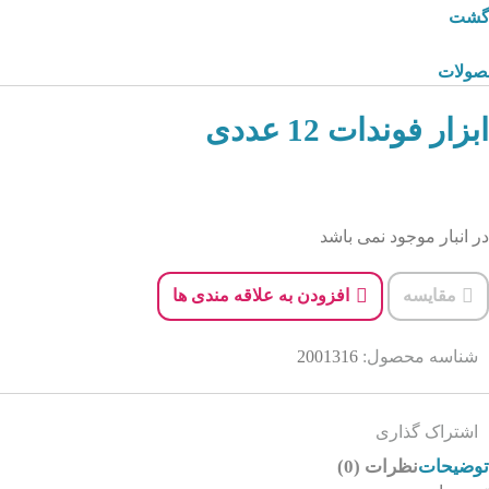
زگشت
صولات
ابزار فوندات 12 عددی
در انبار موجود نمی باشد
مقایسه
افزودن به علاقه مندی ها
شناسه محصول:
2001316
اشتراک گذاری
توضیحات
نظرات (0)