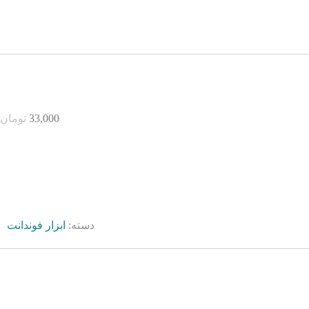
33,000
تومان
دسته:
ابزار فوندانت