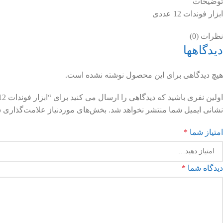
توضیحات
ابزار فوندات 12 عددی
نظرات (0)
دیدگاهها
هیچ دیدگاهی برای این محصول نوشته نشده است.
اولین نفری باشید که دیدگاهی را ارسال می کنید برای “ابزار فوندات 12 عددی”
نشانی ایمیل شما منتشر نخواهد شد.
بخش‌های موردنیاز علامت‌گذاری ش
امتیاز شما
*
دیدگاه شما
*