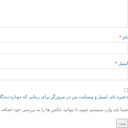
نام
*
ایمیل
*
ذخیره نام، ایمیل و وبسایت من در مرورگر برای زمانی که دوباره دیدگ
شما باید وارد سیستم شوید تا بتوانید عکس ها را به بررسی خود اضافه ک