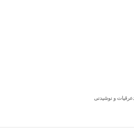
عرقیات و نوشیدنی