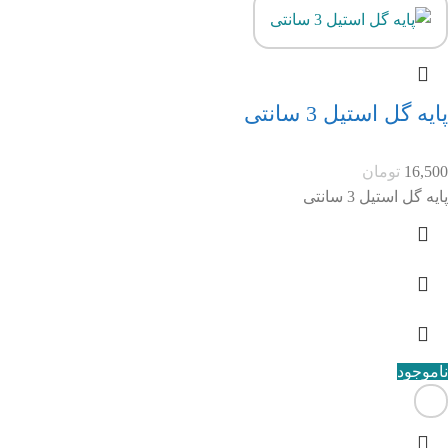
پایه گل استیل 3 سانتی
16,500
تومان
پایه گل استیل 3 سانتی
ناموجود