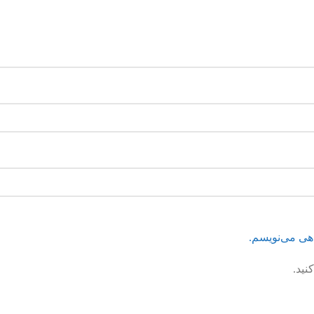
اهی می‌نویسم.
نید.