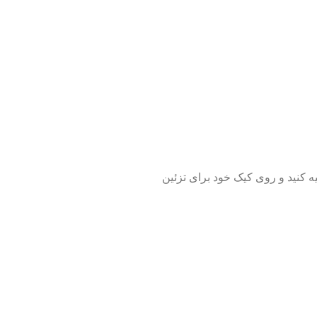
یه کنید و روی کیک خود برای تزئین