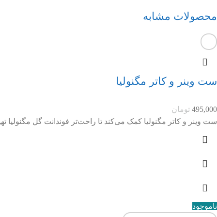
محصولات مشابه
ست وینر و کاتر مگنولیا
495,000
تومان
ست وینر و کاتر مگنولیا کمک می‌کند تا راحت‌تر فوندانت گل مگنولیا ته
ناموجود