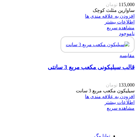
115,000
تومان
ساوارین مثلث کوچک
افزودن به علاقه مندی ها
اطلاعات بیشتر
مشاهده سریع
ناموجود
مقایسه
قالب سیلیکونی مکعب مربع 3 سانتی
133,000
تومان
سیلیکون مکعب مربع 3 سانت
افزودن به علاقه مندی ها
اطلاعات بیشتر
مشاهده سریع
توانا مگ