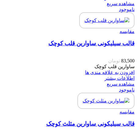
مشاهده سریع
ناموجود
مقایسه
قالب سیلیکونی ساوارین قلب کوچک
83,500
تومان
ساوارین قلب کوچک
افزودن به علاقه مندی ها
اطلاعات بیشتر
مشاهده سریع
ناموجود
مقایسه
قالب سیلیکونی ساوارین مثلث کوچک