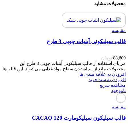
محصولات مشابه
مقایسه
قالب سیلیکونی آبنبات چوبی 3 طرح
88,600
تومان
مزایای استفاده از قالب سیلیکونی آبنبات چوبی 3 طرح این
محصولات مانع از سیاه‌شدن سطح مواد غذایی می‌شوند. این قالب‌ها
افزودن به علاقه مندی ها
افزودن به سبد خرید
مشاهده سریع
ناموجود
مقایسه
قالب سیلیکون سیلیکومارت CACAO 120