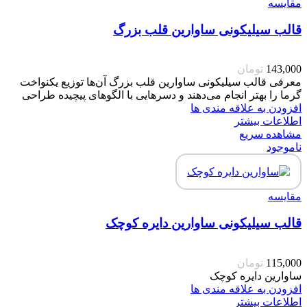
مقایسه
قالب سیلیکونی ساوارین قلب بزرگ
143,000
تومان
معرفی قالب سیلیکونی ساوارین قلب بزرگ آن‌ها توزیع یکنواخت
گرما را بهتر انجام می‌دهند و دسرهایی با الگوهای پیچیده طراحی
افزودن به علاقه مندی ها
اطلاعات بیشتر
مشاهده سریع
ناموجود
مقایسه
قالب سیلیکونی ساوارین دایره کوچک
115,000
تومان
ساوارین دایره کوچک
افزودن به علاقه مندی ها
اطلاعات بیشتر