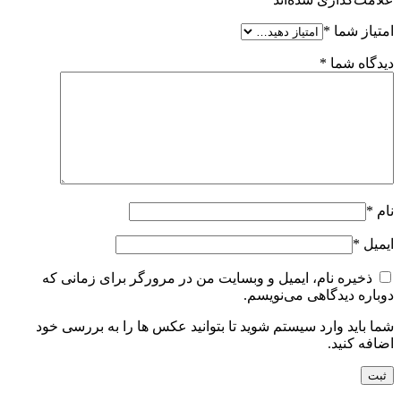
امتیاز شما
*
دیدگاه شما
*
نام
*
ایمیل
*
ذخیره نام، ایمیل و وبسایت من در مرورگر برای زمانی که
دوباره دیدگاهی می‌نویسم.
شما باید وارد سیستم شوید تا بتوانید عکس ها را به بررسی خود
اضافه کنید.