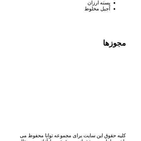
پسته ارزان
آجیل مخلوط
مجوزها
کلیه حقوق این سایت برای مجموعه توانا محفوظ می