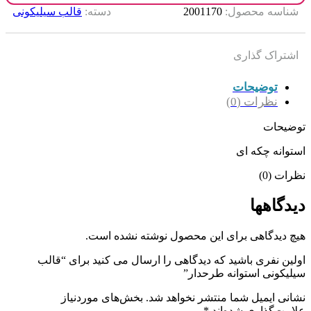
شناسه محصول:
2001170
دسته:
قالب سیلیکونی
اشتراک گذاری
توضیحات
نظرات (0)
توضیحات
استوانه چکه ای
نظرات (0)
دیدگاهها
هیچ دیدگاهی برای این محصول نوشته نشده است.
اولین نفری باشید که دیدگاهی را ارسال می کنید برای “قالب
سیلیکونی استوانه طرحدار”
نشانی ایمیل شما منتشر نخواهد شد.
بخش‌های موردنیاز
علامت‌گذاری شده‌اند
*