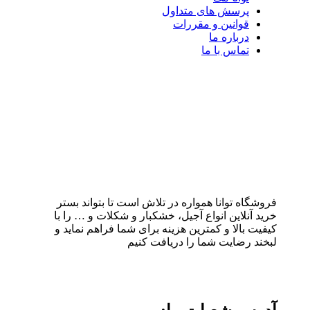
پرسش های متداول
قوانین و مقررات
درباره ما
تماس با ما
فروشگاه توانا همواره در تلاش است تا بتواند بستر
خرید آنلاین انواع آجیل، خشکبار و شکلات و … را با
کیفیت بالا و کمترین هزینه برای شما فراهم نماید و
لبخند رضایت شما را دریافت کنیم