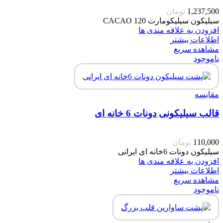
1,237,500
تومان
سیلیکون سیلیکومارت CACAO 120
افزودن به علاقه مندی ها
اطلاعات بیشتر
مشاهده سریع
ناموجود
مقایسه
قالب سیلیکونی دونات 6 خانه ای
110,000
تومان
سیلیکون دونات 6خانه ای ایرانی
افزودن به علاقه مندی ها
اطلاعات بیشتر
مشاهده سریع
ناموجود