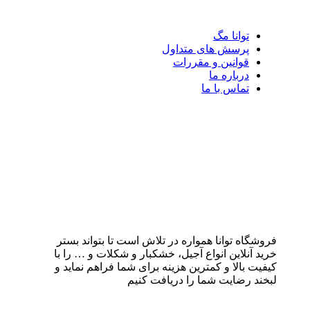
توانا مگ
پرسش های متداول
قوانین و مقررات
درباره ما
تماس با ما
فروشگاه توانا همواره در تلاش است تا بتواند بستر
خرید آنلاین انواع آجیل، خشکبار و شکلات و … را با
کیفیت بالا و کمترین هزینه برای شما فراهم نماید و
لبخند رضایت شما را دریافت کنیم