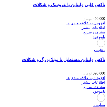
باکس قلبی ولنتاین با عروسک و شکلات
450,000
تومان
افزودن به علاقه مندی ها
اطلاعات بیشتر
مشاهده سریع
ناموجود
مقایسه
باکس ولنتاین مستطیل با نوتلا بزرگ و شکلات
690,000
تومان
افزودن به علاقه مندی ها
اطلاعات بیشتر
مشاهده سریع
ناموجود
مقایسه