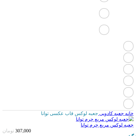
خانه
جعبه کادویی
جعبه لوکس قاب عکسی توانا
جعبه لوکس مربع چرم توانا
307,000
تومان