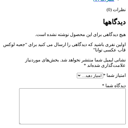
نظرات (0)
دیدگاهها
هیچ دیدگاهی برای این محصول نوشته نشده است.
اولین نفری باشید که دیدگاهی را ارسال می کنید برای “جعبه لوکس
قاب عکسی توانا”
نشانی ایمیل شما منتشر نخواهد شد.
بخش‌های موردنیاز
علامت‌گذاری شده‌اند
*
امتیاز شما
*
دیدگاه شما
*