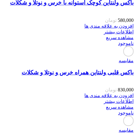
باکس ولنتاین کوچک استوانه با خرس و نوتلا و شکلات
580,000
تومان
افزودن به علاقه مندی ها
اطلاعات بیشتر
مشاهده سریع
ناموجود
مقایسه
باکس قلبی ولنتاین همراه خرس و نوتلا و شکلات
830,000
تومان
افزودن به علاقه مندی ها
اطلاعات بیشتر
مشاهده سریع
ناموجود
مقایسه