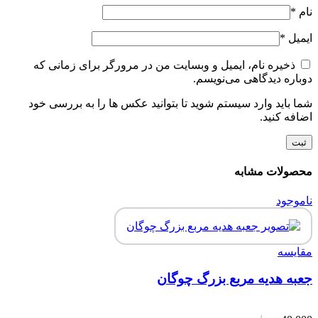
نام
*
ایمیل
*
ذخیره نام، ایمیل و وبسایت من در مرورگر برای زمانی که
دوباره دیدگاهی می‌نویسم.
شما باید وارد سیستم شوید تا بتوانید عکس ها را به بررسی خود
اضافه کنید.
محصولات مشابه
ناموجود
مقایسه
جعبه هدیه مربع بزرگ چوگان