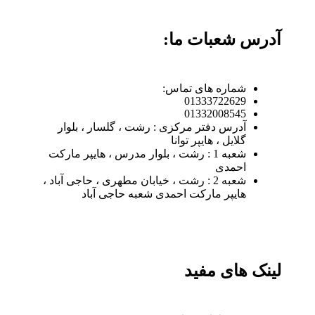
آدرس شعبات ما:
شماره های تماس:
01333722629
01332008545
آدرس دفتر مرکزی : رشت ، گلسار ، بلوار
گلایل ، هایپر توانا
شعبه 1 : رشت ، بلوار مدرس ، هایپر مارکت
احمدی
شعبه 2 : رشت ، خیابان مطهری ، حاجی آباد ،
هایپر مارکت احمدی شعبه حاجی آباد
لینک های مفید