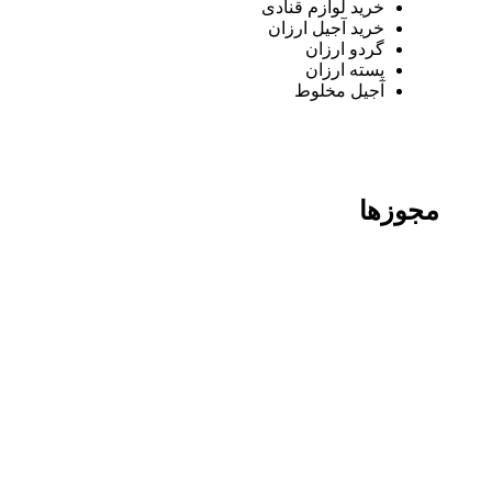
خرید لوازم قنادی
خرید آجیل ارزان
گردو ارزان
پسته ارزان
آجیل مخلوط
مجوزها