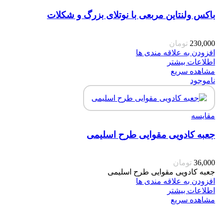
باکس ولنتاین مربعی با نوتلای بزرگ و شکلات
230,000
تومان
افزودن به علاقه مندی ها
اطلاعات بیشتر
مشاهده سریع
ناموجود
مقایسه
جعبه کادویی مقوایی طرح اسلیمی
36,000
تومان
جعبه کادویی مقوایی طرح اسلیمی
افزودن به علاقه مندی ها
اطلاعات بیشتر
مشاهده سریع