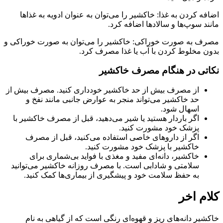
اضافه کردن به غذا: خاکشیر را می‌توان به عنوان ادویه به غذاها
مانند سوپ‌ها و سالادها اضافه کرد.
مصرف به صورت خوراکی: خاکشیر را می‌توان به صورت خوراکی و
بدون مخلوط کردن با آب یا غذا مصرف کرد.
نکاتی در هنگام مصرف خاکشیر
از مصرف بیش از حد خاکشیر خودداری کنید. مصرف بیش از
حد خاکشیر می‌تواند منجر به عوارض جانبی مانند نفخ و
اسهال شود.
اگر باردار هستید یا شیر می‌دهید، قبل از مصرف خاکشیر با
پزشک خود مشورت کنید.
اگر از داروهای خاصی استفاده می‌کنید، قبل از مصرف
خاکشیر با پزشک خود مشورت کنید.
خاکشیر، دانه‌ای مفید و مغذی با فواید بی‌شماری برای
سلامتی و شادابی است. با مصرف روزانه خاکشیر می‌توانید
به حفظ سلامت خود و پیشگیری از بیماری‌ها کمک کنید.
کلام اخر
خاکشیر دانه‌های ریز و قهوه‌ای رنگی است که از گیاهی به نام