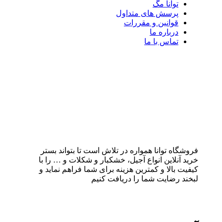
توانا مگ
پرسش های متداول
قوانین و مقررات
درباره ما
تماس با ما
فروشگاه توانا همواره در تلاش است تا بتواند بستر
خرید آنلاین انواع آجیل، خشکبار و شکلات و … را با
کیفیت بالا و کمترین هزینه برای شما فراهم نماید و
لبخند رضایت شما را دریافت کنیم