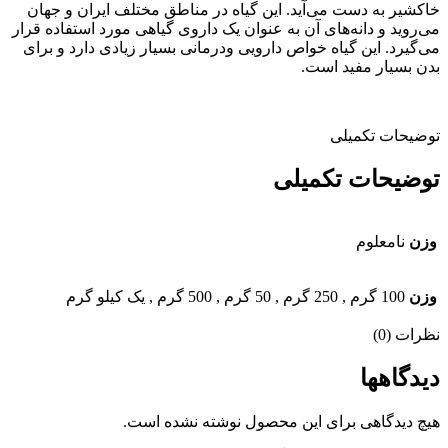
خاکشیر به دست می‌آید. این گیاه در مناطق مختلف ایران و جهان
می‌روید و دانه‌های آن به عنوان یک داروی گیاهی مورد استفاده قرار
می‌گیرد. این گیاه خواص دارویی ودرمانی بسیار زیادی دارد و برای
بدن بسیار مفید است.
توضیحات تکمیلی
توضیحات تکمیلی
وزن
نامعلوم
وزن
100 گرم
,
250 گرم
,
50 گرم
,
500 گرم
,
یک کیلو گرم
نظرات (0)
دیدگاهها
هیچ دیدگاهی برای این محصول نوشته نشده است.