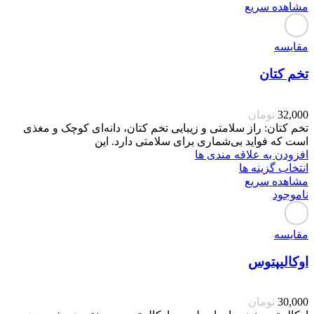
مشاهده سریع
مقایسه
تخم کتان
32,000
تومان
تخم کتان: راز سلامتی و زیبایی تخم کتان، دانه‌ای کوچک و مغذی
است که فواید بی‌شماری برای سلامتی دارد. این
افزودن به علاقه مندی ها
انتخاب گزینه ها
مشاهده سریع
ناموجود
مقایسه
اوکالیپتوس
30,000
تومان