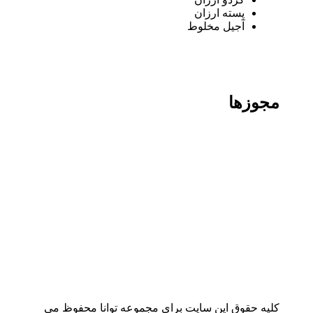
پسته ارزان
آجیل مخلوط
مجوزها
کلیه حقوق این سایت برای مجموعه توانا محفوظ می