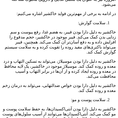
می‌شود.
در ادامه به برخی از مهم‌ترین فواید خاکشیر اشاره می‌کنیم:
سلامت گوارش:
خاکشیر به دلیل دارا بودن فیبر، به هضم غذا، رفع یبوست و سم
زدایی بدن کمک می‌کند. فیبر موجود در خاکشیر، حجم مدفوع را
افزایش داده و به دفع آسان‌تر آن کمک می‌کند. همچنین، فیبر
می‌تواند باکتری‌های مفید روده را تقویت کرده و به سلامت سیستم
گوارش کمک کند.
خاکشیر به دلیل دارا بودن موسیلاژ، می‌تواند به تسکین التهاب و درد
معده و روده کمک کند. موسیلاژ موجود در خاکشیر، یک لایه محافظ
در معده و روده ایجاد کرده و از آن‌ها در برابر التهاب و آسیب
محافظت می‌کند.
خاکشیر به دلیل دارا بودن خواص ضدالتهابی، می‌تواند به درمان زخم
معده و روده کمک کند.
سلامت پوست و مو:
خاکشیر به دلیل دارا بودن آنتی‌اکسیدان‌ها، به حفظ سلامت پوست و
مو کمک می‌کند. آنتی‌اکسیدان‌ها می‌توانند از آسیب سلول‌های پوست