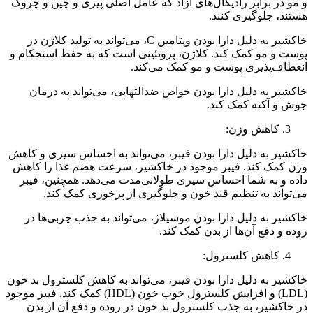
و مو در برابر رادیکال‌های آزاد که عامل اصلی پیری و چین و چروک
هستند، جلوگیری کنند.
خاکشیر به دلیل دارا بودن ویتامین C، می‌تواند به تولید کلاژن در
پوست و مو کمک کند. کلاژن، پروتئینی است که به حفظ استحکام و
انعطاف‌پذیری پوست و مو کمک می‌کند.
خاکشیر به دلیل دارا بودن خواص ضدالتهابی، می‌تواند به درمان
جوش و آکنه کمک کند.
کاهش وزن:
خاکشیر به دلیل دارا بودن فیبر، می‌تواند به احساس سیری و کاهش
وزن کمک کند. فیبر موجود در خاکشیر، سرعت هضم غذا را کاهش
داده و به شما احساس سیری طولانی‌مدت می‌دهد. همچنین، فیبر
می‌تواند به تنظیم قند خون و جلوگیری از پرخوری کمک کند.
خاکشیر به دلیل دارا بودن موسیلاژ، می‌تواند به جذب چربی‌ها در
روده و دفع آن‌ها از بدن کمک کند.
کاهش کلسترول:
خاکشیر به دلیل دارا بودن فیبر، می‌تواند به کاهش کلسترول بد خون
(LDL) و افزایش کلسترول خوب خون (HDL) کمک کند. فیبر موجود
در خاکشیر، به جذب کلسترول بد خون در روده و دفع آن از بدن