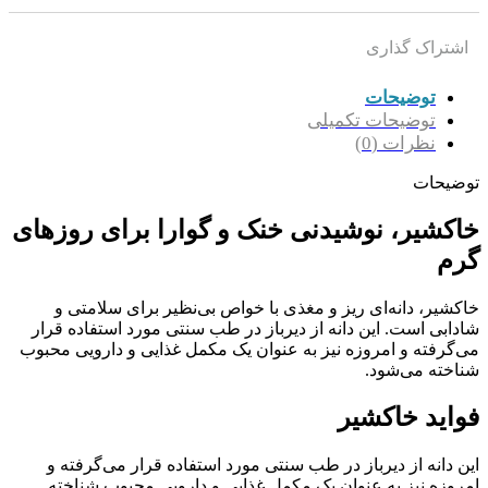
اشتراک گذاری
توضیحات
توضیحات تکمیلی
نظرات (0)
توضیحات
خاکشیر، نوشیدنی خنک و گوارا برای روزهای
گرم
خاکشیر، دانه‌ای ریز و مغذی با خواص بی‌نظیر برای سلامتی و
شادابی است. این دانه از دیرباز در طب سنتی مورد استفاده قرار
می‌گرفته و امروزه نیز به عنوان یک مکمل غذایی و دارویی محبوب
شناخته می‌شود.
فواید خاکشیر
این دانه از دیرباز در طب سنتی مورد استفاده قرار می‌گرفته و
امروزه نیز به عنوان یک مکمل غذایی و دارویی محبوب شناخته