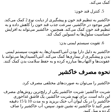
کمک می‌کند.
کنترل قند خون:
خاکشیر به تنظیم قند خون و پیشگیری از دیابت نوع 2 کمک می‌کند.
فیبر موجود در خاکشیر، سرعت جذب قند خون را کاهش داده و به
تنظیم قند خون کمک می‌کند. همچنین، خاکشیر می‌تواند به افزایش
حساسیت سلول‌ها به انسولین کمک کند.
تقویت سیستم ایمنی بدن:
خاکشیر به دلیل دارا بودن آنتی‌اکسیدان‌ها، به تقویت سیستم ایمنی
بدن و پیشگیری از بیماری‌ها کمک می‌کند. آنتی‌اکسیدان‌ها می‌توانند با
عفونت‌ها و التهاب‌ها مبارزه کرده و به حفظ سلامت بدن کمک کنند.
نحوه مصرف خاکشیر
خاکشیر را می‌توان به صورت‌های مختلفی مصرف کرد.
شربت خاکشیر: شربت خاکشیر یکی از رایج‌ترین روش‌های مصرف
این دانه است. برای تهیه شربت خاکشیر، یک قاشق غذاخوری
خاکشیر را در یک لیوان آب خنک بریزید و به مدت 10 تا 15 دقیقه
صبر کنید تا خاکشیر ته نشین شود. سپس، آب خاکشیر را صاف
کرده و میل کنید.