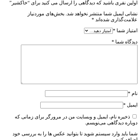
اولین نفری باشید که دیدگاهی را ارسال می کنید برای “خاکشیر”
نشانی ایمیل شما منتشر نخواهد شد.
بخش‌های موردنیاز
علامت‌گذاری شده‌اند
*
امتیاز شما
*
دیدگاه شما
*
نام
*
ایمیل
*
ذخیره نام، ایمیل و وبسایت من در مرورگر برای زمانی که
دوباره دیدگاهی می‌نویسم.
شما باید وارد سیستم شوید تا بتوانید عکس ها را به بررسی خود
اضافه کنید.