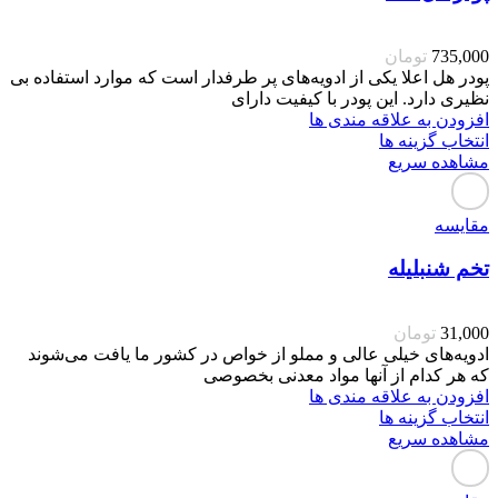
735,000
تومان
پودر هل اعلا یکی از ادویه‌های پر طرفدار است که موارد استفاده بی
نظیری دارد. این پودر با کیفیت دارای
افزودن به علاقه مندی ها
انتخاب گزینه ها
مشاهده سریع
مقایسه
تخم شنبلیله
31,000
تومان
ادویه‌های خیلی عالی و مملو از خواص در کشور ما یافت می‌شوند
که هر کدام از آنها مواد معدنی بخصوصی
افزودن به علاقه مندی ها
انتخاب گزینه ها
مشاهده سریع