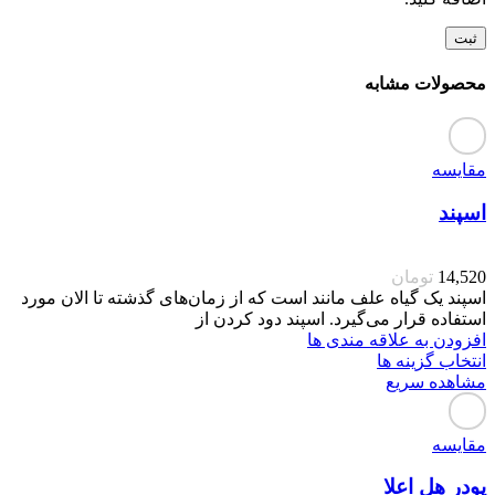
محصولات مشابه
مقایسه
اسپند
14,520
تومان
اسپند یک گیاه علف مانند است که از زمان‌های گذشته تا الان مورد
استفاده قرار می‌گیرد. اسپند دود کردن از
افزودن به علاقه مندی ها
انتخاب گزینه ها
مشاهده سریع
مقایسه
پودر هل اعلا