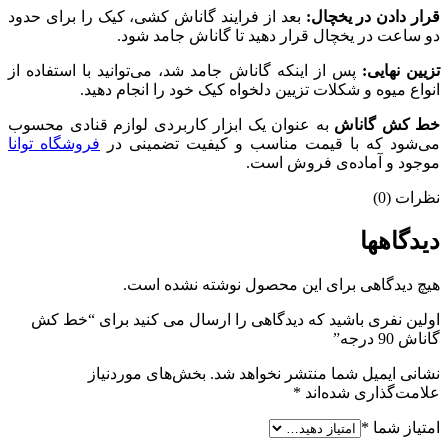
قرار دادن در یخچال:
بعد از فرایند گاناش کشی، کیک را برای حدود
دو ساعت در یخچال قرار دهید تا گاناش جامد شود.
تزیین نهایی:
پس از اینکه گاناش جامد شد، می‌توانید با استفاده از
انواع میوه و شکلات تزیین دلخواه کیک خود را انجام دهید.
خط کش گاناش
به عنوان یک ابزار کاربردی لوازم قنادی محسوب
می‌شود که با قیمت مناسب و کیفیت تضمینی در
فروشگاه توانا
موجود و آماده‌ی فروش است.
نظرات (0)
دیدگاهها
هیچ دیدگاهی برای این محصول نوشته نشده است.
اولین نفری باشید که دیدگاهی را ارسال می کنید برای “خط کش
گاناش 90 درجه”
نشانی ایمیل شما منتشر نخواهد شد.
بخش‌های موردنیاز
علامت‌گذاری شده‌اند
*
امتیاز شما
*