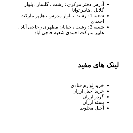
آدرس دفتر مرکزی : رشت ، گلسار ، بلوار
گلایل ، هایپر توانا
شعبه 1 : رشت ، بلوار مدرس ، هایپر مارکت
احمدی
شعبه 2 : رشت ، خیابان مطهری ، حاجی آباد ،
هایپر مارکت احمدی شعبه حاجی آباد
لینک های مفید
خرید لوازم قنادی
خرید آجیل ارزان
گردو ارزان
پسته ارزان
آجیل مخلوط