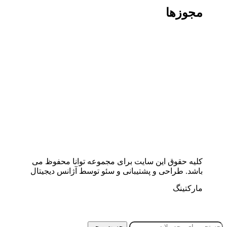
مجوزها
کلیه حقوق این سایت برای مجموعه توانا محفوظ می
باشد. طراحی و پشتیبانی و سئو توسط آژانس دیجیتال
مارکتینگ
جست و جو