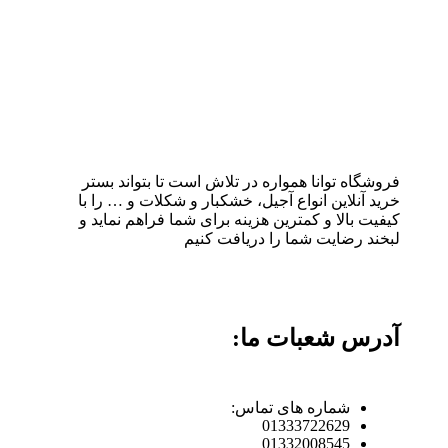
فروشگاه توانا همواره در تلاش است تا بتواند بستر
خرید آنلاین انواع آجیل، خشکبار و شکلات و … را با
کیفیت بالا و کمترین هزینه برای شما فراهم نماید و
لبخند رضایت شما را دریافت کنیم
آدرس شعبات ما:
شماره های تماس:
01333722629
01332008545