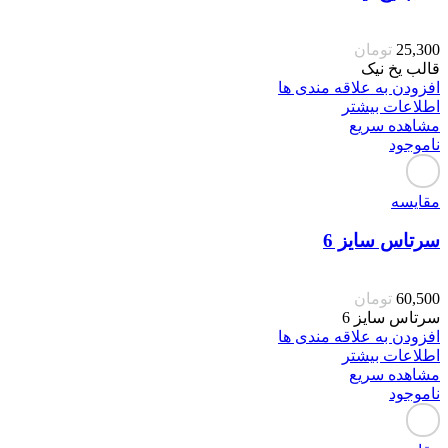
25,300
تومان
قالب یخ نیک
افزودن به علاقه مندی ها
اطلاعات بیشتر
مشاهده سریع
ناموجود
مقایسه
سرتاس سایز 6
60,500
تومان
سرتاس سایز 6
افزودن به علاقه مندی ها
اطلاعات بیشتر
مشاهده سریع
ناموجود