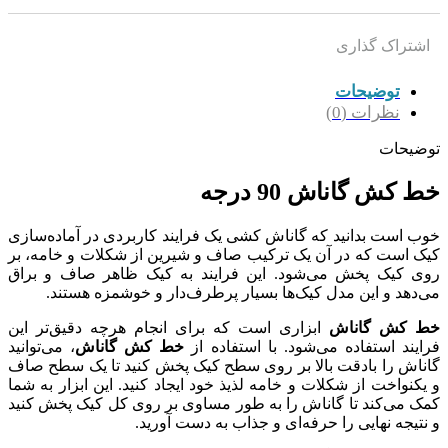
اشتراک گذاری
توضیحات
نظرات (0)
توضیحات
خط کش گاناش 90 درجه
خوب است بدانید که گاناش کشی یک فرایند کاربردی در آماده‌سازی
کیک است که در آن یک ترکیب صاف و شیرین از شکلات و خامه، بر
روی کیک پخش می‌شود. این فرایند به کیک ظاهر صاف و براق
می‌دهد و این مدل کیک‌ها بسیار پرطرف‌دار و خوشمزه هستند.
خط کش گاناش
ابزاری است که برای انجام هرچه دقیق‌تر این
فرایند استفاده می‌شود. با استفاده از
خط کش گاناش
، می‌توانید
گاناش را بادقت بالا بر روی سطح کیک پخش کنید تا یک سطح صاف
و یکنواخت از شکلات و خامه لذیذ خود ایجاد کنید. این ابزار به شما
کمک می‌کند تا گاناش را به طور مساوی بر روی کل کیک پخش کنید
و نتیجه نهایی را حرفه‌ای و جذاب به دست آورید.