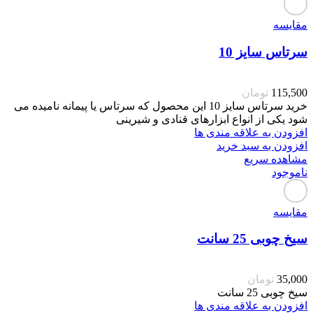
مقایسه
سرتاس سایز 10
115,500
تومان
خرید سرتاس سایز 10 این محصول که سرتاس یا پیمانه نامیده می
شود یکی از انواع ابزارهای قنادی و شیرینی
افزودن به علاقه مندی ها
افزودن به سبد خرید
مشاهده سریع
ناموجود
مقایسه
سیخ چوبی 25 سانت
35,000
تومان
سیخ چوبی 25 سانت
افزودن به علاقه مندی ها