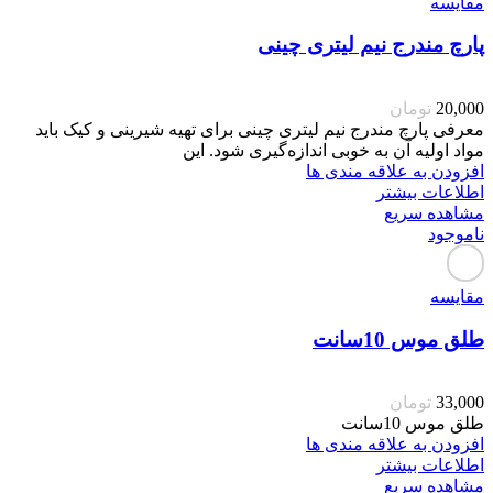
مقایسه
پارچ مندرج نیم لیتری چینی
20,000
تومان
معرفی پارچ مندرج نیم لیتری چینی برای تهیه شیرینی و کیک باید
مواد اولیه آن به خوبی اندازه‌گیری شود. این
افزودن به علاقه مندی ها
اطلاعات بیشتر
مشاهده سریع
ناموجود
مقایسه
طلق موس 10سانت
33,000
تومان
طلق موس 10سانت
افزودن به علاقه مندی ها
اطلاعات بیشتر
مشاهده سریع