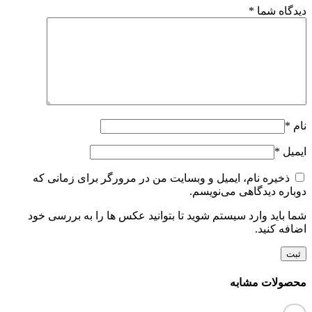
دیدگاه شما
*
نام
*
ایمیل
*
ذخیره نام، ایمیل و وبسایت من در مرورگر برای زمانی که
دوباره دیدگاهی می‌نویسم.
شما باید وارد سیستم شوید تا بتوانید عکس ها را به بررسی خود
اضافه کنید.
محصولات مشابه