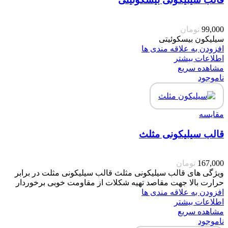
99,000
تومان
سیلیکون بیسکوئیتی
افزودن به علاقه مندی ها
اطلاعات بیشتر
مشاهده سریع
ناموجود
مقایسه
قالب سیلیکونی مثلث
167,000
تومان
ویژگی های قالب سیلیکونی مثلث قالب سیلیکونی مثلت در برابر
حرارت بالا جهت مقاصد تهیه شکلات از مقاومت خوبی برخوردار
افزودن به علاقه مندی ها
اطلاعات بیشتر
مشاهده سریع
ناموجود