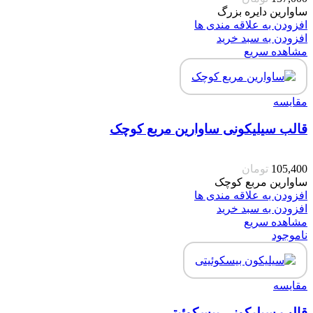
ساوارین دایره بزرگ
افزودن به علاقه مندی ها
افزودن به سبد خرید
مشاهده سریع
مقایسه
قالب سیلیکونی ساوارین مربع کوچک
105,400
تومان
ساوارین مربع کوچک
افزودن به علاقه مندی ها
افزودن به سبد خرید
مشاهده سریع
ناموجود
مقایسه
قالب سیلیکونی بیسکوئیتی