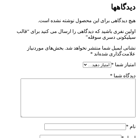
دیدگاهها
هیچ دیدگاهی برای این محصول نوشته نشده است.
اولین نفری باشید که دیدگاهی را ارسال می کنید برای “قالب
سیلیکونی دسری سوفله”
نشانی ایمیل شما منتشر نخواهد شد.
بخش‌های موردنیاز
علامت‌گذاری شده‌اند
*
امتیاز شما
*
دیدگاه شما
*
نام
*
ایمیل
*