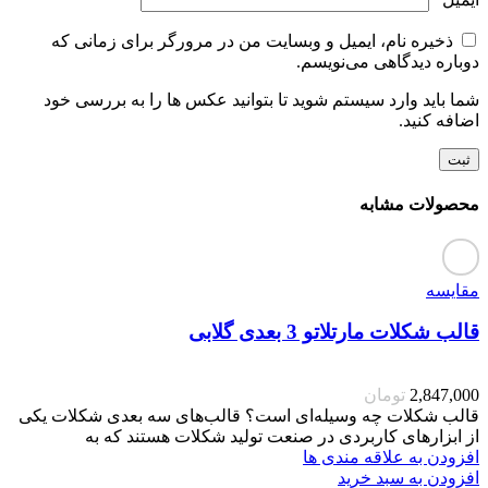
ذخیره نام، ایمیل و وبسایت من در مرورگر برای زمانی که
دوباره دیدگاهی می‌نویسم.
شما باید وارد سیستم شوید تا بتوانید عکس ها را به بررسی خود
اضافه کنید.
محصولات مشابه
مقایسه
قالب شکلات مارتلاتو 3 بعدی گلابی
2,847,000
تومان
قالب شکلات چه وسیله‌ای است؟ قالب‌های سه بعدی شکلات یکی
از ابزارهای کاربردی در صنعت تولید شکلات هستند که به
افزودن به علاقه مندی ها
افزودن به سبد خرید