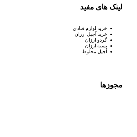
لینک های مفید
خرید لوازم قنادی
خرید آجیل ارزان
گردو ارزان
پسته ارزان
آجیل مخلوط
مجوزها