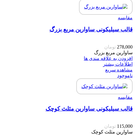
مقایسه
قالب سیلیکونی ساوارین مربع بزرگ
278,000
تومان
ساوارین مربع بزرگ
افزودن به علاقه مندی ها
اطلاعات بیشتر
مشاهده سریع
ناموجود
مقایسه
قالب سیلیکونی ساوارین مثلث کوچک
115,000
تومان
ساوارین مثلث کوچک