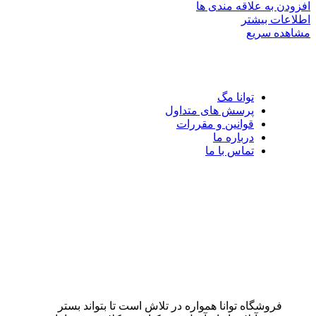
افزودن به علاقه مندی ها
اطلاعات بیشتر
مشاهده سریع
توانا مگ
پرسش های متداول
قوانین و مقررات
درباره ما
تماس با ما
فروشگاه توانا همواره در تلاش است تا بتواند بستر