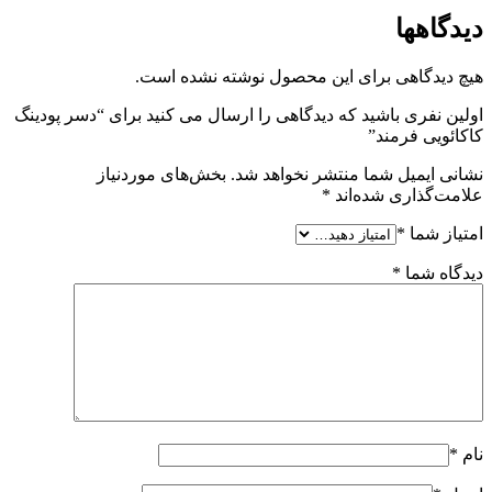
دیدگاهها
هیچ دیدگاهی برای این محصول نوشته نشده است.
اولین نفری باشید که دیدگاهی را ارسال می کنید برای “دسر پودینگ
کاکائویی فرمند”
نشانی ایمیل شما منتشر نخواهد شد.
بخش‌های موردنیاز
علامت‌گذاری شده‌اند
*
امتیاز شما
*
دیدگاه شما
*
نام
*