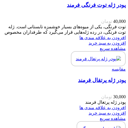
پودر ژله توت فرنگی فرمند
40,000
تومان
توت فرنگی، یکی از میوه‌های بسیار خوشمزه تابستانی است. ژله
توت فرنگی، در رده ژله‌هایی قرار می‌گیرد که طرفداران مخصوص
افزودن به علاقه مندی ها
افزودن به سبد خرید
مشاهده سریع
مقایسه
پودر ژله پرتقال فرمند
30,000
تومان
پودر ژله پرتغال فرمند
افزودن به علاقه مندی ها
افزودن به سبد خرید
مشاهده سریع