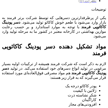
نظرات (0)
توضیحات
یکی از پرطرفدارترین دسرهایی که توسط شرکت برتر فرمند به
بازار وارد می‌شود با طعم خوش کاکائو تولید می‌شود.
دسر پودینگ
کاکائویی فرمند
با توجه به موارد استاندارد و بر حسب رعایت
موازین بهداشتی در کارخانه معتبر در کشور ما به مرحله تولید وارد
می‌شود.
مواد تشکیل دهنده دسر پودینگ کاکائویی
فرمند
لازم به ذکر است که شرکت فرمند همیشه از ترکیبات اولیه بسیار
مرغوبی در تولید انواع دسرهای خود استفاده می‌کند. در تولید
دسر
پودینگ کاکائویی فرمند
هم مواد مصرفی فوق‌العاده‌ای مورد استفاده
قرار می‌گیرند که به قرار زیر هستند:
پودر کاکائو درجه یک
ژلاتین با کیفیت
شکر نشاسته ذرت
کاراگینان
افزودنی‌های مجاز