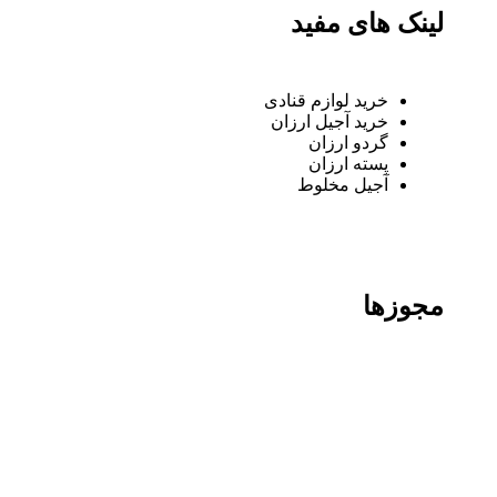
لینک های مفید
خرید لوازم قنادی
خرید آجیل ارزان
گردو ارزان
پسته ارزان
آجیل مخلوط
مجوزها