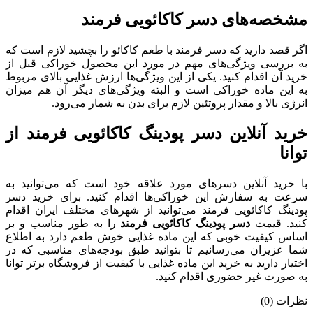
مشخصه‌های دسر کاکائویی فرمند
اگر قصد دارید که دسر فرمند با طعم کاکائو را بچشید لازم است که
به بررسی ویژگی‌های مهم در مورد این محصول خوراکی قبل از
خرید آن اقدام کنید. یکی از این ویژگی‌ها ارزش غذایی بالای مربوط
به این ماده خوراکی است و البته ویژگی‌های دیگر آن هم میزان
انرژی بالا و مقدار پروتئین لازم برای بدن به شمار می‌رود.
خرید آنلاین دسر پودینگ کاکائویی فرمند از
توانا
با خرید آنلاین دسرهای مورد علاقه خود است که می‌توانید به
سرعت به سفارش این خوراکی‌ها اقدام کنید. برای خرید دسر
پودینگ کاکائویی فرمند می‌توانید از شهرهای مختلف ایران اقدام
کنید. قیمت
دسر پودینگ کاکائویی فرمند
را به طور مناسب و بر
اساس کیفیت خوبی که این ماده غذایی خوش طعم دارد به اطلاع
شما عزیزان می‌رسانیم تا بتوانید طبق بودجه‌های مناسبی که در
اختیار دارید به خرید این ماده غذایی با کیفیت از فروشگاه برتر توانا
به صورت غیر حضوری اقدام کنید.
نظرات (0)