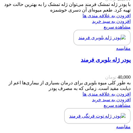
با پودر ژله تمشک فرمند می‌توان ژله تمشک را به بهترین حالت خود
تهیه کرد. طعم میوه‌ای آن دسری خوشمزه
افزودن به علاقه مندی ها
افزودن به سبد خرید
مشاهده سریع
مقایسه
پودر ژله بلوبری فرمند
40,000
تومان
به طور کلی میوه بلوبری برای درمان بسیاری از بیماری‌ها اعم از
دیابت مفید است. زمانی که به مصرف پودر
افزودن به علاقه مندی ها
افزودن به سبد خرید
مشاهده سریع
مقایسه