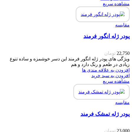
مشاهده سریع
مقایسه
پودر ژله انگور فرمند
22,750
تومان
ویژگی های پودر ژله انگور فرمند این دسر خوشمزه و ساده تنوع
زیادی در طعم و رنگ دارد و هم
افزودن به علاقه مندی ها
افزودن به سبد خرید
مشاهده سریع
مقایسه
پودر ژله تمشک فرمند
23,000
تومان