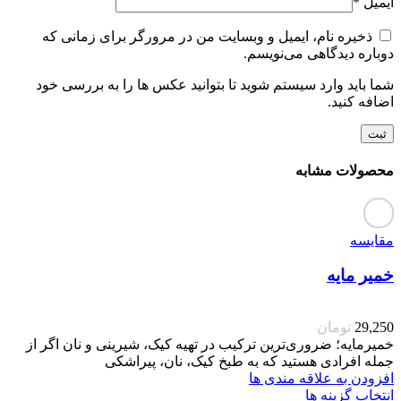
ایمیل
*
ذخیره نام، ایمیل و وبسایت من در مرورگر برای زمانی که
دوباره دیدگاهی می‌نویسم.
شما باید وارد سیستم شوید تا بتوانید عکس ها را به بررسی خود
اضافه کنید.
محصولات مشابه
مقایسه
خمیر مایه
29,250
تومان
خمیرمایه؛ ضروری‌ترین ترکیب در تهیه کیک، شیرینی و نان اگر از
جمله افرادی هستید که به طبخ کیک، نان، پیراشکی
افزودن به علاقه مندی ها
انتخاب گزینه ها