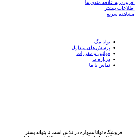
افزودن به علاقه مندی ها
اطلاعات بیشتر
مشاهده سریع
توانا مگ
پرسش های متداول
قوانین و مقررات
درباره ما
تماس با ما
فروشگاه توانا همواره در تلاش است تا بتواند بستر