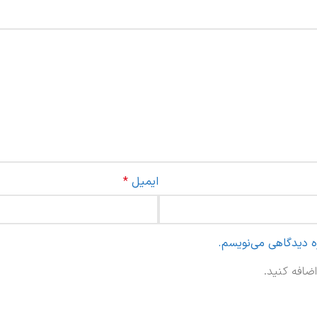
ایمیل
*
ره دیدگاهی می‌نویسم.
ضافه کنید.