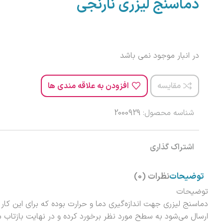
دماسنج لیزری نارنجی
در انبار موجود نمی باشد
مقایسه
افزودن به علاقه مندی ها
شناسه محصول:
2000929
اشتراک گذاری
توضیحات
نظرات (0)
توضیحات
دماسنج لیزری جهت اندازه‌گیری دما و حرارت بوده که برای این کار ا
ارسال می‌شود به سطح مورد نظر برخورد کرده و در نهایت بازتاب 