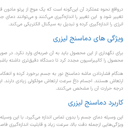
درواقع نحوه عملکرد آن این‌گونه است که یک موج از پرتو مادون 
تغییر شود و این تغییر را اندازه‌گیری می‌کنند و می‌توانند دمای
انرژی را اندازه‌گیری کرده و تبدیل به سیگنال الکتریکی می‌کند.
ویژگی های دماسنج لیزری
برای نگهداری از این محصول باید به آن ضربه‌ای وارد نکرد. در صو
محصول را کالیبراسیون مجدد کرد تا دستگاه دقیق‌تری داشته باشیم. 
هنگام فشاردادن ماشه دماسنج نور به جسم برخورد کرده و انعکاس پ
ارتعاش هستند. اجسام داغ سرعت ارتعاش مولکولی زیادی دارند. این
درجه حرارت آن را مشخص می‌کنند.
کاربرد دماسنج لیزری
این وسیله دمای جسم را بدون تماس اندازه می‌گیرد. با این وسیله 
ویژگی‌هایی ازجمله دقت بالا، سرعت زیاد و قابلیت اندازه‌گیری فا