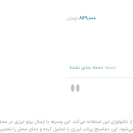
تومان
دسته:
دسته بندی نشده
ز تکنولوژی لیزر استفاده می‌کند. این وسیله با ارسال پرتو لیزری در مح
می‌شود. این دماسنج پرتاب لیزری را تحلیل کرده و دمای محل را تخمی