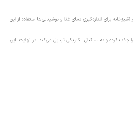
شپزخانه برای اندازه‌گیری دمای غذا و نوشیدنی‌ها استفاده از این
ا جذب کرده و به سیگنال الکتریکی تبدیل می‌کند. در نهایت این