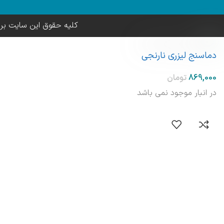
کلیه حقوق این سایت بر
دماسنج لیزری نارنجی
در انبار موجود نمی باشد