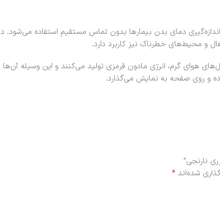
 اندازه‌گیری دمای بدن بیمارها بدون تماس مستقیم استفاده می‌شود. در آ
ل و محیط‌های خطرناک نیز کاربرد دارد.
 هوای گرم، انرژی مادون قرمزی تولید می‌کنند و این وسیله آن‌‌ها ر
ده و روی صفحه به نمایش می‌گذارد.
ری نارنجی”
ذاری شده‌اند
*