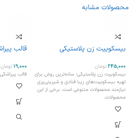
محصولات مشابه
بیسکوییت زن پلاستیکی
قالب پیراشکی
تومان
تومان
بیسکوییت زن پلاستیکی؛ ساده‌ترین روش برای
قالب پیراشکی قلب
تهیه بیسکوییت‌های زیبا قنادی و شیرینی‌پزی
نیازمند محصولات متنوعی است. برخی از این
محصولات،