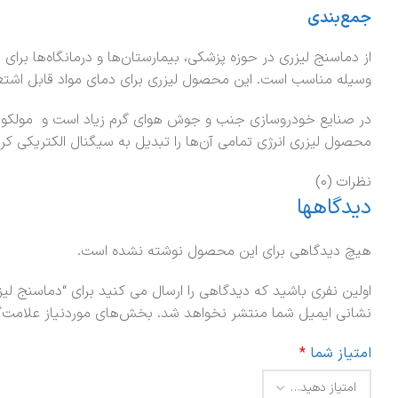
جمع‌بندی
از دماسنج لیزری در حوزه پزشکی، بیمارستان‌ها و درمانگاه‌ها برای
وسیله مناسب است. این محصول لیزری برای دمای مواد قابل اشتعا
در صنایع خودروسازی جنب و جوش هوای گرم زیاد است و مولکول‌های
محصول لیزری انرژی تمامی آن‌ها را تبدیل به سیگنال الکتریکی کر
نظرات (0)
دیدگاهها
هیچ دیدگاهی برای این محصول نوشته نشده است.
اولین نفری باشید که دیدگاهی را ارسال می کنید برای “دماسنج لیز
نشانی ایمیل شما منتشر نخواهد شد.
بخش‌های موردنیاز علامت‌گ
امتیاز شما
*