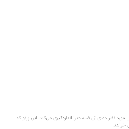
ل مورد نظر دمای آن قسمت را اندازه‌گیری می‌کند. این پرتو که
ن خواهد.