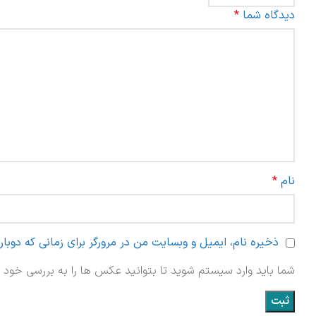
دیدگاه شما
*
نام
*
ذخیره نام، ایمیل و وبسایت من در مرورگر برای زمانی که دوبا
شما باید وارد سیستم شوید تا بتوانید عکس ها را به بررسی خود ا