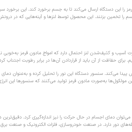
قرمز را این دستگاه ارسال می‌کند تا به جسم برخورد کند. این برخورد
 جسم را تخمین بزنند. این محصول توسط لنزها و آینه‌هایی که در درونش
رت آسیب و کثیف‌شدن لنز احتمال دارد که امواج مادون قرمز به‌خوبی نشا
برای حفاظت از آن باید از قراردادن آن‌ها در برابر رطوبت اجتناب کرد
یدا می‌کند. سنسور دستگاه این نور را تحلیل کرده و به‌عنوان دمای ان
 مولکول‌ها به‌صورت مادون قرمز تولید می‌کنند که سنسورها این انرژی 
می‌توان دمای اجسام در حال حرکت را نیز اندازه‌گیری کرد. دقیق‌ترین 
صله‌های دور دارد. در صنعت خودروسازی، فلزات الکترونیک و صنعت برق ب