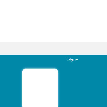
مجوزها