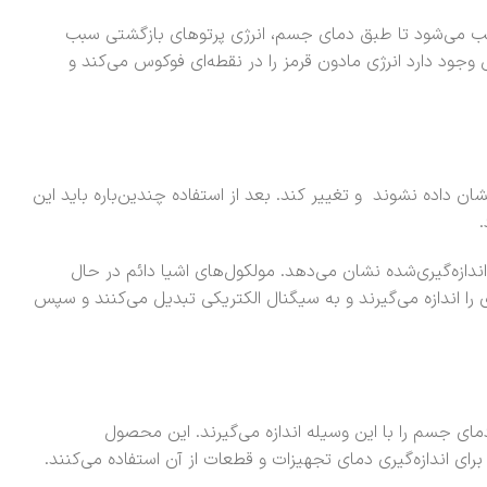
 سبب می‌شود تا طبق دمای جسم، انرژی پرتوهای بازگشتی سبب
 وجود دارد انرژی مادون قرمز را در نقطه‌ای فوکوس می‌کند و
ن داده نشوند و تغییر کند. بعد از استفاده چندین‌باره باید این
.
دازه‌گیری‌شده نشان می‌دهد. مولکول‌های اشیا دائم در حال
را اندازه می‌گیرند و به سیگنال الکتریکی تبدیل می‌کنند و سپس
دمای جسم را با این وسیله اندازه می‌گیرند. این محصول
رای اندازه‌گیری دمای تجهیزات و قطعات از آن استفاده می‌کنند.