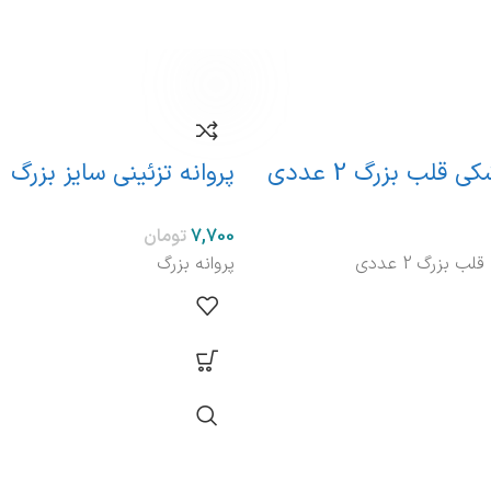
 قلب بزرگ 2 عددی
پروانه تزئینی سایز بزرگ
تومان
 بزرگ 2 عددی
پروانه بزرگ