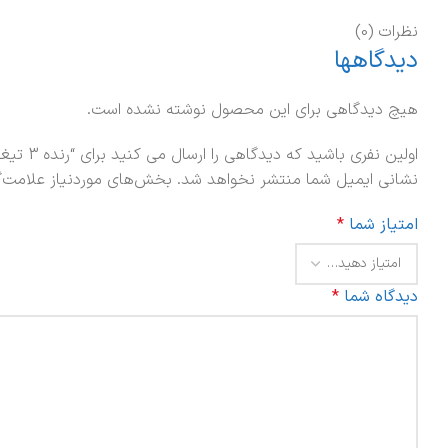
نظرات (0)
دیدگاهها
هیچ دیدگاهی برای این محصول نوشته نشده است.
اولین نفری باشید که دیدگاهی را ارسال می کنید برای “رنده 3 تیغه مخزن دار”
نشانی ایمیل شما منتشر نخواهد شد.
بخش‌های موردنیاز علامت‌گ
امتیاز شما
*
دیدگاه شما
*