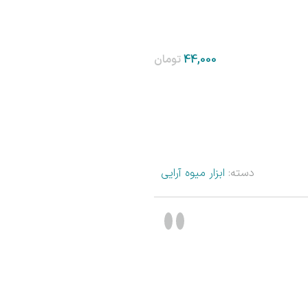
تومان
دسته:
ابزار میوه آرایی