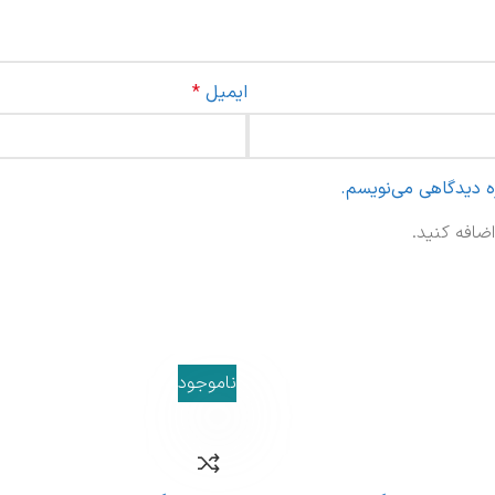
ایمیل
*
ره دیدگاهی می‌نویسم.
ضافه کنید.
ناموجود