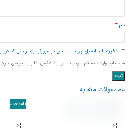
نام
*
ذخیره نام، ایمیل و وبسایت من در مرورگر برای زمانی که دوبا
شما باید وارد سیستم شوید تا بتوانید عکس ها را به بررسی خود ا
محصولات مشابه
ناموجود