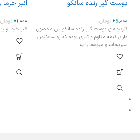
پوست گیر رنده سانکو
انبر خرما 
تومان
تومان
کاربردهای پوست گیر رنده سانکو این محصول
انبر خرما و ز
دارای تیغه مقاوم و تیزی بوده که پوست‌کندن
سبزیجات و میوه‌ها را به