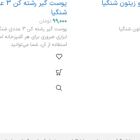
و زیتون شنگیا
پوست گیر
شنگیا
تومان
یتون شنگیا
پوست گیر رشته کن 3
ابزاری ضروری برای هر آشپزخانه اس
استفاده از آن، شما می‌توانید