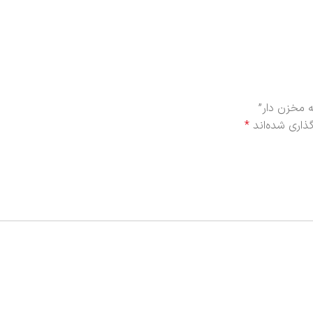
ذاری شده‌اند
*