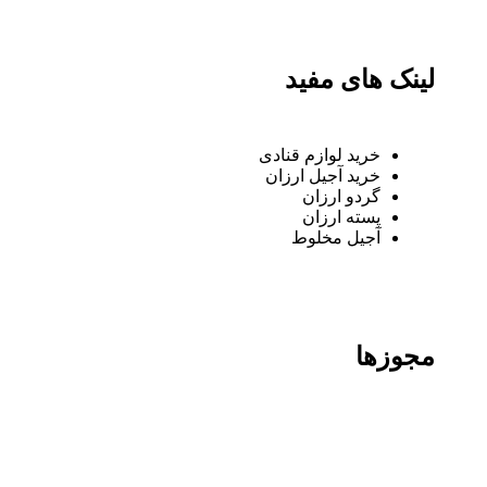
لینک های مفید
خرید لوازم قنادی
خرید آجیل ارزان
گردو ارزان
پسته ارزان
آجیل مخلوط
مجوزها