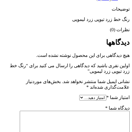
توضیحات
رنگ خط زرد تیوپی زرد لیمویی
نظرات (0)
دیدگاهها
هیچ دیدگاهی برای این محصول نوشته نشده است.
اولین نفری باشید که دیدگاهی را ارسال می کنید برای “رنگ خط
زرد تیوپی زرد لیمویی”
نشانی ایمیل شما منتشر نخواهد شد.
بخش‌های موردنیاز
علامت‌گذاری شده‌اند
*
امتیاز شما
*
دیدگاه شما
*