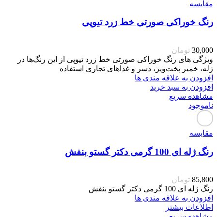
مقایسه
رنگ خوراکی صورتی خط زرد تیوپی
30,000
تومان
ویژگی های رنگ خوراکی صورتی خط زرد تیوپی از این رنگ‌ها در
ژله، خمیر پخت‌وپز، دسر و غذاهای تجاری استفاده
افزودن به علاقه مندی ها
افزودن به سبد خرید
مشاهده سریع
ناموجود
مقایسه
رنگ ژله ای 100 گرمی دکتر گستو بنفش
85,800
تومان
رنگ ژله ای 100 گرمی دکتر گستو بنفش
افزودن به علاقه مندی ها
اطلاعات بیشتر
مشاهده سریع