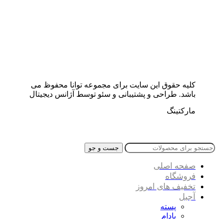
کلیه حقوق این سایت برای مجموعه توانا محفوظ می
باشد. طراحی و پشتیبانی و سئو توسط آژانس دیجیتال
مارکتینگ
جست و جو
صفحه اصلی
فروشگاه
تخفیف های امروز
آجیل
پسته
بادام