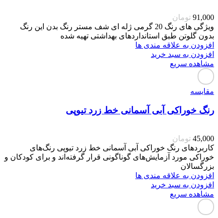
91,000
تومان
ویژگی های رنگ 20 گرمی ژله ای شف مستر رنگ بدن این رنگ
بدون گلوتن طبق استانداردهای بهداشتی تهیه شده
افزودن به علاقه مندی ها
افزودن به سبد خرید
مشاهده سریع
مقایسه
رنگ خوراکی آبی آسمانی خط زرد تیوپی
45,000
تومان
کاربردهای رنگ خوراکی آبی آسمانی خط زرد تیوپی رنگ‌های
خوراکی مورد آزمایش‌های گوناگونی قرار گرفته‌اند و برای کودکان و
بزرگسالان
افزودن به علاقه مندی ها
افزودن به سبد خرید
مشاهده سریع