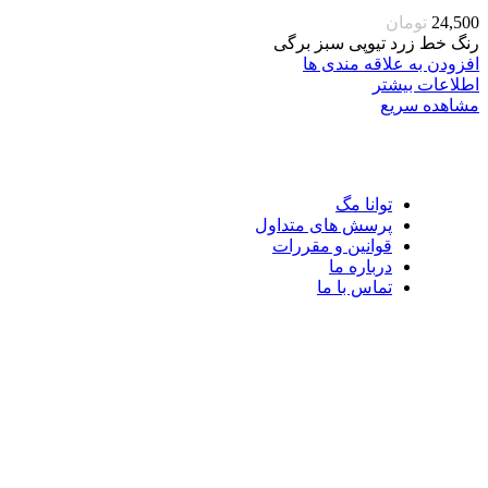
24,500
تومان
رنگ خط زرد تیوپی سبز برگی
افزودن به علاقه مندی ها
اطلاعات بیشتر
مشاهده سریع
توانا مگ
پرسش های متداول
قوانین و مقررات
درباره ما
تماس با ما