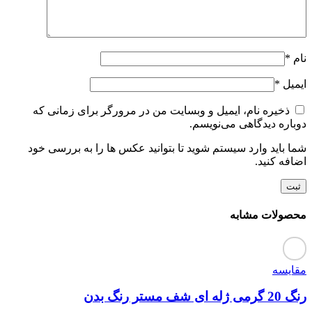
نام
*
ایمیل
*
ذخیره نام، ایمیل و وبسایت من در مرورگر برای زمانی که
دوباره دیدگاهی می‌نویسم.
شما باید وارد سیستم شوید تا بتوانید عکس ها را به بررسی خود
اضافه کنید.
محصولات مشابه
مقایسه
رنگ 20 گرمی ژله ای شف مستر رنگ بدن