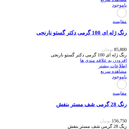
ناموجود
مقایسه
رنگ ژله ای 100 گرمی دکتر گستو نارنجی
85,800
تومان
رنگ ژله ای 100 گرمی دکتر گستو نارنجی
افزودن به علاقه مندی ها
اطلاعات بیشتر
مشاهده سریع
ناموجود
مقایسه
رنگ 28 گرمی شف مستر بنفش
156,750
تومان
رنگ 28 گرمی شف مستر بنفش