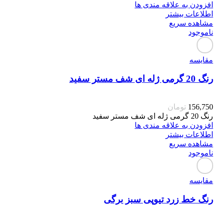
افزودن به علاقه مندی ها
اطلاعات بیشتر
مشاهده سریع
ناموجود
مقایسه
رنگ 20 گرمی ژله ای شف مستر سفید
156,750
تومان
رنگ 20 گرمی ژله ای شف مستر سفید
افزودن به علاقه مندی ها
اطلاعات بیشتر
مشاهده سریع
ناموجود
مقایسه
رنگ خط زرد تیوپی سبز برگی