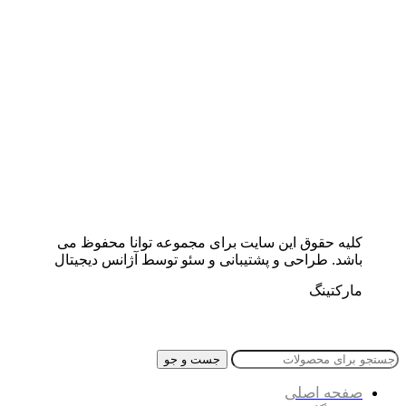
کلیه حقوق این سایت برای مجموعه توانا محفوظ می
باشد. طراحی و پشتیبانی و سئو توسط آژانس دیجیتال
مارکتینگ
جست و جو
صفحه اصلی