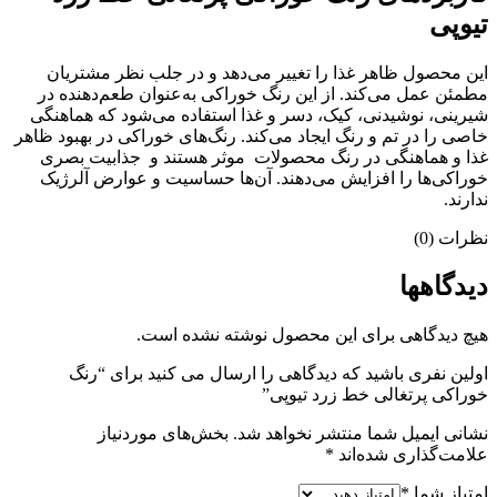
تیوپی
این محصول ظاهر غذا را تغییر می‌دهد و در جلب نظر مشتریان
مطمئن عمل می‌کند. از این رنگ خوراکی به‌عنوان طعم‌دهنده در
شیرینی، نوشیدنی، کیک، دسر و غذا استفاده می‌شود که هماهنگی
خاصی را در تم و رنگ ایجاد می‌کند. رنگ‌های خوراکی در بهبود ظاهر
غذا و هماهنگی در رنگ محصولات موثر هستند و جذابیت بصری
خوراکی‌ها را افزایش می‌دهند. آن‌ها حساسیت و عوارض آلرژیک
ندارند.
نظرات (0)
دیدگاهها
هیچ دیدگاهی برای این محصول نوشته نشده است.
اولین نفری باشید که دیدگاهی را ارسال می کنید برای “رنگ
خوراکی پرتغالی خط زرد تیوپی”
نشانی ایمیل شما منتشر نخواهد شد.
بخش‌های موردنیاز
علامت‌گذاری شده‌اند
*
امتیاز شما
*