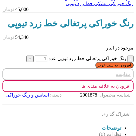
رنگ خوراکی مشکی خط زرد تیوپی
45,000
تومان
رنگ خوراکی پرتغالی خط زرد تیوپی
54,340
تومان
موجود در انبار
رنگ خوراکی پرتغالی خط زرد تیوپی عدد
افزودن به سبد خرید
مقایسه
افزودن به علاقه مندی ها
شناسه محصول:
2001878
دسته:
اسانس و رنگ خوراکی
اشتراک گذاری
توضیحات
نظرات (0)