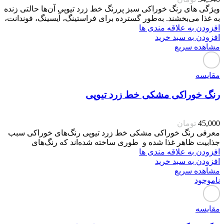
ویژگی های رنگ خوراکی سبز پررنگ خط زرد تیوپی آن‌ها حالتی زنده
به غذا می‌بخشند. به‌طور گسترده برای فراستینگ، آیسینگ، فوندانت،
افزودن به علاقه مندی ها
افزودن به سبد خرید
مشاهده سریع
مقایسه
رنگ خوراکی مشکی خط زرد تیوپی
45,000
تومان
معرفی رنگ خوراکی مشکی خط زرد تیوپی رنگ‌های خوراکی سبب
جذابیت ظاهر غذا شده و طوری ساخته شده‌اند که رنگ‌های
افزودن به علاقه مندی ها
افزودن به سبد خرید
مشاهده سریع
ناموجود
مقایسه