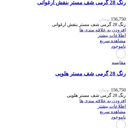
رنگ 28 گرمی شف مستر بنفش ارغوانی
156,750
تومان
رنگ 28 گرمی شف مستر بنفش ارغوانی
افزودن به علاقه مندی ها
اطلاعات بیشتر
مشاهده سریع
ناموجود
مقایسه
رنگ 28 گرمی شف مستر هلویی
156,750
تومان
رنگ 28 گرمی شف مستر هلویی
افزودن به علاقه مندی ها
اطلاعات بیشتر
مشاهده سریع
ناموجود