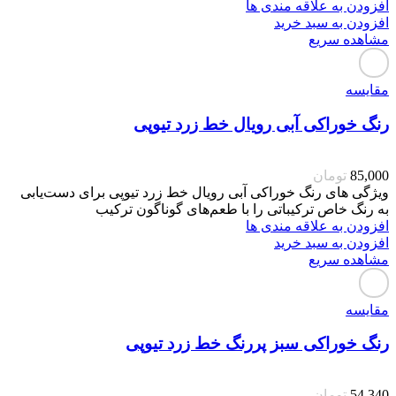
افزودن به علاقه مندی ها
افزودن به سبد خرید
مشاهده سریع
مقایسه
رنگ خوراکی آبی رویال خط زرد تیوپی
85,000
تومان
ویژگی های رنگ خوراکی آبی رویال خط زرد تیوپی برای دست‌یابی
به رنگ خاص ترکیباتی را با طعم‌های گوناگون ترکیب
افزودن به علاقه مندی ها
افزودن به سبد خرید
مشاهده سریع
مقایسه
رنگ خوراکی سبز پررنگ خط زرد تیوپی
54,340
تومان