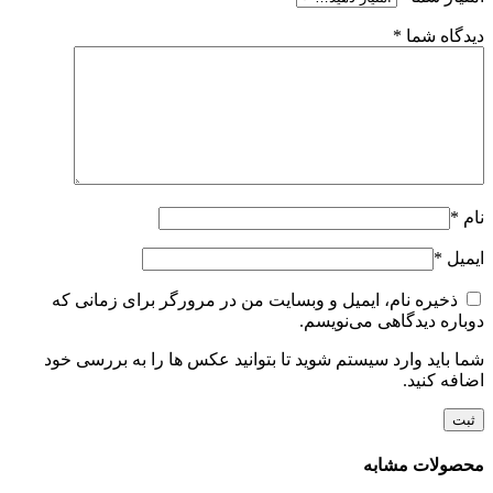
دیدگاه شما
*
نام
*
ایمیل
*
ذخیره نام، ایمیل و وبسایت من در مرورگر برای زمانی که
دوباره دیدگاهی می‌نویسم.
شما باید وارد سیستم شوید تا بتوانید عکس ها را به بررسی خود
اضافه کنید.
محصولات مشابه