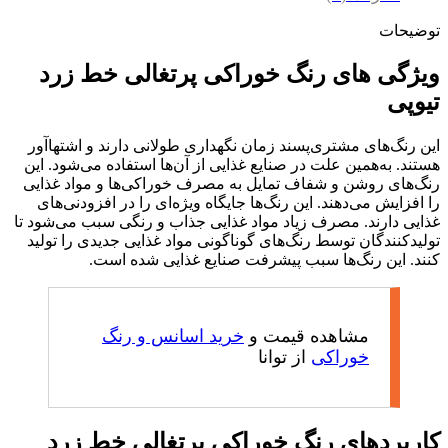
توضیحات
ویژگی های رنگ خوراکی پرتغالی خط زرد
تیوپی
این رنگ‌های مشتری‌پسند زمان نگهداری طولانی دارند و اشتهاآور
هستند. به‌همین علت در صنایع غذایی از آن‌ها استفاده می‌شود. این
رنگ‌های روشن و شفاف تمایل به مصرف خوراکی‌ها و مواد غذایی
را افزایش می‌دهند. این رنگ‌ها جایگاه ویژه‌ای را در افزودنی‌های
غذایی دارند. مصرف زیاد مواد غذایی جذاب و رنگی سبب می‌شود تا
تولیدکنندگان توسط رنگ‌های گوناگونی مواد غذایی جدیدی را تولید
کنند. این رنگ‌ها سبب پیشرفت صنایع غذایی شده است.
مشاهده قیمت و
خرید اسانس و رنگ
خوراکی
از توانا
کاربردهای رنگ خوراکی پرتغالی خط زرد