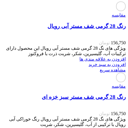
مقایسه
رنگ 28 گرمی شف مستر آبی رویال
156,750
تومان
ویژگی های نگ 28 گرمی شف مستر آبی رویال این محصول دارای
ترکیبات آب، گلیسیرین، شکر، شربت ذرت با فروکتوز
افزودن به علاقه مندی ها
افزودن به سبد خرید
مشاهده سریع
مقایسه
رنگ 28 گرمی شف مستر سبز خزه ای
156,750
تومان
ویژگی های نگ 28 گرمی شف مستر آبی رویال رنگ خوراکی آبی
رویال با ترکیبی از آب، گلیسیرین، شکر، شربت