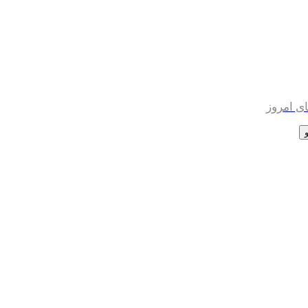
ی امروز