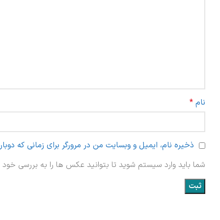
نام
*
ذخیره نام، ایمیل و وبسایت من در مرورگر برای زمانی که دوبا
شما باید وارد سیستم شوید تا بتوانید عکس ها را به بررسی خود ا