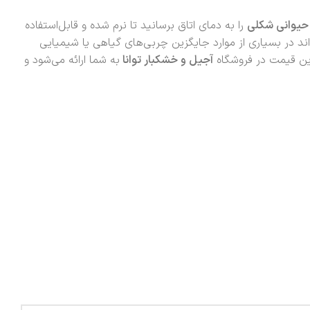
حیوانی شکلی
را به دمای اتاق برسانید تا نرم شده و قابل‌استفاده
ند در بسیاری از موارد جایگزین چربی‌های گیاهی یا شیمیایی
رین قیمت در فروشگاه
آجیل و خشکبار توانا
به شما ارائه می‌شود و