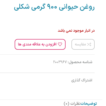
روغن حیوانی 900 گرمی شکلی
در انبار موجود نمی باشد
مقایسه
افزودن به علاقه مندی ها
شناسه محصول:
2003967
اشتراک گذاری
توضیحات
نظرات (0)