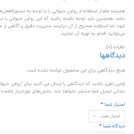
همیشه مقدار استفاده از روغن حیوانی را با توجه به دستورالعمل‌ه
باشد. همچنین باید توجه داشته باشید که این روغن حیوانی را د
شود؛ اما استفاده صحیح از آن نیازمند مدیریت دقیق و آگاهی از
می‌توانید اقدام به تهیه آن نمایید.
نظرات (0)
دیدگاهها
هیچ دیدگاهی برای این محصول نوشته نشده است.
اولین نفری باشید که دیدگاهی را ارسال می کنید برای “روغن حیوانی 900 گرمی شک
نشانی ایمیل شما منتشر نخواهد شد.
بخش‌های موردنیاز علامت‌گ
امتیاز شما
*
دیدگاه شما
*