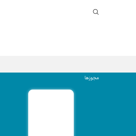
مجوزها