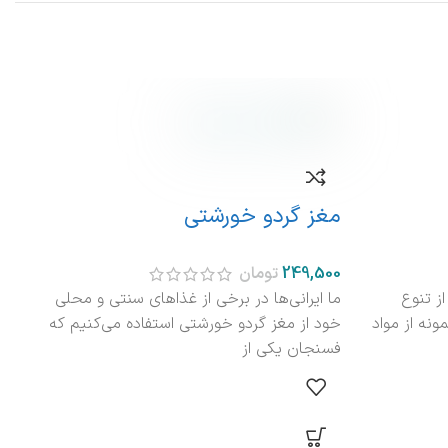
نام
مغز گردو خورشتی
لوب
تومان
ز تنوع
لوب
ما ایرانی‌ها در برخی از غذاهای سنتی و محلی
ونه از مواد
ایر
خود از مغز گردو خورشتی استفاده می‌کنیم که
لوب
فسنجان یکی از