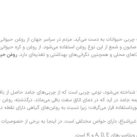
 چربی حیوانات به دست می‌آید. مردم در سراسر جهان از روغن حیوانی 
ابون و شمع از این نوع روغن استفاده می‌شود. از روغن و کره حیوانی ن
اهای محلی و همچنین نگرانی‌های بهداشتی و تغذیه‌ای دارد.
روغن حیو
ناخته می‌شود، نوعی چربی است که از چربی‌های جامد حاصل از بافت‌
مه جامد در آید که در دمای اتاق سفت باقی می‌ماند. درگذشته، روغن 
داستفاده قرار می‌گرفت؛ زیرا نسبت به روغن‌های گیاهی دارای نقطه دو
غیراشباع، دارای خواص مختلفی است. در اینجا به برخی از خصوصیات و 
ین‌های A, D, E و K است.