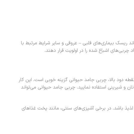
اند ریسک بیماری‌های قلبی – عروقی و سایر شرایط مرتبط با
چربی‌های اشباع شده را در اولویت قرار دهند.
قطه دود بالا، چربی جامد حیوانی گزینه خوبی است. این کار
ان و شیرینی‌ استفاده نمایید. چربی جامد حیوانی می‌تواند
 و لذیذ باشد. در برخی آشپزی‌های سنتی، مانند پخت غذاهای