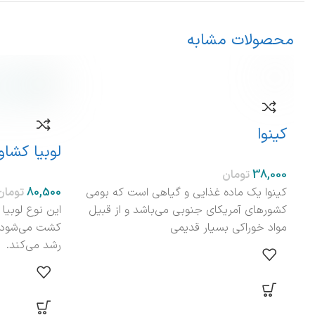
محصولات مشابه
کینوا
لوبیا کشاو
تومان
کینوا یک ماده غذایی و گیاهی است که بومی
تومان
کشورهای آمریکای جنوبی می‌باشد و از قبیل
این نوع لوبیا
مواد خوراکی بسیار قدیمی
کشت می‌شود و
رشد می‌کند.