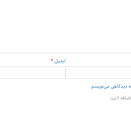
ایمیل
*
ره دیدگاهی می‌نویسم.
ضافه کنید.