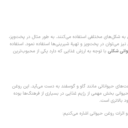
به شکل‌های مختلفی استفاده می‌کنند. به طور مثال در پخت‌وپز،
یز می‌توان در پخت‌وپز و تهیة شیرینی‌ها استفاده نمود. استفاده
انی شکلی
با توجه به ارزش غذایی که دارد یکی از محبوب‌ترین
های حیواناتی مانند گاو و گوسفند به دست می‌آید. این روغن
حیوانی بخش مهمی از رژیم غذایی در بسیاری از فرهنگ‌ها بوده
د بالاتری است.
اثرات روغن حیوانی اشاره می‌کنیم: