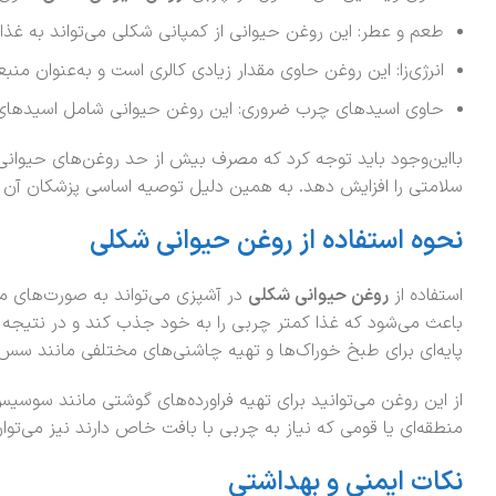
طعم و عطر: این روغن حیوانی از کمپانی شکلی می‌تواند به غ
انرژی‌زا: این روغن حاوی مقدار زیادی کالری است و به‌عنوان منب
حاوی اسیدهای چرب ضروری: این روغن‌ حیوانی شامل اسیدهای چرب ضروری مانند امگا3
بااین‌وجود باید توجه کرد که مصرف بیش از حد روغن‌های حیوانی، ب
سلامتی را افزایش دهد. به همین دلیل توصیه اساسی پزشکان آن اس
نحوه استفاده از روغن حیوانی شکلی
استفاده از
روغن حیوانی شکلی
در آشپزی می‌تواند به صورت‌های مخ
باعث می‌شود که غذا کمتر چربی را به خود جذب کند و در نتیجه باف
پایه‌ای برای طبخ خوراک‌ها و تهیه چاشنی‌های مختلفی مانند سس‌
از این روغن می‌توانید برای تهیه فراورده‌های گوشتی مانند سوسیس
منطقه‌ای یا قومی که نیاز به چربی با بافت خاص دارند نیز می‌توا
نکات ایمنی و بهداشتی