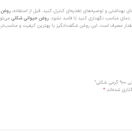
ای بهداشتی و توصیه‌های تغذیه‌ای کنترل کنید. قبل از استفاده،
روغن 
ر دمای مناسب نگهداری کنید تا فاسد نشود.
روغن حیوانی شکلی
می‌توا
 مقدار مصرف است. این روغن شگفت‌انگیز با بهترین کیفیت و مناسب‌ت
لی”
ذاری شده‌اند
*