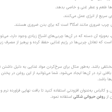
ذاها طعم و عطر غنی و خاصی بدهد.
عی سریع از انرژی عمل می‌کنند.
 است که برای بدن ضروری هستند.
ه‌ویژه آن دسته که در آن‌ها چربی‌های اشباع زیادی وجود دارد، می‌تو
ت که تعادل چربی‌ها در رژیم غذایی حفظ کرده و پرهیز از مصرف زیاد 
تلفی باشد. به‌طور مثال برای سرخ‌کردن مواد غذایی به دلیل داشتن ن
تی ترد در آن‌ها ایجاد می‌شود. شما می‌توانید از این روغن در پختن ن
ها باشد.
 و کالباس به‌عنوان افزودنی استفاده کنید تا بافت نهایی فراورده نرم
ن از
روغن حیوانی شکلی
استفاده نمود.