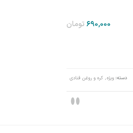
تومان
دسته:
ویژه
,
کره و روغن قنادی