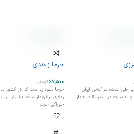
رزی
خرما زاهدی
تومان
 به طور عمده در کشور ایران
خرما میوه‌ای است که در کشور ما ا
 به ندرت در سایر نقاط جهان
زیادی برخوردار است. یکی از این نم
خوراکی خرما