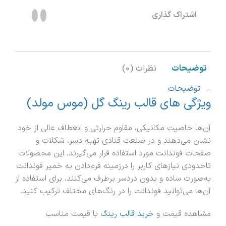
اشتراک گذاری
توضیحات
نظرات (0)
توضیحات
ویژگی های قالب رینگ گل (موس مولد)
آن‌ها خاصیت مکانیکی، مقاوم حرارتی و انعطاف عالی از خود
نشان می‌دهند و در صنعت قنادی تهیه دسر، شکلات و
صفحات فوندانت مورد استفاده قرار می‌گیرند. این محصولات
تاحدودی نیازهای کاربر را درزمینه فرم‌دادن به خمیر فوندانت
به‌صورت ساده و بدون دردسر برطرف می‌کنند. برای استفاده از
آن‌ها می‌توانید فوندانت را در رنگ‌های مختلف ترکیب کنید.
مشاهده قیمت و
خرید قالب رینگ
با قیمت مناسب