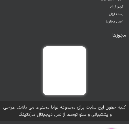
گردو ارزان
پسته ارزان
آجیل مخلوط
مجوزها
کلیه حقوق این سایت برای مجموعه توانا محفوظ می باشد. طراحی
و پشتیبانی و سئو توسط آژانس دیجیتال مارکتینگ