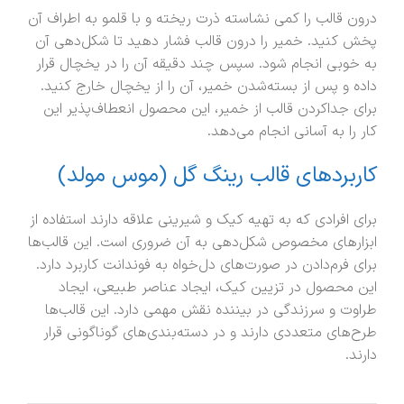
درون قالب را کمی نشاسته ذرت ریخته و با قلمو به اطراف آن
پخش کنید. خمیر را درون قالب فشار دهید تا شکل‌دهی آن
به خوبی انجام شود. سپس چند دقیقه آن را در یخچال قرار
داده و پس از بسته‌شدن خمیر، آن را از یخچال خارج کنید.
برای جداکردن قالب از خمیر، این محصول انعطاف‌پذیر این
کار را به آسانی انجام می‌دهد.
کاربردهای قالب رینگ گل (موس مولد)
برای افرادی که به تهیه کیک و شیرینی علاقه دارند استفاده از
ابزارهای مخصوص شکل‌دهی به آن ضروری است. این قالب‌ها
برای فرم‌دادن در صورت‌های دل‌خواه به فوندانت کاربرد دارد.
این محصول در تزیین کیک، ایجاد عناصر طبیعی، ایجاد
طراوت و سرزندگی در بیننده نقش مهمی دارد. این قالب‌ها
طرح‌های متعددی دارند و در دسته‌بندی‌های گوناگونی قرار
دارند.