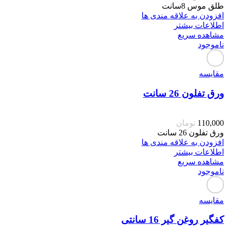
طلق موس 8سانت
افزودن به علاقه مندی ها
اطلاعات بیشتر
مشاهده سریع
ناموجود
مقایسه
ورق تفلون 26 سانت
110,000
تومان
ورق تفلون 26 سانت
افزودن به علاقه مندی ها
اطلاعات بیشتر
مشاهده سریع
ناموجود
مقایسه
کفگیر روغن گیر 16 سانتی