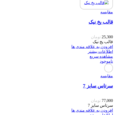
مقایسه
قالب یخ نیک
25,300
تومان
قالب یخ نیک
افزودن به علاقه مندی ها
اطلاعات بیشتر
مشاهده سریع
ناموجود
مقایسه
سرتاس سایز 7
77,000
تومان
سرتاس سایز 7
افزودن به علاقه مندی ها