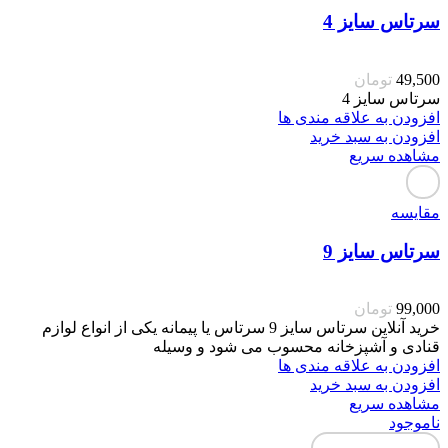
سرتاس سایز 4
49,500
تومان
سرتاس سایز 4
افزودن به علاقه مندی ها
افزودن به سبد خرید
مشاهده سریع
مقایسه
سرتاس سایز 9
99,000
تومان
خرید آنلاین سرتاس سایز 9 سرتاس یا پیمانه یکی از انواع لوازم
قنادی و آشپزخانه محسوب می شود و وسیله
افزودن به علاقه مندی ها
افزودن به سبد خرید
مشاهده سریع
ناموجود