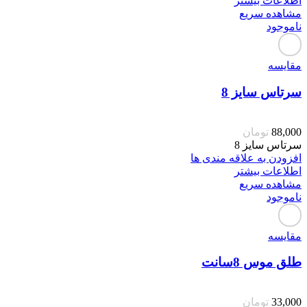
اطلاعات بیشتر
مشاهده سریع
ناموجود
مقایسه
سرتاس سایز 8
88,000
تومان
سرتاس سایز 8
افزودن به علاقه مندی ها
اطلاعات بیشتر
مشاهده سریع
ناموجود
مقایسه
طلق موس 8سانت
33,000
تومان