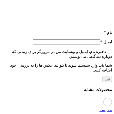
نام
*
ایمیل
*
ذخیره نام، ایمیل و وبسایت من در مرورگر برای زمانی که
دوباره دیدگاهی می‌نویسم.
شما باید وارد سیستم شوید تا بتوانید عکس ها را به بررسی خود
اضافه کنید.
محصولات مشابه
مقایسه