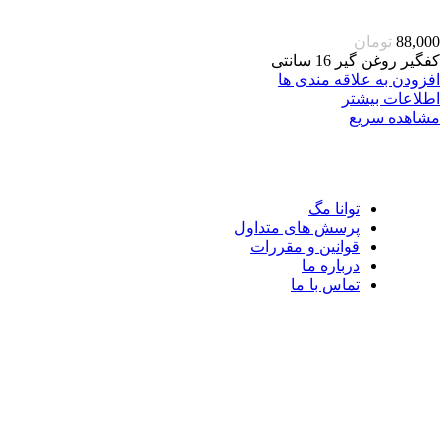
88,000
تومان
کفگیر روغن گیر 16 سانتی
افزودن به علاقه مندی ها
اطلاعات بیشتر
مشاهده سریع
توانا مگ
پرسش های متداول
قوانین و مقررات
درباره ما
تماس با ما