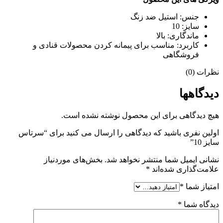
جنس: استیل ضد زنگ
سایز: 10
ماندگاری: بالا
کاربرد: مناسب برای پیمانه کردن محصولات قنادی و
فروشگاهی
نظرات (0)
دیدگاهها
هیچ دیدگاهی برای این محصول نوشته نشده است.
اولین نفری باشید که دیدگاهی را ارسال می کنید برای “سرتاس
سایز 10”
نشانی ایمیل شما منتشر نخواهد شد.
بخش‌های موردنیاز
علامت‌گذاری شده‌اند
*
امتیاز شما
*
دیدگاه شما
*