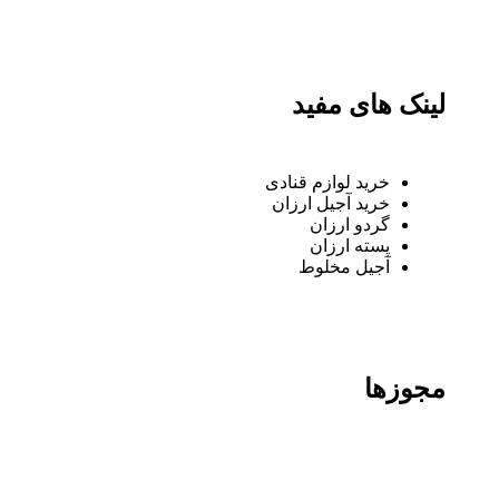
لینک های مفید
خرید لوازم قنادی
خرید آجیل ارزان
گردو ارزان
پسته ارزان
آجیل مخلوط
مجوزها