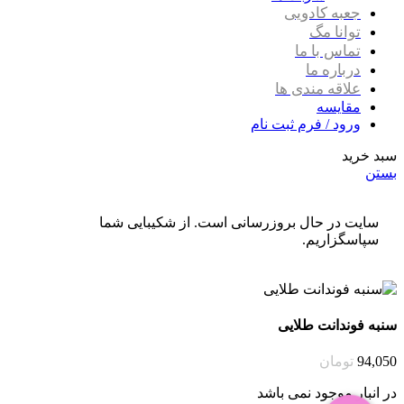
جعبه کادویی
توانا مگ
تماس با ما
درباره ما
علاقه مندی ها
مقایسه
ورود / فرم ثبت نام
سبد خرید
بستن
سایت در حال بروزرسانی است. از شکیبایی شما
سپاسگزاریم.
سنبه فوندانت طلایی
94,050
تومان
در انبار موجود نمی باشد