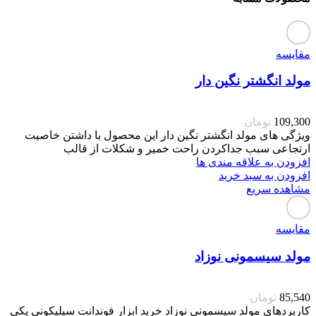
مقایسه
مولد انگشتر نگین دار
109,300
تومان
ویژگی های مولد انگشتر نگین دار این محصول با داشتن خاصیت
ارتجاعی سبب جداکردن راحت خمیر و شکلات از قالب
افزودن به علاقه مندی ها
افزودن به سبد خرید
مشاهده سریع
مقایسه
مولد سیسمونی نوزاد
85,540
تومان
کاربردهای مولد سیسمونی نوزاد خرید ابزار فوندانت سیلیکونی یکی