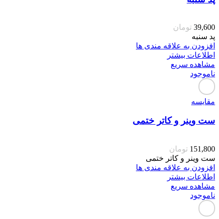
39,600
تومان
پد سنبه
افزودن به علاقه مندی ها
اطلاعات بیشتر
مشاهده سریع
ناموجود
مقایسه
ست وینر و کاتر ختمی
151,800
تومان
ست وینر و کاتر ختمی
افزودن به علاقه مندی ها
اطلاعات بیشتر
مشاهده سریع
ناموجود