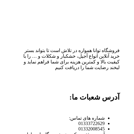
فروشگاه توانا همواره در تلاش است تا بتواند بستر
خرید آنلاین انواع آجیل، خشکبار و شکلات و … را با
کیفیت بالا و کمترین هزینه برای شما فراهم نماید و
لبخند رضایت شما را دریافت کنیم
آدرس شعبات ما:
شماره های تماس:
01333722629
01332008545