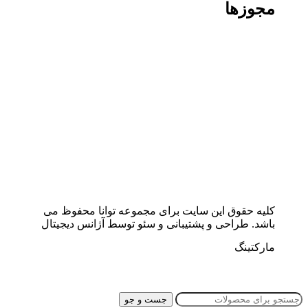
مجوزها
کلیه حقوق این سایت برای مجموعه توانا محفوظ می
باشد. طراحی و پشتیبانی و سئو توسط آژانس دیجیتال
مارکتینگ
جست و جو