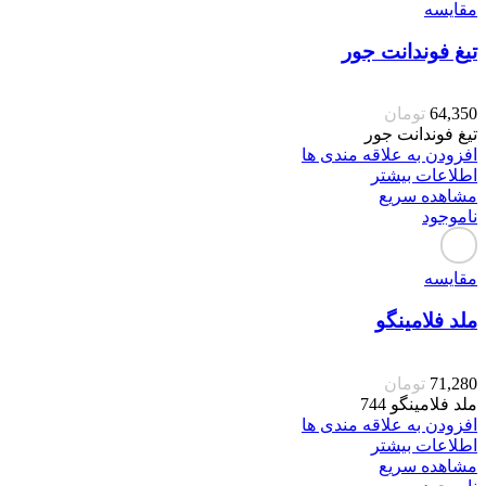
مقایسه
تیغ فوندانت جور
64,350
تومان
تیغ فوندانت جور
افزودن به علاقه مندی ها
اطلاعات بیشتر
مشاهده سریع
ناموجود
مقایسه
ملد فلامینگو
71,280
تومان
ملد فلامینگو 744
افزودن به علاقه مندی ها
اطلاعات بیشتر
مشاهده سریع