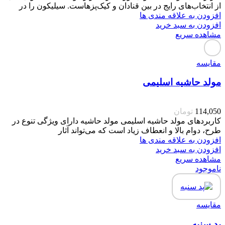
از انتخاب‌های رایج در بین قنادان و کیک‌پزهاست. سیلیکون را در
افزودن به علاقه مندی ها
افزودن به سبد خرید
مشاهده سریع
مقایسه
مولد حاشیه اسلیمی
114,050
تومان
کاربردهای مولد حاشیه اسلیمی مولد حاشیه دارای ویژگی تنوع در
طرح، دوام بالا و انعطاف زیاد است که می‌تواند آثار
افزودن به علاقه مندی ها
افزودن به سبد خرید
مشاهده سریع
ناموجود
مقایسه
پد سنبه