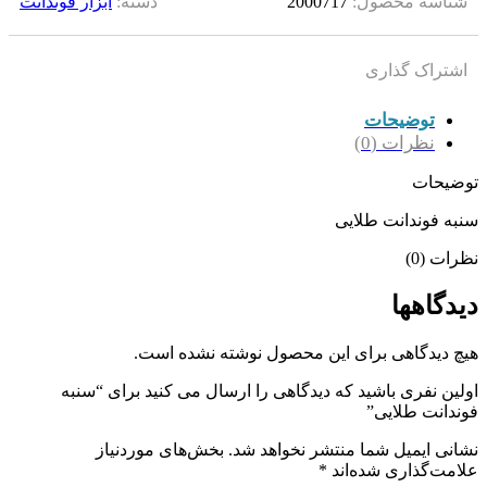
شناسه محصول:
2000717
دسته:
ابزار فوندانت
اشتراک گذاری
توضیحات
نظرات (0)
توضیحات
سنبه فوندانت طلایی
نظرات (0)
دیدگاهها
هیچ دیدگاهی برای این محصول نوشته نشده است.
اولین نفری باشید که دیدگاهی را ارسال می کنید برای “سنبه
فوندانت طلایی”
نشانی ایمیل شما منتشر نخواهد شد.
بخش‌های موردنیاز
علامت‌گذاری شده‌اند
*