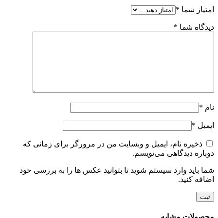
امتیاز شما
*
دیدگاه شما
*
نام
*
ایمیل
*
ذخیره نام، ایمیل و وبسایت من در مرورگر برای زمانی که
دوباره دیدگاهی می‌نویسم.
شما باید وارد سیستم شوید تا بتوانید عکس ها را به بررسی خود
اضافه کنید.
محصولات مشابه