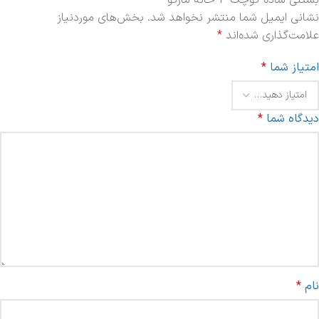
بستنی ساده کوچک 4 خانه مارکو”
نشانی ایمیل شما منتشر نخواهد شد.
بخش‌های موردنیاز
علامت‌گذاری شده‌اند
*
امتیاز شما
*
دیدگاه شما
*
نام
*