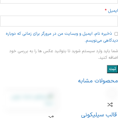
ایمیل
*
ذخیره نام، ایمیل و وبسایت من در مرورگر برای زمانی که دوباره
دیدگاهی می‌نویسم.
شما باید وارد سیستم شوید تا بتوانید عکس ها را به بررسی خود
اضافه کنید.
محصولات مشابه
قالب سیلیکونی