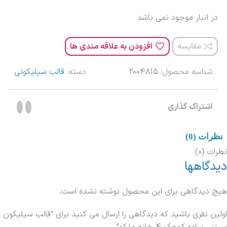
در انبار موجود نمی باشد
مقایسه
افزودن به علاقه مندی ها
شناسه محصول:
2004815
دسته:
قالب سیلیکونی
اشتراک گذاری
نظرات (0)
نظرات (0)
دیدگاهها
هیچ دیدگاهی برای این محصول نوشته نشده است.
اولین نفری باشید که دیدگاهی را ارسال می کنید برای “قالب سیلیکون