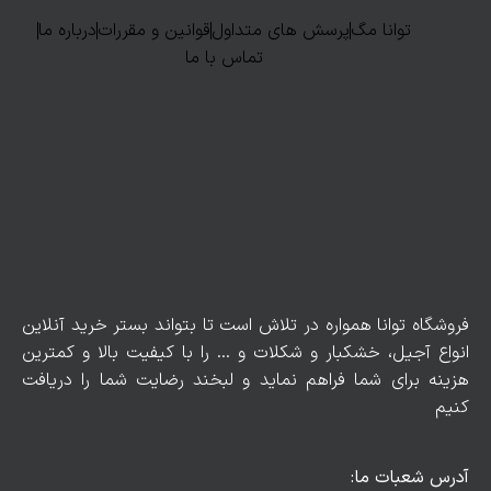
توانا مگ
پرسش های متداول
قوانین و مقررات
درباره ما
تماس با ما
فروشگاه توانا همواره در تلاش است تا بتواند بستر خرید آنلاین
انواع آجیل، خشکبار و شکلات و … را با کیفیت بالا و کمترین
هزینه برای شما فراهم نماید و لبخند رضایت شما را دریافت
کنیم
آدرس شعبات ما: