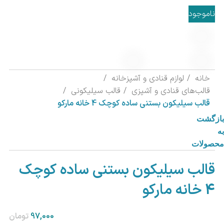
ناموجود
خانه
لوازم قنادی و آشپزخانه
قالب‌های قنادی و آشپزی
قالب سیلیکونی
قالب سیلیکون بستنی ساده کوچک 4 خانه مارکو
بازگشت
به
محصولات
قالب سیلیکون بستنی ساده کوچک
4 خانه مارکو
تومان