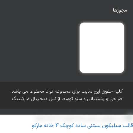
مجوزها
کلیه حقوق این سایت برای مجموعه توانا محفوظ می باشد.
طراحی و پشتیبانی و سئو توسط آژانس دیجیتال مارکتینگ
قالب سیلیکون بستنی ساده کوچک 4 خانه مارکو