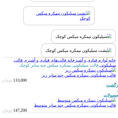
خانه
لوازم قنادی و آشپزخانه
قالب‌های قنادی و آشپزی
قالب
سیلیکونی
قالب سیلیکونی نیمکره میکس چند سایز کوچک
قالب سیلیکونی نیمکره میکس چند سایز ریز
133,000
تومان
زگشت
صولات
قالب سیلیکونی نیمکره میکس چند سایز متوسط
147,200
تومان