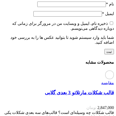
نام
*
ایمیل
*
ذخیره نام، ایمیل و وبسایت من در مرورگر برای زمانی که
دوباره دیدگاهی می‌نویسم.
شما باید وارد سیستم شوید تا بتوانید عکس ها را به بررسی خود
اضافه کنید.
محصولات مشابه
مقایسه
قالب شکلات مارتلاتو 3 بعدی گلابی
2,847,000
تومان
قالب شکلات چه وسیله‌ای است؟ قالب‌های سه بعدی شکلات یکی