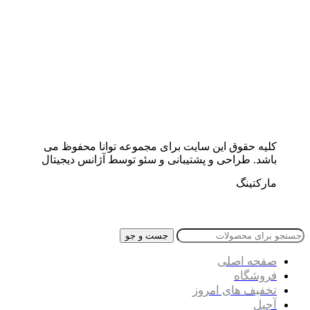
کلیه حقوق این سایت برای مجموعه توانا محفوظ می
باشد. طراحی و پشتیبانی و سئو توسط آژانس دیجیتال
مارکتینگ
جست و جو
صفحه اصلی
فروشگاه
تخفیف های امروز
آجیل