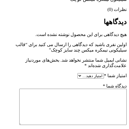
نظرات (0)
دیدگاهها
هیچ دیدگاهی برای این محصول نوشته نشده است.
اولین نفری باشید که دیدگاهی را ارسال می کنید برای “قالب
سیلیکونی نیمکره میکس چند سایز کوچک”
نشانی ایمیل شما منتشر نخواهد شد.
بخش‌های موردنیاز
علامت‌گذاری شده‌اند
*
امتیاز شما
*
دیدگاه شما
*