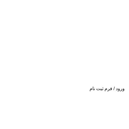
ورود / فرم ثبت نام