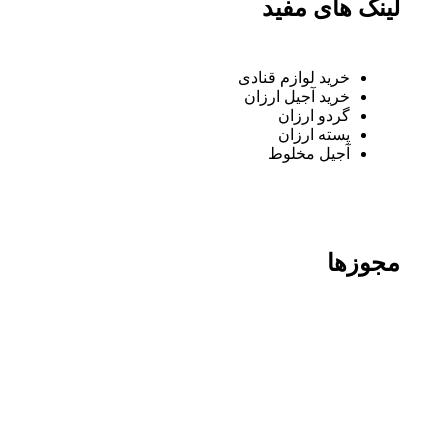
لینک های مفید
خرید لوازم قنادی
خرید آجیل ارزان
گردو ارزان
پسته ارزان
آجیل مخلوط
مجوزها