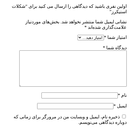
اولین نفری باشید که دیدگاهی را ارسال می کنید برای “شکلات
اسنیکرز”
نشانی ایمیل شما منتشر نخواهد شد.
بخش‌های موردنیاز
علامت‌گذاری شده‌اند
*
امتیاز شما
*
دیدگاه شما
*
نام
*
ایمیل
*
ذخیره نام، ایمیل و وبسایت من در مرورگر برای زمانی که
دوباره دیدگاهی می‌نویسم.