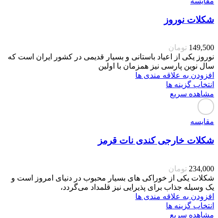
مقایسه
شکلات نوروز
149,500
تومان
نوروز یکی از اعیاد باستانی و بسیار قدیمی در کشور ایران است که
سال نوین پارسی نیز همزمان با اولین
افزودن به علاقه مندی ها
انتخاب گزینه ها
مشاهده سریع
مقایسه
شکلات خارجی کندی نات قرمز
234,000
تومان
شکلات یکی از خوراکی های بسیار محبوب در دنیای امروز است و
یک وسیله جذاب برای پذیرایی نیز قلمداد می‌گردد،
افزودن به علاقه مندی ها
انتخاب گزینه ها
مشاهده سریع