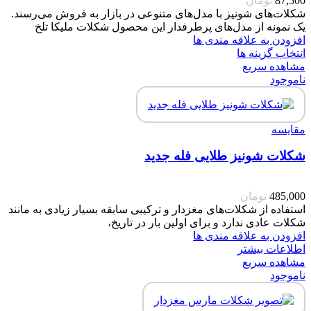
87,500
تومان
شکلات‌های شونیز با مدل‌های متنوعی در بازار به فروش می‌رسند.
یک نمونه از مدل‌های پرطرفدار این محصول شکلات ملیکا تلخ
افزودن به علاقه مندی ها
انتخاب گزینه ها
مشاهده سریع
ناموجود
مقایسه
شکلات شونیز طلایی فله جدید
485,000
تومان
استفاده از شکلات‌های مغزدار و ترکیبی سابقه بسیار زیادی به مانند
شکلات عادی ندارد و برای اولین بار در تاریخ،
افزودن به علاقه مندی ها
اطلاعات بیشتر
مشاهده سریع
ناموجود