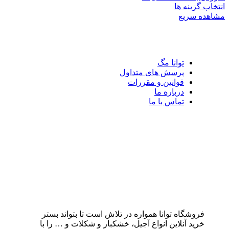
انتخاب گزینه ها
مشاهده سریع
توانا مگ
پرسش های متداول
قوانین و مقررات
درباره ما
تماس با ما
فروشگاه توانا همواره در تلاش است تا بتواند بستر
خرید آنلاین انواع آجیل، خشکبار و شکلات و … را با