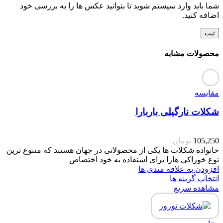
شما باید وارد سیستم شوید تا بتوانید عکس ها را به بررسی خود
اضافه کنید.
محصولات مشابه
مقایسه
شکلات نارگیلی باربارا
105,250
تومان
خانواده شکلات ها یکی از محصولاتی در جهان هستند که متنوع ترین
نوع خوراکی هارا برای استفاده به خود اختصاص
افزودن به علاقه مندی ها
انتخاب گزینه ها
مشاهده سریع