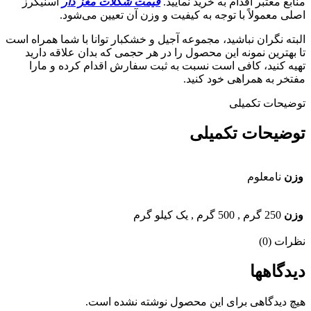
منابع معتبر اقدام به خرید نمایید.
قیمت شکلات مغز دار
اسنیکرز
اصلی معمولاً با توجه به کیفیت و وزن آن تعیین می‌شود.
البته نگران نباشید، مجموعه آجیل و خشکبار توانا با شما همراه است
تا بهترین نمونه این محصول را در هر حجمی که بدان علاقه دارید
تهیه کنید، کافی است نسبت به ثبت سفارش اقدام کرده و مارا
مفتخر به همراهی خود کنید.
توضیحات تکمیلی
توضیحات تکمیلی
وزن
نامعلوم
وزن
250 گرم
,
500 گرم
,
یک کیلو گرم
نظرات (0)
دیدگاهها
هیچ دیدگاهی برای این محصول نوشته نشده است.