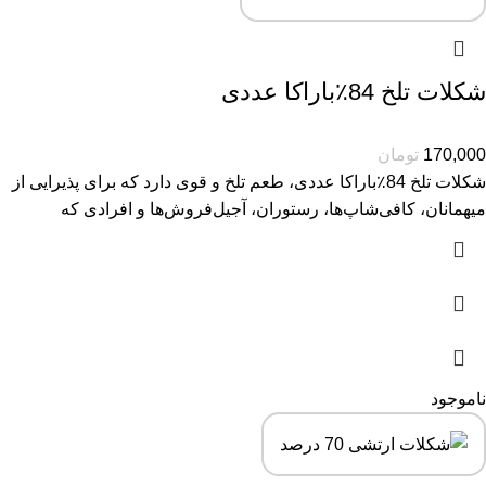
شکلات تلخ 84٪باراکا عددی
170,000
تومان
شکلات تلخ 84٪باراکا عددی، طعم تلخ و قوی دارد که برای پذیرایی از
میهمانان، کافی‌شاپ‌ها، رستوران، آجیل‌فروش‌ها و افرادی که
ناموجود