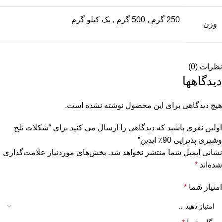
250 گرم
,
500 گرم
,
یک کیلو گرم
وزن
نظرات (0)
دیدگاهها
هیچ دیدگاهی برای این محصول نوشته نشده است.
اولین نفری باشید که دیدگاهی را ارسال می کنید برای “شکلات تلخ
وشیری پذیرایی 90٪ ایدین”
نشانی ایمیل شما منتشر نخواهد شد.
بخش‌های موردنیاز علامت‌گذاری
شده‌اند
*
امتیاز شما
*