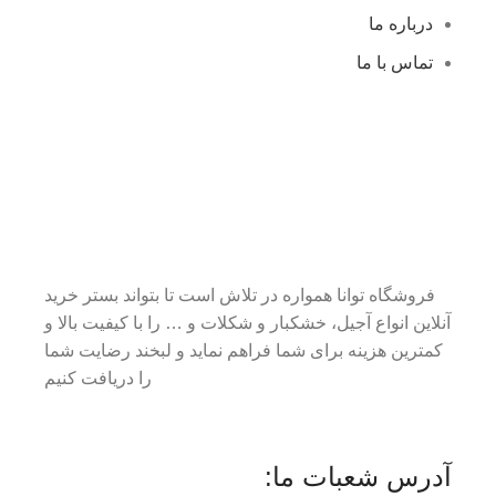
درباره ما
تماس با ما
فروشگاه توانا همواره در تلاش است تا بتواند بستر خرید
آنلاین انواع آجیل، خشکبار و شکلات و … را با کیفیت بالا و
کمترین هزینه برای شما فراهم نماید و لبخند رضایت شما
را دریافت کنیم
آدرس شعبات ما: