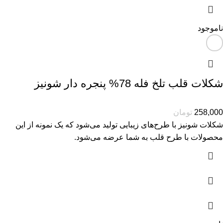
ناموجود
شکلات قلب تلخ فله 78% پنجره دار شونیز
258,000
تومان
شکلات شونیز با طرح‌های زیبایی تولید می‌شود که یک نمونه از این
محصولات با طرح قلب به شما عرضه می‌شود.