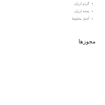
گردو ارزان
پسته ارزان
آجیل مخلوط
مجوزها