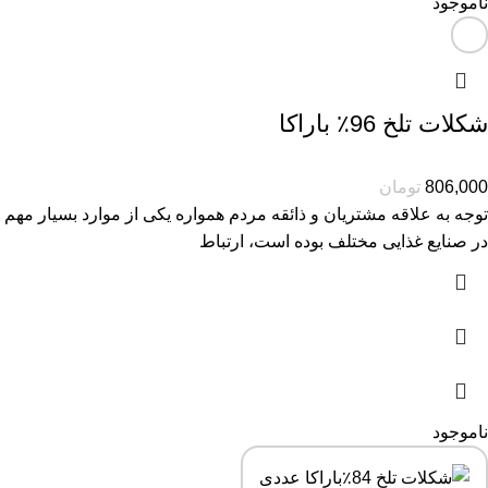
ناموجود
شکلات تلخ 96٪ باراکا
806,000
تومان
توجه به علاقه مشتریان و ذائقه مردم همواره یکی از موارد بسیار مهم
در صنایع غذایی مختلف بوده است، ارتباط
ناموجود