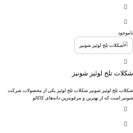
ناموجود
شکلات تلخ لوئیز شونیز
شکلات تلخ لوئیز شونیز شکلات تلخ لوئیز یکی از محصولات شرکت
شونیز است که از بهترین و مرغوبترین دانه‌های کاکائو