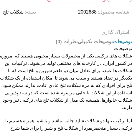
شناسه محصول:
2002688
دسته:
شکلات تلخ
اشتراک گذاری
توضیحات
توضیحات تکمیلی
نظرات (0)
توضیحات
شکلات های ترکیبی یکی از محصولات بسیار محبوبی هستند که امروزه
در کشور ایران، در کارخانه های مختلفی تولید می‌شوند، ترکیبات این
شکلات ها عمدتا برای تعادل میان دو طعم شیرین و تلخ است که با
یکدیگر در تضاد هستند و سبب می‌شوند تا امکان استفاده از یک شکلات
تلخ برای افرادی که به مزه شکلات تلخ عادی عادت ندارند ممکن شود،
استفاده از این شکلات تا جایی مرسوم شده است که در سبد پذیرایی
شکلات خانوارها، همیشه یک مدل از شکلات تلخ های ترکیبی نیز وجود
دارند.
اما ترکیب تنها دو شکلات شاید جالب نباشد و با شما همراه هستیم تا
ترکیبی بسیار منحصربفرد از شکلات تلخ و شیر را برای شما شرح