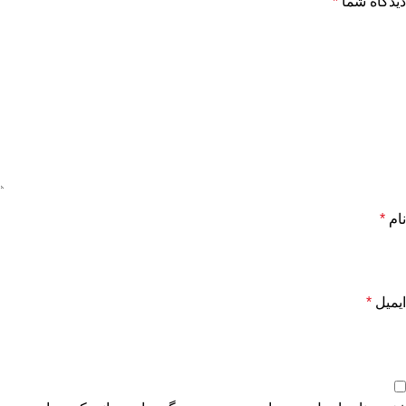
دیدگاه شما
*
نام
*
ایمیل
*