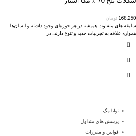
شکلات تلخ 70 ٪ مگا استار
168,250
تومان
سلیقه های متفاوت همیشه در هر حوزه‌ای وجود داشته و انسان‌ها
همواره علاقه به تجربیات جدید و تنوع دارند، در
توانا مگ
پرسش های متداول
قوانین و مقررات