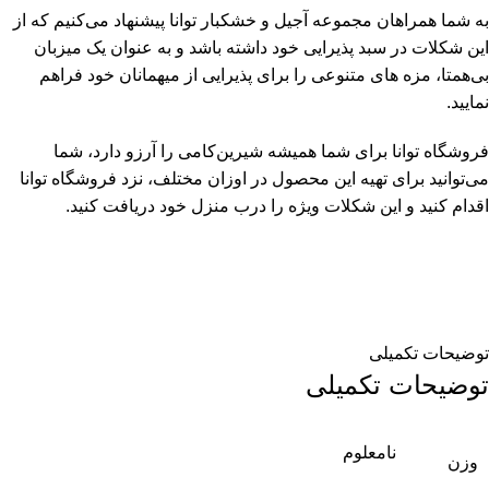
به شما همراهان مجموعه آجیل و خشکبار توانا پیشنهاد می‌کنیم که از
این شکلات در سبد پذیرایی خود داشته باشد و به عنوان یک میزبان
بی‌همتا، مزه های متنوعی را برای پذیرایی از میهمانان خود فراهم
نمایید.
فروشگاه توانا برای شما همیشه شیرین‌کامی را آرزو دارد، شما
می‌توانید برای تهیه این محصول در اوزان مختلف، نزد فروشگاه توانا
اقدام کنید و این شکلات ویژه را درب منزل خود دریافت کنید.
توضیحات تکمیلی
توضیحات تکمیلی
نامعلوم
وزن