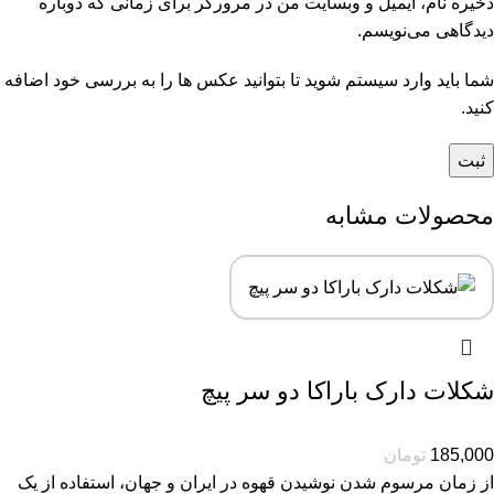
ذخیره نام، ایمیل و وبسایت من در مرورگر برای زمانی که دوباره
دیدگاهی می‌نویسم.
شما باید وارد سیستم شوید تا بتوانید عکس ها را به بررسی خود اضافه
کنید.
محصولات مشابه
شکلات دارک باراکا دو سر پیچ
185,000
تومان
از زمان مرسوم شدن نوشیدن قهوه در ایران و جهان، استفاده از یک