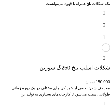
تکه شکلات تلخ همراه با قهوه می‌توانست
شکلات اسلب تلخ 250گ سوربن
150,000
تومان
معروف شدن بعضی از خوراکی های مختلف در یک دوره زمانی
طولانی، سبب می‌شود تا کارخانه‌های بسیاری به تولید این