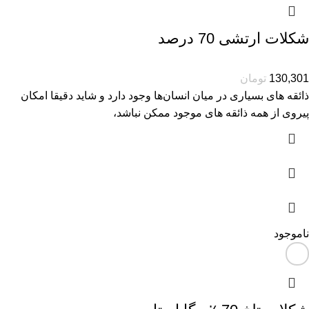
شکلات ارتشی 70 درصد
130,301
تومان
ذائقه های بسیاری در میان انسان‌ها وجود دارد و شاید دقیقا امکان
پیروی از همه ذائقه های موجود ممکن نباشد،
ناموجود