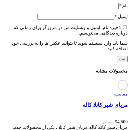
نام
*
ایمیل
*
ذخیره نام، ایمیل و وبسایت من در مرورگر برای زمانی که
دوباره دیدگاهی می‌نویسم.
شما باید وارد سیستم شوید تا بتوانید عکس ها را به بررسی خود
اضافه کنید.
محصولات مشابه
مقایسه
مربای شیر کاتلا کاله
94,500
تومان
مربای شیر کاتلا کاله مربای شیر کاتلا ، یکی از محصولات جدید