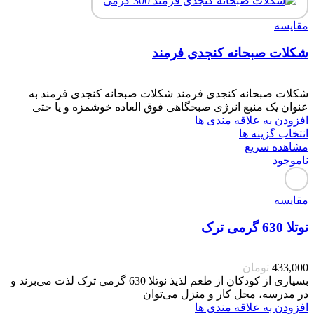
مقایسه
شکلات صبحانه کنجدی فرمند
شکلات صبحانه کنجدی فرمند شکلات صبحانه کنجدی فرمند به
عنوان یک منبع انرژی صبحگاهی فوق العاده خوشمزه و یا حتی
افزودن به علاقه مندی ها
انتخاب گزینه ها
مشاهده سریع
ناموجود
مقایسه
نوتلا 630 گرمی ترک
433,000
تومان
بسیاری از کودکان از طعم لذیذ نوتلا 630 گرمی ترک لذت می‌برند و
در مدرسه، محل کار و منزل می‌توان
افزودن به علاقه مندی ها