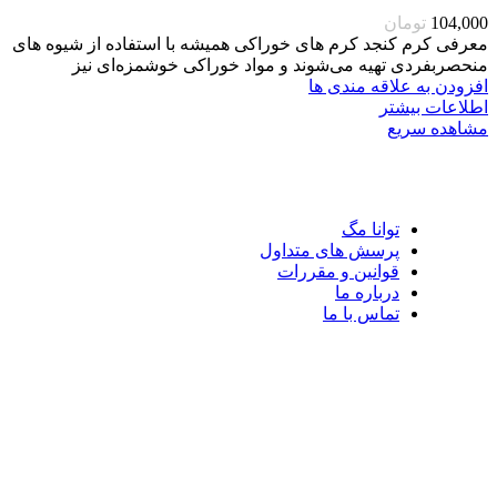
104,000
تومان
معرفی کرم کنجد کرم های خوراکی همیشه با استفاده از شیوه های
منحصربفردی تهیه می‌شوند و مواد خوراکی خوشمزه‌ای نیز
افزودن به علاقه مندی ها
اطلاعات بیشتر
مشاهده سریع
توانا مگ
پرسش های متداول
قوانین و مقررات
درباره ما
تماس با ما