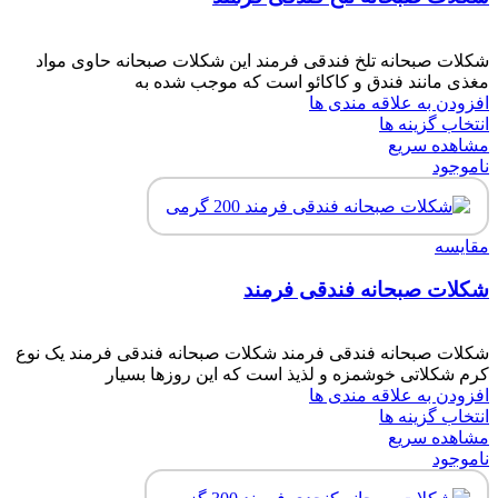
شکلات صبحانه تلخ فندقی فرمند این شکلات صبحانه حاوی مواد
مغذی مانند فندق و کاکائو است که موجب شده به
افزودن به علاقه مندی ها
انتخاب گزینه ها
مشاهده سریع
ناموجود
مقایسه
شکلات صبحانه فندقی فرمند
شکلات صبحانه فندقی فرمند شکلات صبحانه فندقی فرمند یک نوع
کرم شکلاتی خوشمزه و لذیذ است که این روزها بسیار
افزودن به علاقه مندی ها
انتخاب گزینه ها
مشاهده سریع
ناموجود