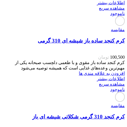
اطلاعات بیشتر
مشاهده سریع
ناموجود
مقایسه
کرم کنجد ساده باز شیشه ای 310 گرمی
100,500
تومان
کرم کنجد ساده باز مقوی و با طعمی دلچسب صبحانه یکی از
مهم‌ترین وعده‌های غذایی است که همیشه توصیه می‌شود
افزودن به علاقه مندی ها
اطلاعات بیشتر
مشاهده سریع
ناموجود
مقایسه
کرم کنجد 310 گرمی شکلاتی شیشه ای باز