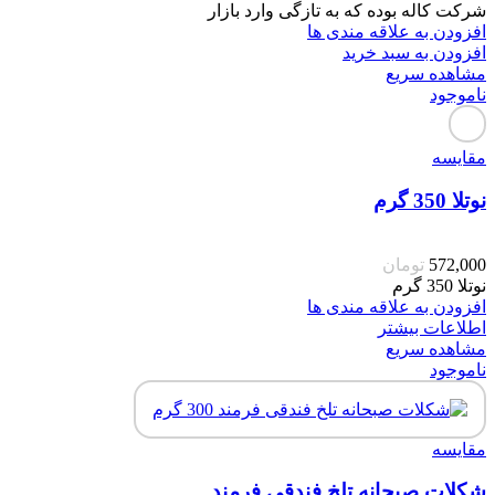
شرکت کاله بوده که به تازگی وارد بازار
افزودن به علاقه مندی ها
افزودن به سبد خرید
مشاهده سریع
ناموجود
مقایسه
نوتلا 350 گرم
572,000
تومان
نوتلا 350 گرم
افزودن به علاقه مندی ها
اطلاعات بیشتر
مشاهده سریع
ناموجود
مقایسه
شکلات صبحانه تلخ فندقی فرمند