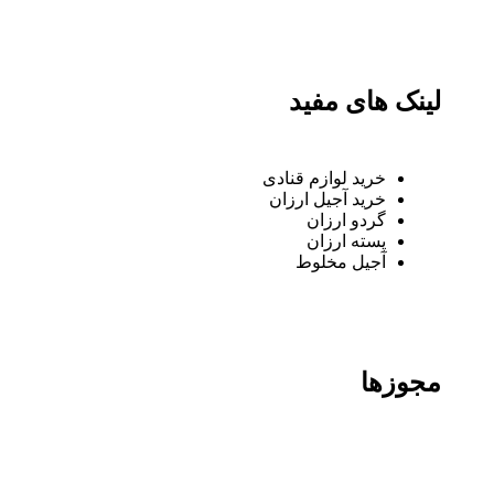
لینک های مفید
خرید لوازم قنادی
خرید آجیل ارزان
گردو ارزان
پسته ارزان
آجیل مخلوط
مجوزها