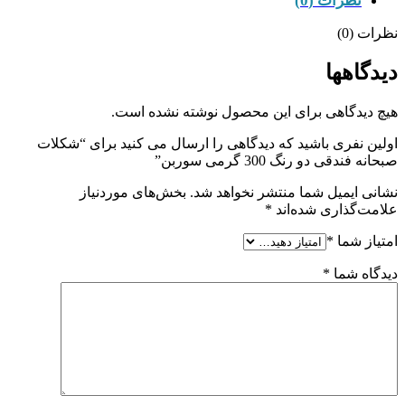
نظرات (0)
نظرات (0)
دیدگاهها
هیچ دیدگاهی برای این محصول نوشته نشده است.
اولین نفری باشید که دیدگاهی را ارسال می کنید برای “شکلات
صبحانه فندقی دو رنگ 300 گرمی سوربن”
نشانی ایمیل شما منتشر نخواهد شد.
بخش‌های موردنیاز
علامت‌گذاری شده‌اند
*
امتیاز شما
*
دیدگاه شما
*