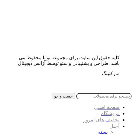
کلیه حقوق این سایت برای مجموعه توانا محفوظ می
باشد. طراحی و پشتیبانی و سئو توسط آژانس دیجیتال
مارکتینگ
جست و جو
صفحه اصلی
فروشگاه
تخفیف های امروز
آجیل
پسته