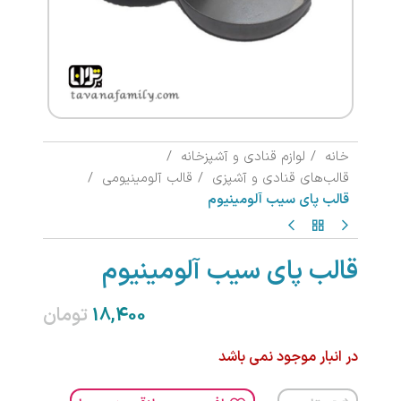
خانه
لوازم قنادی و آشپزخانه
قالب‌های قنادی و آشپزی
قالب آلومینیومی
قالب پای سیب آلومینیوم
قالب پای سیب آلومینیوم
تومان
در انبار موجود نمی باشد