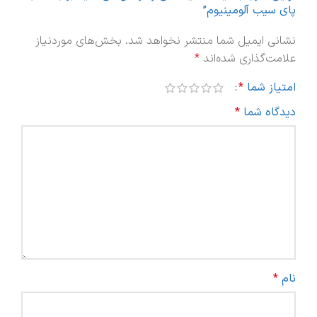
پای سیب آلومینیوم”
نشانی ایمیل شما منتشر نخواهد شد.
بخش‌های موردنیاز
علامت‌گذاری شده‌اند
*
امتیاز شما
*
دیدگاه شما
*
نام
*