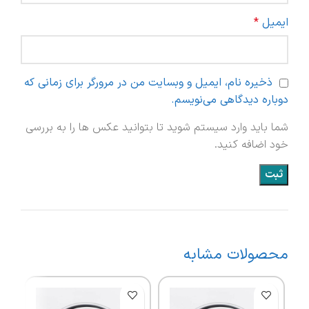
ایمیل
*
ذخیره نام، ایمیل و وبسایت من در مرورگر برای زمانی که
دوباره دیدگاهی می‌نویسم.
شما باید وارد سیستم شوید تا بتوانید عکس ها را به بررسی
خود اضافه کنید.
محصولات مشابه