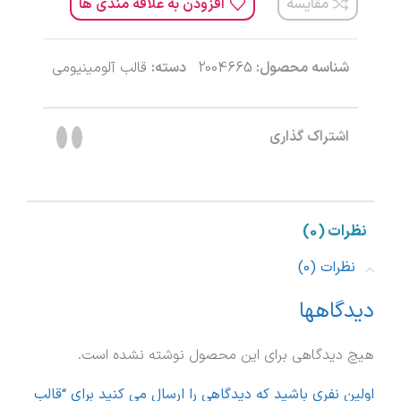
مقایسه
افزودن به علاقه مندی ها
شناسه محصول:
2004665
دسته:
قالب آلومینیومی
اشتراک گذاری
نظرات (0)
نظرات (0)
دیدگاهها
هیچ دیدگاهی برای این محصول نوشته نشده است.
اولین نفری باشید که دیدگاهی را ارسال می کنید برای “قالب