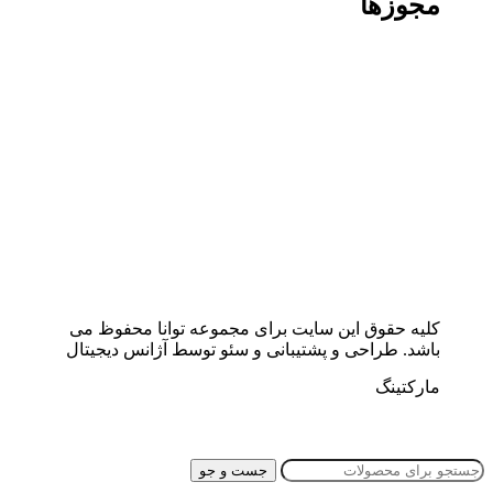
مجوزها
کلیه حقوق این سایت برای مجموعه توانا محفوظ می
باشد. طراحی و پشتیبانی و سئو توسط آژانس دیجیتال
مارکتینگ
جست و جو