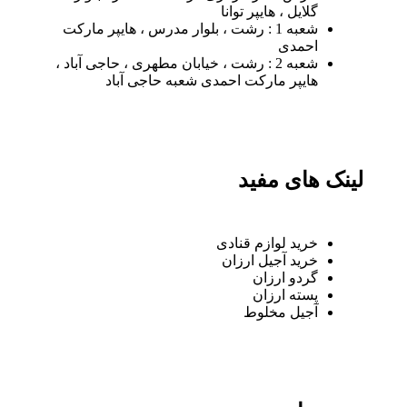
گلایل ، هایپر توانا
شعبه 1 : رشت ، بلوار مدرس ، هایپر مارکت
احمدی
شعبه 2 : رشت ، خیابان مطهری ، حاجی آباد ،
هایپر مارکت احمدی شعبه حاجی آباد
لینک های مفید
خرید لوازم قنادی
خرید آجیل ارزان
گردو ارزان
پسته ارزان
آجیل مخلوط