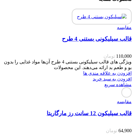
مقایسه
قالب سیلیکونی بستنی 4 طرح
110,000
تومان
ویژگی های قالب سیلیکونی بستنی 4 طرح آن‌ها مواد غذایی را بدون
بو و طعم بد ارائه می‌دهند. این محصولات
افزودن به علاقه مندی ها
افزودن به سبد خرید
مشاهده سریع
مقایسه
قالب سیلیکون 12 سانت رز مارگاریتا
64,900
تومان