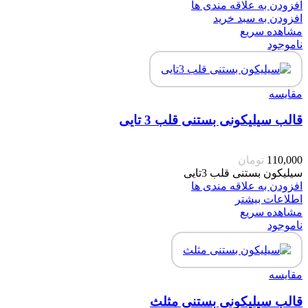
افزودن به علاقه مندی ها
افزودن به سبد خرید
مشاهده سریع
ناموجود
مقایسه
قالب سیلیکونی بستنی قلب 3 تایی
110,000
تومان
سیلیکون بستنی قلب 3تایی
افزودن به علاقه مندی ها
اطلاعات بیشتر
مشاهده سریع
ناموجود
مقایسه
قالب سیلیکونی بستنی مثلث