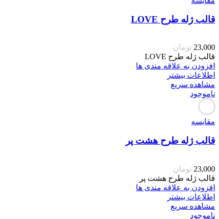
مقایسه
قالب ژله طرح LOVE
23,000
تومان
قالب ژله طرح LOVE
افزودن به علاقه مندی ها
اطلاعات بیشتر
مشاهده سریع
ناموجود
مقایسه
قالب ژله طرح هشت پر
23,000
تومان
قالب ژله طرح هشت پر
افزودن به علاقه مندی ها
اطلاعات بیشتر
مشاهده سریع
ناموجود