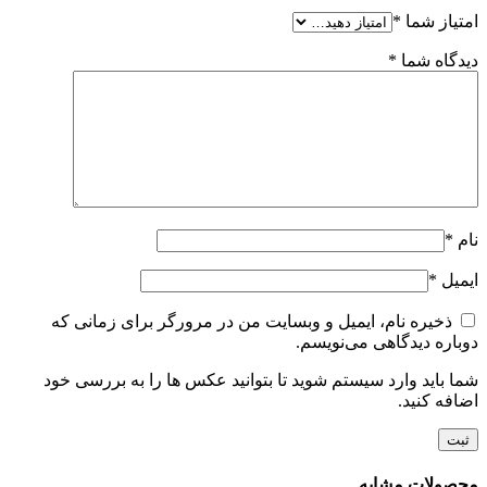
امتیاز شما
*
دیدگاه شما
*
نام
*
ایمیل
*
ذخیره نام، ایمیل و وبسایت من در مرورگر برای زمانی که
دوباره دیدگاهی می‌نویسم.
شما باید وارد سیستم شوید تا بتوانید عکس ها را به بررسی خود
اضافه کنید.
محصولات مشابه