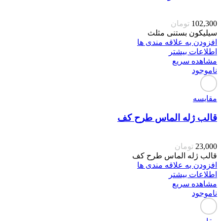
102,300
تومان
سیلیکون بستنی مثلث
افزودن به علاقه مندی ها
اطلاعات بیشتر
مشاهده سریع
ناموجود
مقایسه
قالب ژله الماس طرح کف
23,000
تومان
قالب ژله الماس طرح کف
افزودن به علاقه مندی ها
اطلاعات بیشتر
مشاهده سریع
ناموجود